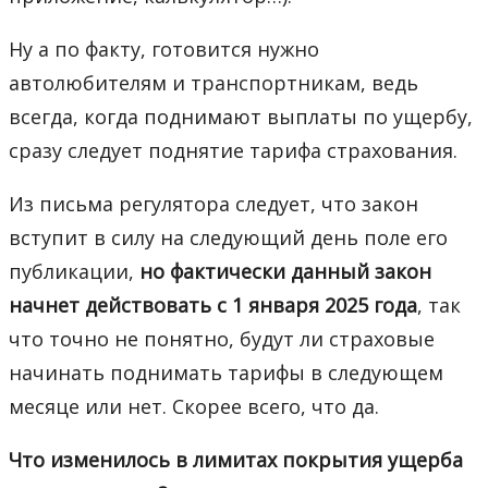
Ну а по факту, готовится нужно
автолюбителям и транспортникам, ведь
всегда, когда поднимают выплаты по ущербу,
сразу следует поднятие тарифа страхования.
Из письма регулятора следует, что закон
вступит в силу на следующий день поле его
публикации,
но фактически данный закон
начнет действовать с 1 января 2025 года
, так
что точно не понятно, будут ли страховые
начинать поднимать тарифы в следующем
месяце или нет. Скорее всего, что да.
Что изменилось в лимитах покрытия ущерба