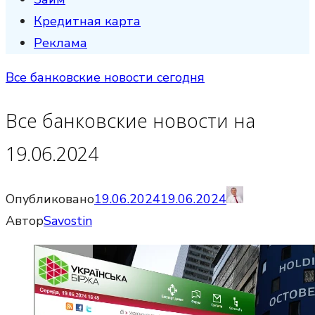
Кредитная карта
Реклама
Все банковские новости сегодня
Все банковские новости на
19.06.2024
Опубликовано
19.06.2024
19.06.2024
Автор
Savostin