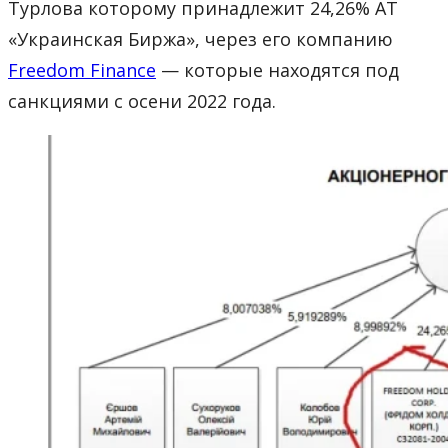
Турлова которому принадлежит 24,26% АТ
«Украинская Биржа», через его компанию
Freedom Finance
— которые находятся под
санкциями с осени 2022 года.