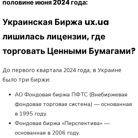
половине июня 2024 года:
Украинская Биржа ux.ua
лишилась лицензии, где
торговать Ценными Бумагами?
До первого квартала 2024 года, в Украине
было три биржи:
АО Фондовая биржа ПФТС (Внебиржевая
фондовая торговая система) — основанная
в 1995 году.
Фондовая биржа «Перспектива» —
основанная в 2006 году.