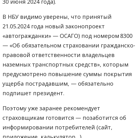
30 июня 2024 года).
В НБУ видимо уверены, что принятый
21.05.2024 года новый законопроект
«автогражданки» — ОСАГО) под номером 8300
— «Об обязательном страховании гражданско-
правовой ответственности владельцев
наземных транспортных средств», которым
предусмотрено повышение суммы покрытия
ущерба пострадавшим, — обязательно
подпишет президент.
Поэтому уже заранее рекомендует
страховщикам готовится — позаботится об
информировании потребителей (сайт,
приложение, калькулятор…).