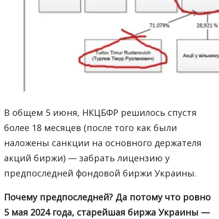
В общем 5 июня, НКЦБФР решилось спустя
более 18 месяцев (после того как были
наложены санкции на основного держателя
акций биржи) — забрать лицензию у
предпоследней фондовой биржи Украины.
Почему предпоследней? Да потому что ровно
5 мая 2024 года, старейшая биржа Украины —