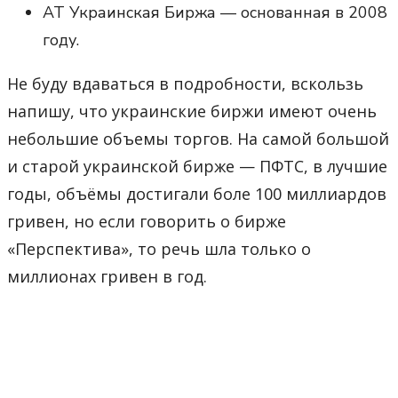
АТ Украинская Биржа — основанная в 2008
году.
Не буду вдаваться в подробности, вскользь
напишу, что украинские биржи имеют очень
небольшие объемы торгов. На самой большой
и старой украинской бирже — ПФТС, в лучшие
годы, объёмы достигали боле 100 миллиардов
гривен, но если говорить о бирже
«Перспектива», то речь шла только о
миллионах гривен в год.