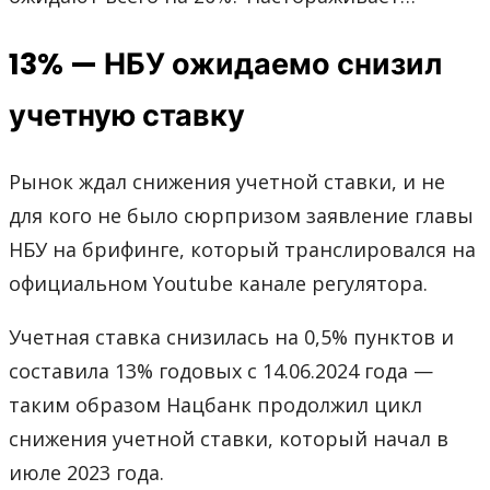
13% — НБУ ожидаемо снизил
учетную ставку
Рынок ждал снижения учетной ставки, и не
для кого не было сюрпризом заявление главы
НБУ на брифинге, который транслировался на
официальном Youtube канале регулятора.
Учетная ставка снизилась на 0,5% пунктов и
составила 13% годовых с 14.06.2024 года —
таким образом Нацбанк продолжил цикл
снижения учетной ставки, который начал в
июле 2023 года.