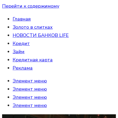
Перейти к содержимому
Главная
Золото в слитках
НОВОСТИ БАНКОВ LIFE
Кредит
Займ
Кредитная карта
Реклама
Элемент меню
Элемент меню
Элемент меню
Элемент меню