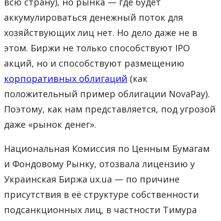
всю страну), но рынка — где будет
аккумулироваться денежный поток для
хозяйствующих лиц нет. Но дело даже не в
этом. Биржи не только способствуют IPO
акций, но и способствуют размещению
корпоративных облигаций
(как
положительный пример облигации NovaPay).
Поэтому, как нам представляется, под угрозой
даже «рынок денег».
Национальная Комиссия по Ценным Бумагам
и Фондовому Рынку, отозвала лицензию у
Украинская Биржа ux.ua — по причине
присутствия в её структуре собственности
подсанкционных лиц, в частности Тимура