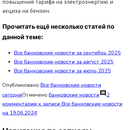
повышения тарифа на электроэнергию и
акциза на бензин.
Прочитать ещё несколько статей по
данной теме:
Все банковские новости за сентябрь 2025
Все банковские новости за август 2025
Все банковские новости за июль 2025
Опубликовано
Все банковские новости
comment
сегодня
Отмечено
банковские новости
2
комментария
к записи Все банковские новости
на 19.06.2024