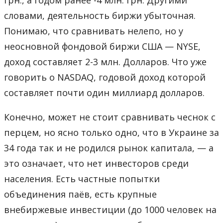
словами, деятельность биржи убыточная.
Понимаю, что сравнивать нелепо, но у
неосновной фондовой биржи США — NYSE,
доход составляет 2-3 млн. Долларов. Что уже
говорить о NASDAQ, годовой доход которой
составляет почти один миллиард долларов.
Конечно, может не стоит сравнивать чеснок с
перцем, но ясно только одно, что в Украине за
34 года так и не родился рынок капитала, — а
это означает, что нет инвесторов среди
населения. Есть частные попытки
объединения паёв, есть крупные
внебиржевые инвестиции (до 1000 человек на