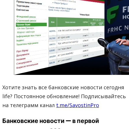
Хотите знать все банковские новости сегодня
life? Постоянное обновление! Подписывайтесь
на телеграмм канал
t.me/SavostinPro
Банковские новости — в первой