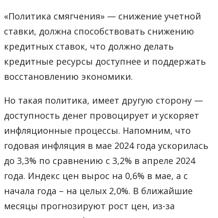
«Политика смягчения» — снижение учетной
ставки, должна способствовать снижению
кредитных ставок, что должно делать
кредитные ресурсы доступнее и поддержать
восстановлению экономики.
Но такая политика, имеет другую сторону —
доступность денег провоцирует и ускоряет
инфляционные процессы. Напомним, что
годовая инфляция в мае 2024 года ускорилась
до 3,3% по сравнению с 3,2% в апреле 2024
года. Индекс цен вырос на 0,6% в мае, а с
начала года – на целых 2,0%. В ближайшие
месяцы прогнозируют рост цен, из-за