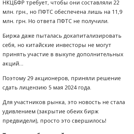
НКЦБФР требует, чтобы они составляли 22
млн. грн., но ПФТС обеспечена лишь на 11,9
млн. грн. Но ответа ПФТС не получили.
Биржа даже пыталась докапитализировать
себя, но китайские инвесторы не могут
принять участие в выкупе дополнительных
акций…
Поэтому 29 акционеров, приняли решение
сдать лицензию 5 мая 2024 года.
Для участников рынка, это новость не стала
удивлением (закрытие обеих бирж
предвидели), просто это свершилось!