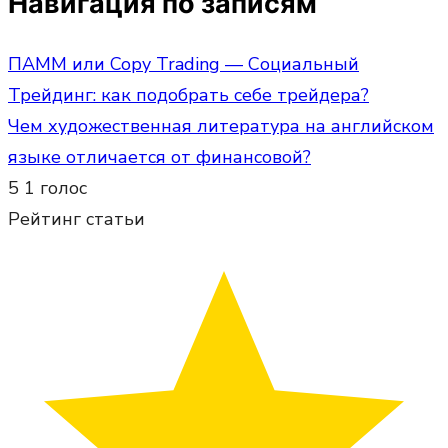
Навигация по записям
ПАММ или Copy Trading — Социальный
Трейдинг: как подобрать себе трейдера?
Чем художественная литература на английском
языке отличается от финансовой?
5
1
голос
Рейтинг статьи