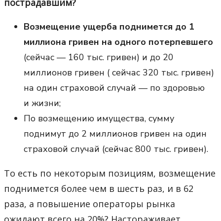
пострадавшим?
Возмещение ущерба поднимется до 1
миллиона гривен на одного потерпевшего
(сейчас — 160 тыс. гривен) и до 20
миллионов гривен ( сейчас 320 тыс. гривен)
на один страховой случай — по здоровью
и жизни;
По возмещению имущества, сумму
поднимут до 2 миллионов гривен на один
страховой случай (сейчас 800 тыс. гривен).
То есть по некоторым позициям, возмещение
поднимется более чем в шесть раз, и в 62
раза, а повышение операторы рынка
ожидают всего на 20%? Настораживает…