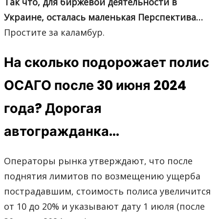
Так что, для биржевой деятельности в
Украине, осталась маленькая Перспектива…
Простите за каламбур.
На сколько подорожает полис
ОСАГО после 30 июня 2024
года? Дорогая
автогражданка…
Операторы рынка утверждают, что после
поднятия лимитов по возмещению ущерба
пострадавшим, стоимость полиса увеличится
от 10 до 20% и указывают дату 1 июля (после