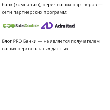
банк (компанию), через наших партнеров —
сети партнерских программ:
Блог PRO Банки — не является получателем
ваших персональных данных.