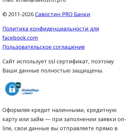
© 2011-2026
Савостин PRO Банки
Политика конфиденциальности для
facebook.com
Пользовательское соглашение
Сайт использует ssl сертификат, поэтому
Ваши данные полностью защищены.
Оформляя кредит наличными, кредитную
карту или займ — при заполнении заявки on-
line, свои данные вы отправляете прямо в