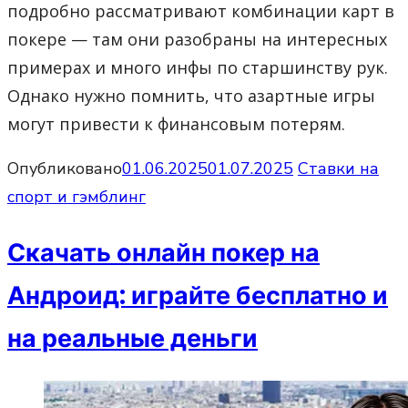
подробно рассматривают комбинации карт в
покере — там они разобраны на интересных
примерах и много инфы по старшинству рук.
Однако нужно помнить, что азартные игры
могут привести к финансовым потерям.
Опубликовано
01.06.2025
01.07.2025
Ставки на
спорт и гэмблинг
Скачать онлайн покер на
Андроид: играйте бесплатно и
на реальные деньги