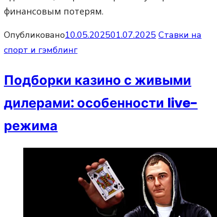
финансовым потерям.
Опубликовано
10.05.2025
01.07.2025
Ставки на
спорт и гэмблинг
Подборки казино с живыми
дилерами: особенности live-
режима