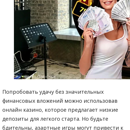
Попробовать удачу без значительных
финансовых вложений можно использовав
онлайн казино, которое предлагает низкие
депозиты для легкого старта. Но будьте
бдительны, азартные игры могут привести к