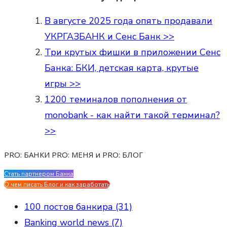
В августе 2025 года опять продавали
УКРГАЗБАНК и Сенс Банк >>
Три крутых фишки в приложении Сенс
Банка: БКИ, детская карта, крутые
игры >>
1200 теминалов пополнения от
monobank - как найти такой терминал?
>>
PRO: БАНКИ PRO: МЕНЯ и PRO: БЛОГ
Стать партнером Банка
Evgen Savostin My CV
О чем писать Блог и как заработать
100 постов банкира (31)
Banking world news (7)