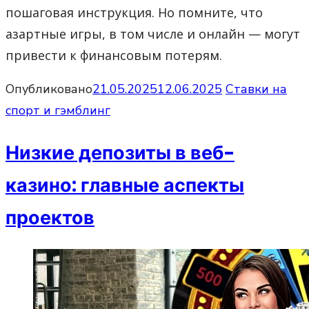
пошаговая инструкция. Но помните, что
азартные игры, в том числе и онлайн — могут
привести к финансовым потерям.
Опубликовано
21.05.2025
12.06.2025
Ставки на
спорт и гэмблинг
Низкие депозиты в веб-
казино: главные аспекты
проектов