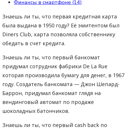
Финансы в смартфоне (14)
Знаешь ли ты, что первая кредитная карта
была выдана в 1950 году? Её эмитентом был
Diners Club, карта позволяла собственнику
обедать в счет кредита.
Знаешь ли ты, что первый банкомат
придумал сотрудник фабрики De La Rue
которая производила бумагу для денег, в 1967
году. Создатель банкомата — Джон Шепард-
Баррон, придумал банкомат глядя на
вендинговый автомат по продаже
шоколадных батончиков.
Знаешь ли ты, что первый cash back по