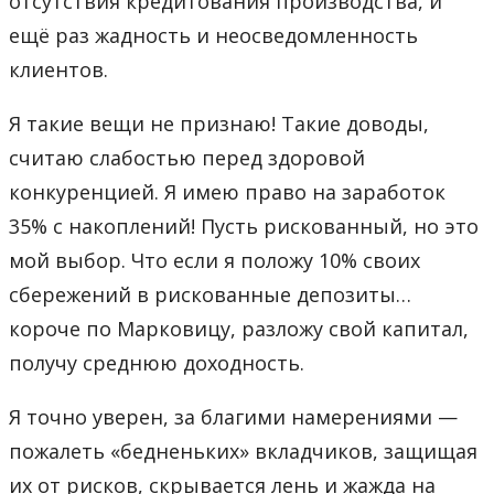
отсутствия кредитования производства, и
ещё раз жадность и неосведомленность
клиентов.
Я такие вещи не признаю! Такие доводы,
считаю слабостью перед здоровой
конкуренцией. Я имею право на заработок
35% с накоплений! Пусть рискованный, но это
мой выбор. Что если я положу 10% своих
сбережений в рискованные депозиты…
короче по Марковицу, разложу свой капитал,
получу среднюю доходность.
Я точно уверен, за благими намерениями —
пожалеть «бедненьких» вкладчиков, защищая
их от рисков, скрывается лень и жажда на