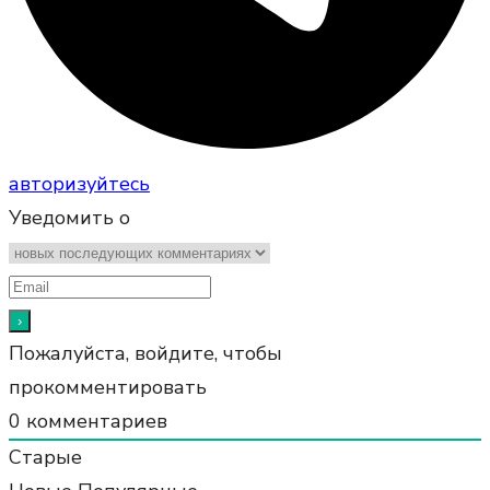
авторизуйтесь
Уведомить о
Пожалуйста, войдите, чтобы
прокомментировать
0
комментариев
Старые