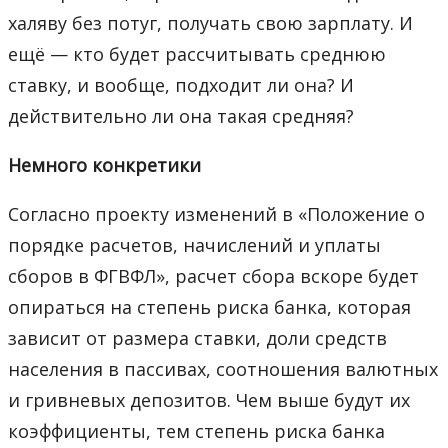
халяву без потуг, получать свою зарплату. И
ещё — кто будет рассчитывать среднюю
ставку, и вообще, подходит ли она? И
действительно ли она такая средняя?
Немного конкретики
Согласно проекту изменений в «Положение о
порядке расчетов, начислений и уплаты
сборов в ФГВФЛ», расчет сбора вскоре будет
опираться на степень риска банка, которая
зависит от размера ставки, доли средств
населения в пассивах, соотношения валютных
и гривневых депозитов. Чем выше будут их
коэффициенты, тем степень риска банка