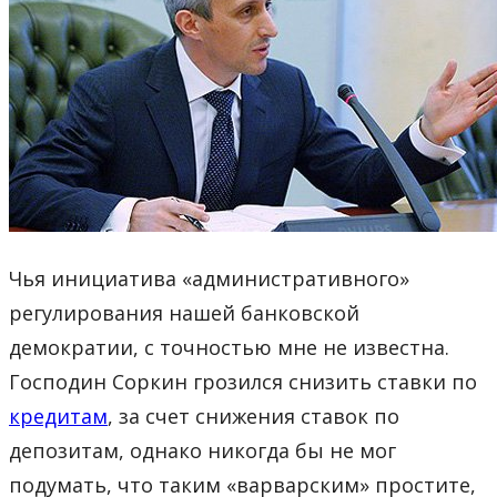
Чья инициатива «административного»
регулирования нашей банковской
демократии, с точностью мне не известна.
Господин Соркин грозился снизить ставки по
кредитам
, за счет снижения ставок по
депозитам, однако никогда бы не мог
подумать, что таким «варварским» простите,