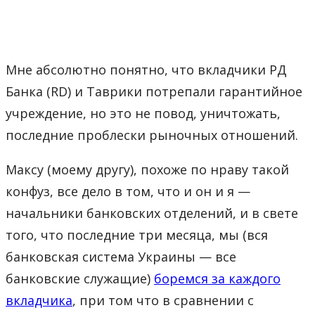
Мне абсолютно понятно, что вкладчики РД
Банка (RD) и Таврики потрепали гарантийное
учреждение, но это не повод, уничтожать,
последние проблески рыночных отношений.
Максу (моему другу), похоже по нраву такой
конфуз, все дело в том, что и он и я —
начальники банковских отделений, и в свете
того, что последние три месяца, мы (вся
банковская система Украины — все
банковские служащие)
боремся за каждого
вкладчика
, при том что в сравнении с