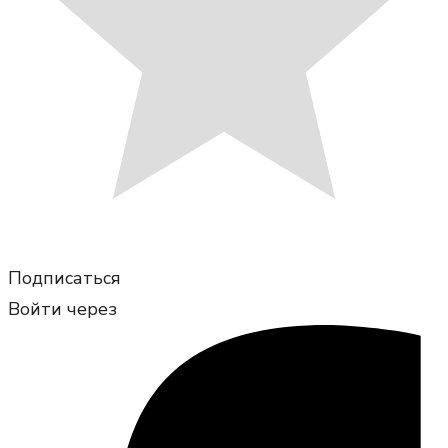
Подписаться
Войти через