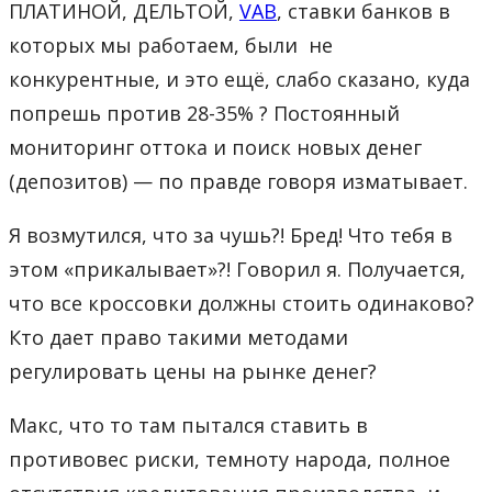
ПЛАТИНОЙ, ДЕЛЬТОЙ,
VAB
, ставки банков в
которых мы работаем, были не
конкурентные, и это ещё, слабо сказано, куда
попрешь против 28-35% ? Постоянный
мониторинг оттока и поиск новых денег
(депозитов) — по правде говоря изматывает.
Я возмутился, что за чушь?! Бред! Что тебя в
этом «прикалывает»?! Говорил я. Получается,
что все кроссовки должны стоить одинаково?
Кто дает право такими методами
регулировать цены на рынке денег?
Макс, что то там пытался ставить в
противовес риски, темноту народа, полное