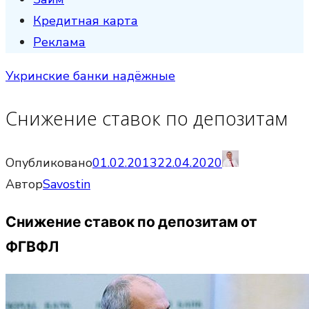
Кредитная карта
Реклама
Укринские банки надёжные
Снижение ставок по депозитам
Опубликовано
01.02.2013
22.04.2020
Автор
Savostin
Снижение ставок по депозитам от
ФГВФЛ