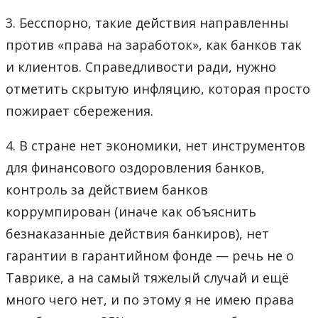
3. Бесспорно, такие действия направленны
против «права на заработок», как банков так
и клиентов. Справедливости ради, нужно
отметить скрытую инфляцию, которая просто
пожирает сбережения.
4. В стране нет экономики, нет инструментов
для финансового оздоровления банков,
контроль за действием банков
коррумпирован (иначе как объяснить
безнаказанные действия банкиров), нет
гарантии в гарантийном фонде — речь не о
Таврике, а на самый тяжелый случай и ещё
много чего нет, и по этому я не имею права