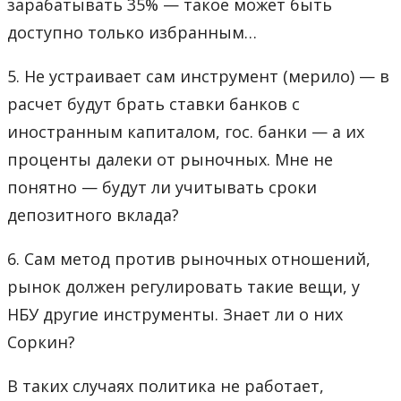
зарабатывать 35% — такое может быть
доступно только избранным…
5. Не устраивает сам инструмент (мерило) — в
расчет будут брать ставки банков с
иностранным капиталом, гос. банки — а их
проценты далеки от рыночных. Мне не
понятно — будут ли учитывать сроки
депозитного вклада?
6. Сам метод против рыночных отношений,
рынок должен регулировать такие вещи, у
НБУ другие инструменты. Знает ли о них
Соркин?
В таких случаях политика не работает,