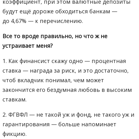
коэффициент, при этом валютные депозиты
будут ещё дороже обходиться банкам —
до 4,67% — к перечислению.
Все то вроде правильно, но что ж не
устраивает меня?
1. Как финансист скажу одно — процентная
ставка — награда за риск, и это достаточно,
чтоб вкладчик понимал, чем может
закончится его бездумная любовь в высоким
ставкам.
2. ФГВФЛ — не такой уж и фонд, не такого уж и
гарантирования — больше напоминает
фикцию.