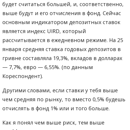
будет считаться большей, и, соответственно,
выше будут и его отчисления в фонд. Сейчас
основным индикатором депозитных ставок
является индекс UIRD, который
рассчитывается в ежедневном режиме. На 25
января средняя ставка годовых депозитов в
гривне составляла 19,3%, вкладов в долларах
— 7,7%, евро — 6,55%. (по данным
Кореспондент).
Другими словами, если ставки у тебя выше
чем средняя по рынку, то вместо 0,5% будешь
отчислять в фонд 1% или и того больше.
Как я понял чем выше риск, тем выше