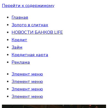
Перейти к содержимому
Главная
Золото в слитках
НОВОСТИ БАНКОВ LIFE
Кредит
Займ
Кредитная карта
Реклама
Элемент меню
Элемент меню
Элемент меню
Элемент меню