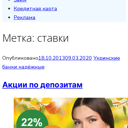
Кредитная карта
Реклама
Метка:
ставки
Опубликовано
18.10.2013
09.03.2020
Укринские
банки надёжные
Акции по депозитам