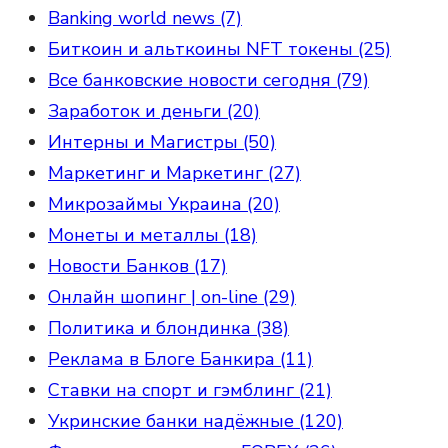
Banking world news (7)
Биткоин и альткоины NFT токены (25)
Все банковские новости сегодня (79)
Заработок и деньги (20)
Интерны и Магистры (50)
Маркетинг и Маркетинг (27)
Микрозаймы Украина (20)
Монеты и металлы (18)
Новости Банков (17)
Онлайн шопинг | on-line (29)
Политика и блондинка (38)
Реклама в Блоге Банкира (11)
Ставки на спорт и гэмблинг (21)
Укринские банки надёжные (120)