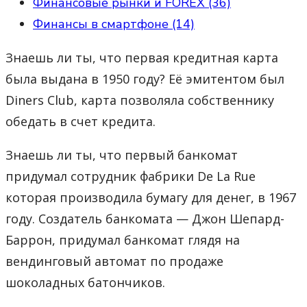
Финансовые рынки и FOREX (36)
Финансы в смартфоне (14)
Знаешь ли ты, что первая кредитная карта
была выдана в 1950 году? Её эмитентом был
Diners Club, карта позволяла собственнику
обедать в счет кредита.
Знаешь ли ты, что первый банкомат
придумал сотрудник фабрики De La Rue
которая производила бумагу для денег, в 1967
году. Создатель банкомата — Джон Шепард-
Баррон, придумал банкомат глядя на
вендинговый автомат по продаже
шоколадных батончиков.