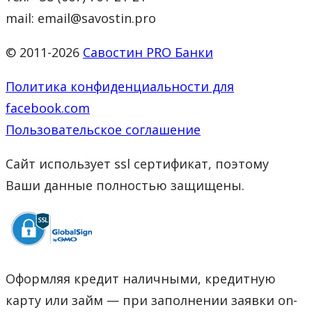
mail: email@savostin.pro
© 2011-2026
Савостин PRO Банки
Политика конфиденциальности для
facebook.com
Пользовательское соглашение
Сайт использует ssl сертификат, поэтому
Ваши данные полностью защищены.
Оформляя кредит наличными, кредитную
карту или займ — при заполнении заявки on-