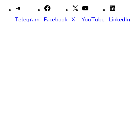
Telegram
Facebook
X
YouTube
LinkedIn