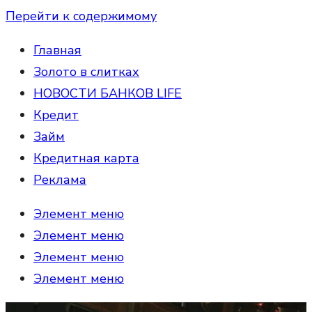
Перейти к содержимому
Главная
Золото в слитках
НОВОСТИ БАНКОВ LIFE
Кредит
Займ
Кредитная карта
Реклама
Элемент меню
Элемент меню
Элемент меню
Элемент меню