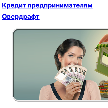
Кредит предпринимателям
Овердрафт