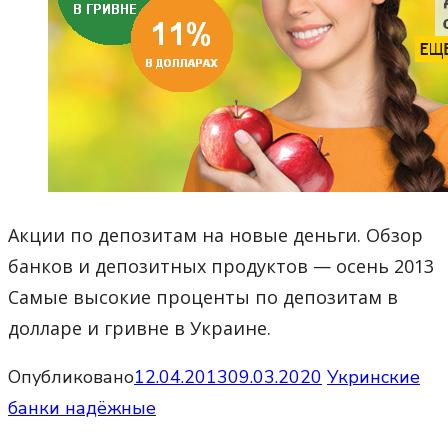
Акции по депозитам на новые деньги. Обзор
банков и депозитных продуктов — осень 2013
Самые высокие проценты по депозитам в
долларе и гривне в Украине.
Опубликовано
12.04.2013
09.03.2020
Укринские
банки надёжные