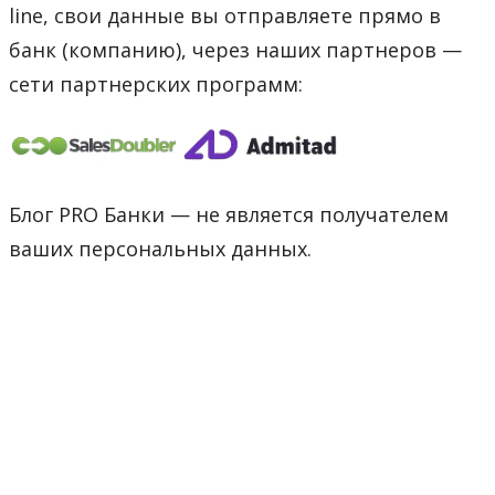
line, свои данные вы отправляете прямо в
банк (компанию), через наших партнеров —
сети партнерских программ:
Блог PRO Банки — не является получателем
ваших персональных данных.