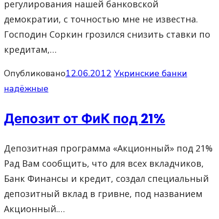
регулирования нашей банковской
демократии, с точностью мне не известна.
Господин Соркин грозился снизить ставки по
кредитам,…
Опубликовано
12.06.2012
Укринские банки
надёжные
Депозит от ФиК под 21%
Депозитная программа «Акционный» под 21%
Рад Вам сообщить, что для всех вкладчиков,
Банк Финансы и кредит, создал специальный
депозитный вклад в гривне, под названием
Акционный.…