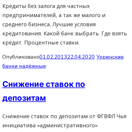
Кредиты без залога для частных
предпринимателей, а так же малого и
среднего бизнеса. Лучшие условия
кредитования. Какой банк выбрать. Где взять
кредит. Процентные ставки.
Опубликовано
01.02.2013
22.04.2020
Укринские
банки надёжные
Снижение ставок по
депозитам
Снижение ставок по депозитам от ФГВФЛ Чья
инициатива «административного»