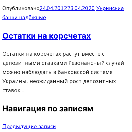
Опубликовано
24.04.2012
23.04.2020
Укринские
банки надёжные
Остатки на корсчетах
Остатки на корсчетах растут вместе с
депозитными ставками Резонансный случай
можно наблюдать в банковской системе
Украины, неожиданный рост депозитных
ставок…
Навигация по записям
Предыдущие записи