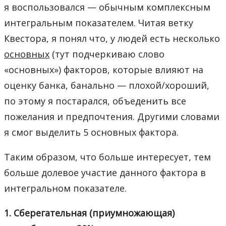
я воспользовался — обычным комплексным
интегральным показателем. Читая ветку
Квестора, я понял что, у людей есть несколько
основных
(тут подчеркиваю слово
«основных») факторов, которые влияют на
оценку банка, банально — плохой/хороший,
по этому я постарался, объеденить все
пожелания и предпочтения. Другими словами
я смог выделить 5 основных фактора.
Таким образом, что больше интересует, тем
больше долевое участие данного фактора в
интегральном показателе.
1. Сберегательная (приумножающая)