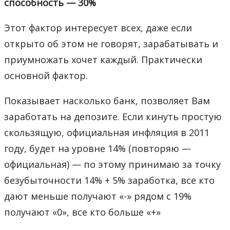
способность — 30%
Этот фактор интересует всех, даже если
открыто об этом не говорят, зарабатывать и
приумножать хочет каждый. Практически
основной фактор.
Показывает насколько банк, позволяет Вам
заработать на депозите. Если кинуть простую
скользящую, официальная инфляция в 2011
году, будет на уровне 14% (повторяю —
официальная) — по этому принимаю за точку
безубыточности 14% + 5% заработка, все кто
дают меньше получают «-» рядом с 19%
получают «0», все кто больше «+»