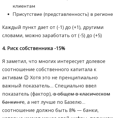
клиентам
Присутствие (представленность) в регионе
Каждый пункт дает от (-1) до (+1), другими
словами, можно заработать от (-5) до (+5)
4. Риск собственника -15%
Я заметил, что многих интересует долевое
соотношение собственного капитала к
активам 😉 Хотя это не пренципиально
важный показатель… Специально ввел
показатель (фактор),
в общем в класическом
банкинге
, а нет лучше по Базелю…
соотношение должно быть 8% — банки,