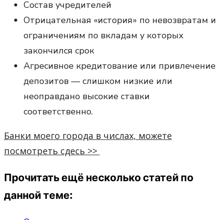
Состав учредителей
Отрицательная «история» по невозвратам и
ограничениям по вкладам у которых
закончился срок
Агресивное кредитование или привлечение
депозитов — слишком низкие или
неоправдано высокие ставки
соответственно.
Банки моего города в числах, можете
посмотреть сдесь >>
Прочитать ещё несколько статей по
данной теме: