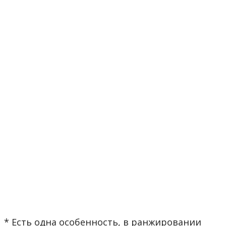
* Есть одна особенность, в ранжировании