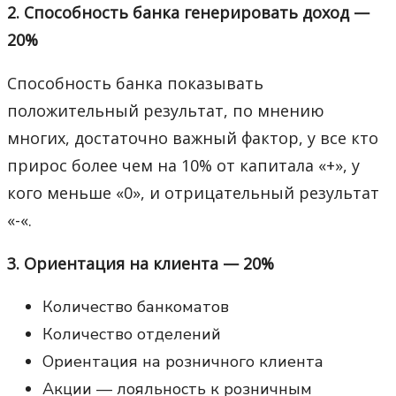
2. Способность банка генерировать доход —
20%
Способность банка показывать
положительный результат, по мнению
многих, достаточно важный фактор, у все кто
прирос более чем на 10% от капитала «+», у
кого меньше «0», и отрицательный результат
«-«.
3. Ориентация на клиента — 20%
Количество банкоматов
Количество отделений
Ориентация на розничного клиента
Акции — лояльность к розничным