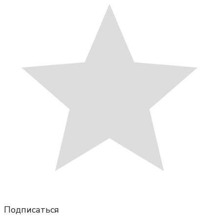
Подписаться