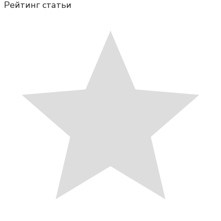
Рейтинг статьи