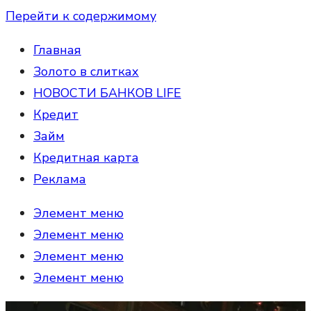
Перейти к содержимому
Главная
Золото в слитках
НОВОСТИ БАНКОВ LIFE
Кредит
Займ
Кредитная карта
Реклама
Элемент меню
Элемент меню
Элемент меню
Элемент меню