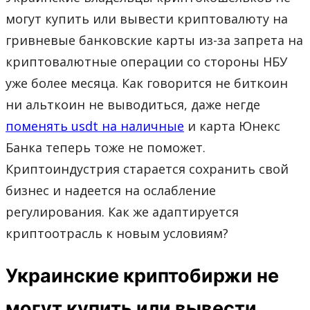
могут купить или вывести криптовалюту на
гривневые банковские карты из-за запрета на
криптовалютные операции со стороны НБУ
уже более месяца. Как говорится не биткоин
ни альткоин не выводиться, даже негде
поменять usdt на наличные
и карта Юнекс
Банка теперь тоже не поможет.
Криптоиндустрия старается сохранить свой
бизнес и надеется на ослабление
регулирования. Как же адаптируется
криптоотрасль к новым условиям?
Украинские криптобиржи не
могут купить или вывести