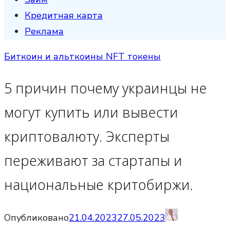
Кредитная карта
Реклама
Биткоин и альткоины NFT токены
5 причин почему украинцы не
могут купить или вывести
криптовалюту. Эксперты
переживают за стартапы и
национальные критобиржи.
Опубликовано
21.04.2023
27.05.2023