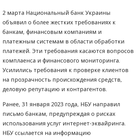
2 марта Национальный банк Украины
объявил о более жестких требованиях к
банкам, финансовым компаниям и
платежным системам в области обработки
платежей. Эти требования касаются вопросов
комплаенса и финансового мониторинга.
Усилились требования к проверке клиентов
на прозрачность происхождения средств,
деловую репутацию и контрагентов.
Ранее, 31 января 2023 года, НБУ направил
письмо банкам, предупреждая о рисках
использования услуг интернет-эквайринга.
НБУ ссылается на информацию