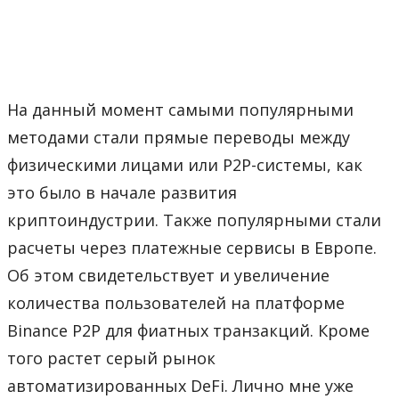
На данный момент самыми популярными
методами стали прямые переводы между
физическими лицами или P2P-системы, как
это было в начале развития
криптоиндустрии. Также популярными стали
расчеты через платежные сервисы в Европе.
Об этом свидетельствует и увеличение
количества пользователей на платформе
Binance P2P для фиатных транзакций. Кроме
того растет серый рынок
автоматизированных DeFi. Лично мне уже