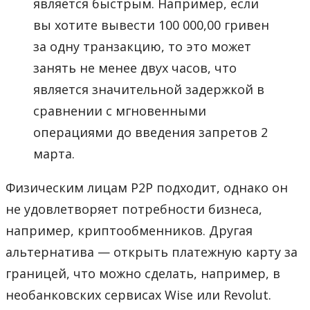
является быстрым. Например, если
вы хотите вывести 100 000,00 гривен
за одну транзакцию, то это может
занять не менее двух часов, что
является значительной задержкой в
сравнении с мгновенными
операциями до введения запретов 2
марта.
Физическим лицам P2P подходит, однако он
не удовлетворяет потребности бизнеса,
например, криптообменников. Другая
альтернатива — открыть платежную карту за
границей, что можно сделать, например, в
необанковских сервисах Wise или Revolut.