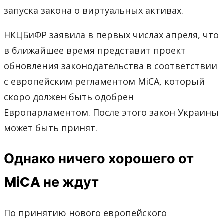
запуска закона о виртуальных активах.
НКЦБиФР заявила в первых числах апреля, что
в ближайшее время представит проект
обновления законодательства в соответствии
с европейским регламентом MiCA, который
скоро должен быть одобрен
Европарламентом. После этого закон Украины
может быть принят.
Однако ничего хорошего от
MiCA не ждут
По принятию нового европейского