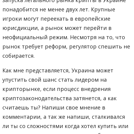
понадобится не менее двух лет. Крупные
игроки могут переехать в европейские
юрисдикции, а рынок может перейти в
неофициальный режим. Несмотря на то, что
рынок требует реформ, регулятор спешить не
собирается.
Как мне представляется, Украина может
упустить свой шанс стать лидером на
крипторынке, если процесс внедрения
криптозаконодательства затянется, а как
считаешь ты? Напиши свое мнение в
комментарии, а так же напиши, сталкивался
ли ты со сложностями когда хотел купить или