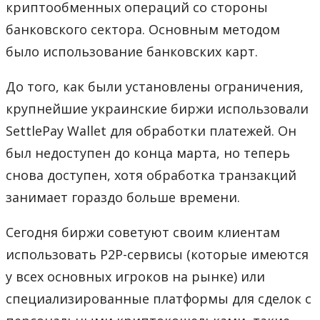
криптообменных операций со стороны
банковского сектора. Основным методом
было использование банковских карт.
До того, как были установлены ограничения,
крупнейшие украинские биржи использовали
SettlePay Wallet для обработки платежей. Он
был недоступен до конца марта, но теперь
снова доступен, хотя обработка транзакций
занимает гораздо больше времени.
Сегодня биржи советуют своим клиентам
использовать P2P-сервисы (которые имеются
у всех основных игроков на рынке) или
специализированные платформы для сделок с