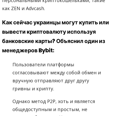
персональными криптокошельками, такие
как ZEN и Advcash.
Как сейчас украинцы могут купить или
вывести криптовалюту используя
банковские карты? Объяснил один из
менеджеров Bybit:
Пользователи платформы
согласовывают между собой обмен и
вручную отправляют друг другу
гривны и крипту.
Однако метод P2P, хоть и является
общедоступным и простым, не