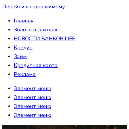
Перейти к содержимому
Главная
Золото в слитках
НОВОСТИ БАНКОВ LIFE
Кредит
Займ
Кредитная карта
Реклама
Элемент меню
Элемент меню
Элемент меню
Элемент меню