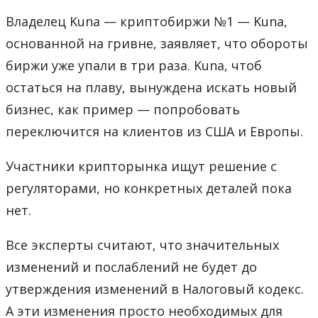
Владелец Kuna — криптобиржи №1 — Kuna,
основанной на гривне, заявляет, что обороты
биржи уже упали в три раза. Kuna, чтоб
остаться на плаву, вынуждена искать новый
бизнес, как пример — попробовать
переключится на клиентов из США и Европы.
Участники крипторынка ищут решение с
регуляторами, но конкретных деталей пока
нет.
Все эксперты считают, что значительных
изменений и послаблений не будет до
утверждения изменений в Налоговый кодекс.
А эти изменения просто необходимых для