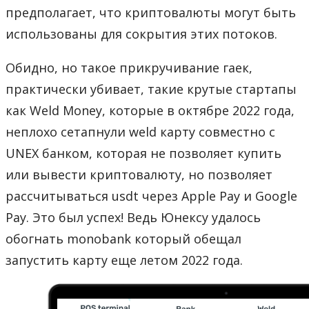
предполагает, что криптовалюты могут быть
использованы для сокрытия этих потоков.
Обидно, но такое прикручивание гаек,
практически убивает, такие крутые стартапы
как Weld Money, которые в октябре 2022 года,
неплохо сетапнули weld карту совместно с
UNEX банком, которая не позволяет купить
или вывести криптовалюту, но позволяет
рассчитываться usdt через Apple Pay и Google
Pay. Это был успех! Ведь Юнексу удалось
обогнать monobank который обещал
запустить карту еще летом 2022 года.