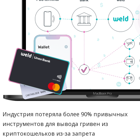
Индустрия потеряла более 90% привычных
инструментов для вывода гривен из
криптокошельков из-за запрета