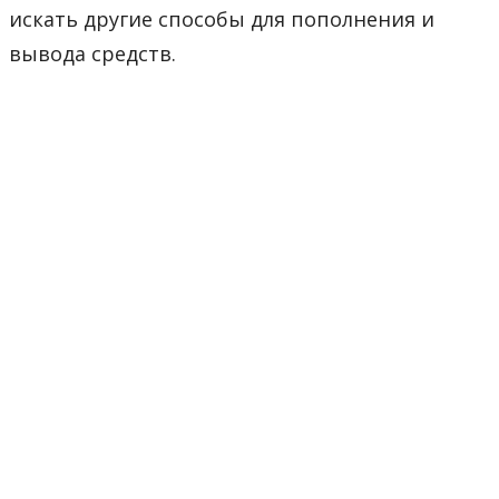
искать другие способы для пополнения и
вывода средств.