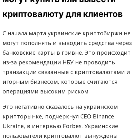
криптовалюту для клиентов
С начала марта украинские криптобиржи не
могут пополнять и выводить средства через
банковские карты в гривне. Это происходит
из-за рекомендации НБУ не проводить
транзакции связанные с криптовалютами и
игорным бизнесом, которые считаются
операциями высоким риском.
Это негативно сказалось на украинском
крипторынке, подчеркнул CEO Binance
Ukraine, в интервью Forbes. Украинские
пользователи криптовалют вынуждены