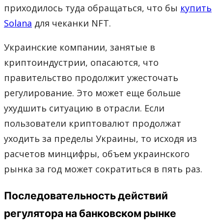
приходилось туда обращаться, что бы
купить
Solana
для чеканки NFT.
Украинские компании, занятые в
криптоиндустрии, опасаются, что
правительство продолжит ужесточать
регулирование. Это может еще больше
ухудшить ситуацию в отрасли. Если
пользователи криптовалют продолжат
уходить за пределы Украины, то исходя из
расчетов минцифры, объем украинского
рынка за год может сократиться в пять раз.
Последовательность действий
регулятора на банковском рынке