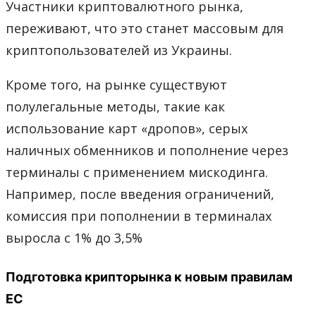
Участники криптовалютного рынка,
переживают, что это станет массовым для
криптопользователей из Украины.
Кроме того, на рынке существуют
полулегальные методы, такие как
использование карт «дропов», серых
наличных обменников и пополнение через
терминалы с применением мискодинга.
Например, после введения ограничений,
комиссия при пополнении в терминалах
выросла с 1% до 3,5%
Подготовка крипторынка к новым правилам
ЕС