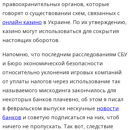
правоохранительных органов, которые
говорят о существовании схем, связанных с
онлайн казино
в Украине. По их утверждению,
казино могут использоваться для сокрытия
настоящих оборотов.
Напомню, что последним расследованиям СБУ
и Бюро экономической безопасности
относительно уклонения игровых компаний
от уплаты налогов через использование так
называемого мискодинга закончилось для
некоторых банков плачевно, об этом я писал
в февральском выпуске нескучные
новости
банков
и советую подписаться на них, чтоб
ничего не пропускать. Так вот, следствие