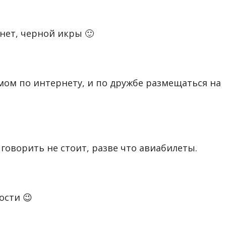
нет, черной икры 🙂
мом по интернету, и по дружбе размещаться на
 говорить не стоит, разве что авиабилеты.
ости 😉