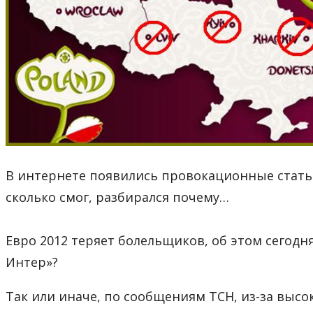
В интернете появились провокационные статьи
сколько смог, разбирался почему…
Евро 2012 теряет болельщиков, об этом сегодн
Интер»?
Так или иначе, по сообщениям ТСН, из-за высок