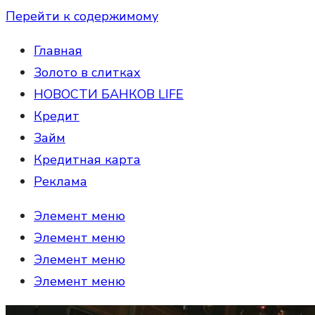
Перейти к содержимому
Главная
Золото в слитках
НОВОСТИ БАНКОВ LIFE
Кредит
Займ
Кредитная карта
Реклама
Элемент меню
Элемент меню
Элемент меню
Элемент меню