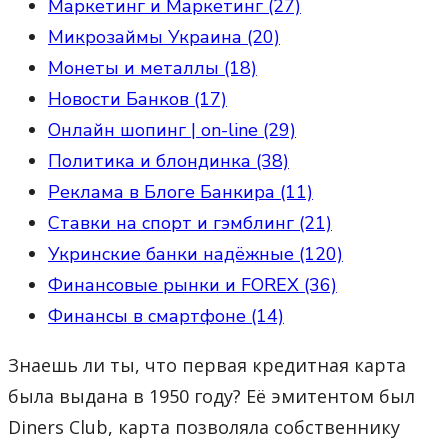
Маркетинг и Маркетинг (27)
Микрозаймы Украина (20)
Монеты и металлы (18)
Новости Банков (17)
Онлайн шопинг | on-line (29)
Политика и блондинка (38)
Реклама в Блоге Банкира (11)
Ставки на спорт и гэмблинг (21)
Укринские банки надёжные (120)
Финансовые рынки и FOREX (36)
Финансы в смартфоне (14)
Знаешь ли ты, что первая кредитная карта
была выдана в 1950 году? Её эмитентом был
Diners Club, карта позволяла собственнику