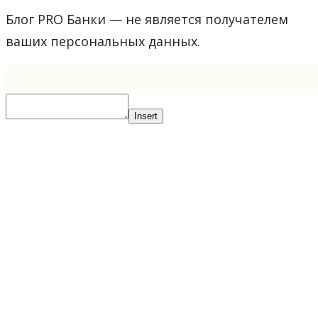
Блог PRO Банки — не является получателем
ваших персональных данных.
Insert