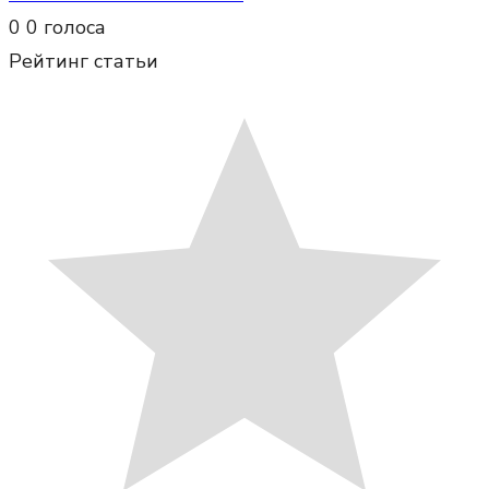
0
0
голоса
Рейтинг статьи