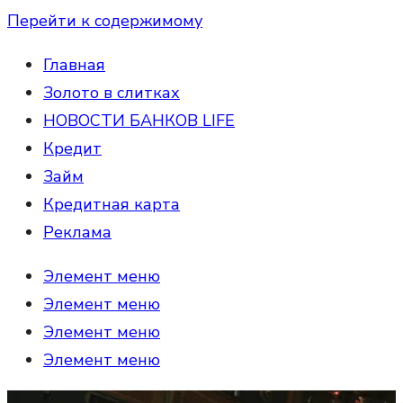
Перейти к содержимому
Главная
Золото в слитках
НОВОСТИ БАНКОВ LIFE
Кредит
Займ
Кредитная карта
Реклама
Элемент меню
Элемент меню
Элемент меню
Элемент меню