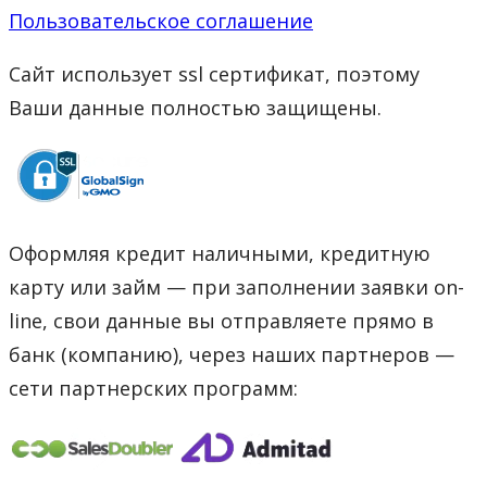
Пользовательское соглашение
Сайт использует ssl сертификат, поэтому
Ваши данные полностью защищены.
Оформляя кредит наличными, кредитную
карту или займ — при заполнении заявки on-
line, свои данные вы отправляете прямо в
банк (компанию), через наших партнеров —
сети партнерских программ: