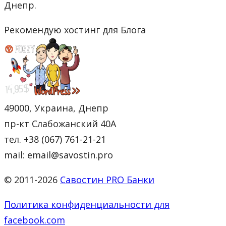
Днепр.
Рекомендую хостинг для Блога
49000, Украина, Днепр
пр-кт Слабожанский 40А
тел. +38 (067) 761-21-21
mail: email@savostin.pro
© 2011-2026
Савостин PRO Банки
Политика конфиденциальности для
facebook.com