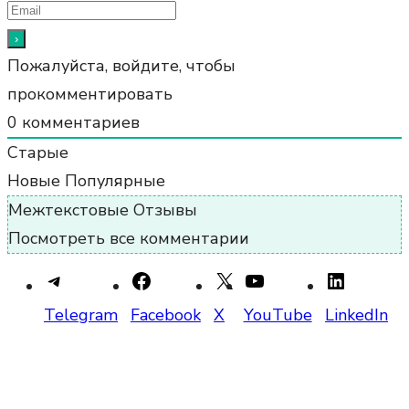
Пожалуйста, войдите, чтобы
прокомментировать
0
комментариев
Старые
Новые
Популярные
Межтекстовые Отзывы
Посмотреть все комментарии
Telegram
Facebook
X
YouTube
LinkedIn