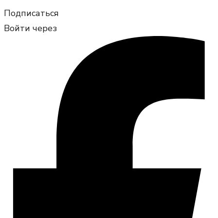
Подписаться
Войти через