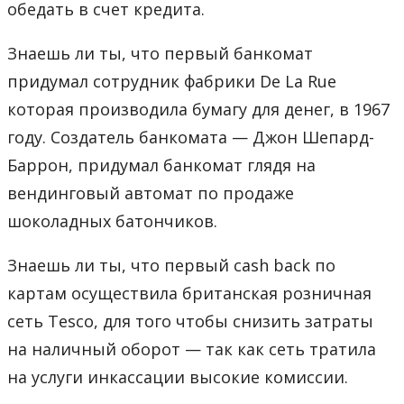
обедать в счет кредита.
Знаешь ли ты, что первый банкомат
придумал сотрудник фабрики De La Rue
которая производила бумагу для денег, в 1967
году. Создатель банкомата — Джон Шепард-
Баррон, придумал банкомат глядя на
вендинговый автомат по продаже
шоколадных батончиков.
Знаешь ли ты, что первый cash back по
картам осуществила британская розничная
сеть Tesco, для того чтобы снизить затраты
на наличный оборот — так как сеть тратила
на услуги инкассации высокие комиссии.