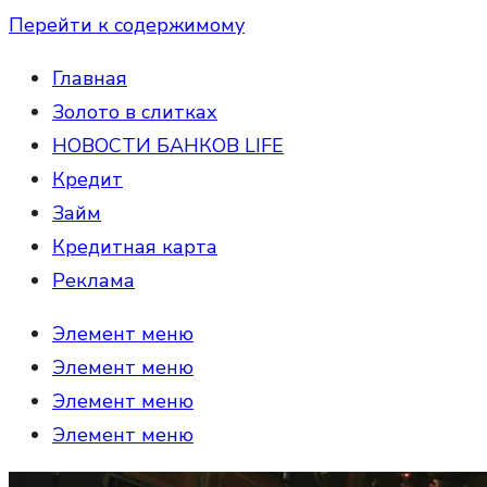
Перейти к содержимому
Главная
Золото в слитках
НОВОСТИ БАНКОВ LIFE
Кредит
Займ
Кредитная карта
Реклама
Элемент меню
Элемент меню
Элемент меню
Элемент меню