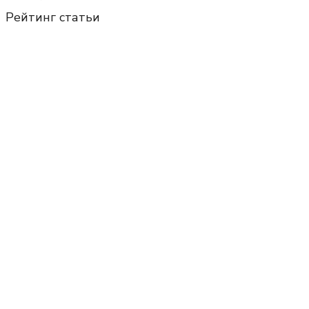
Рейтинг статьи