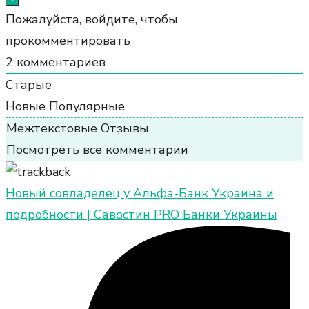
Пожалуйста, войдите, чтобы
прокомментировать
2
комментариев
Старые
Новые
Популярные
Межтекстовые Отзывы
Посмотреть все комментарии
Новый совладелец у Альфа-Банк Украина и
подробности | Савостин PRO Банки Украины