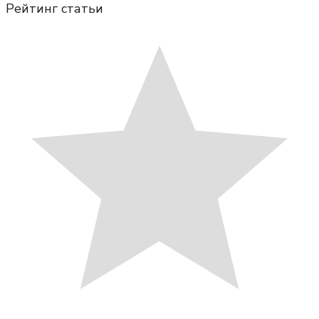
Рейтинг статьи