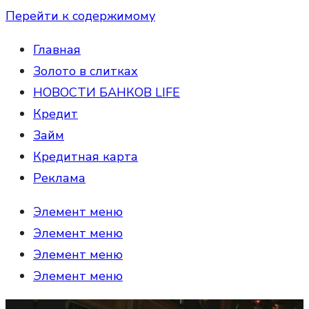
Перейти к содержимому
Главная
Золото в слитках
НОВОСТИ БАНКОВ LIFE
Кредит
Займ
Кредитная карта
Реклама
Элемент меню
Элемент меню
Элемент меню
Элемент меню