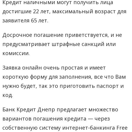
Кредит наличными могут получить лица
достигшие 22 лет, максимальный возраст для
заявителя 65 лет.
Досрочное погашение приветствуется, и не
предусматривает штрафные санкций или
комиссии.
Заявка онлайн очень простая и имеет
короткую форму для заполнения, все что Вам
нужно будет, так это приготовить паспорт и
код.
Банк Кредит Днепр предлагает множество
вариантов погашения кредита — через
собственную систему интернет-банкинга Free