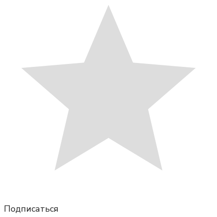
Подписаться