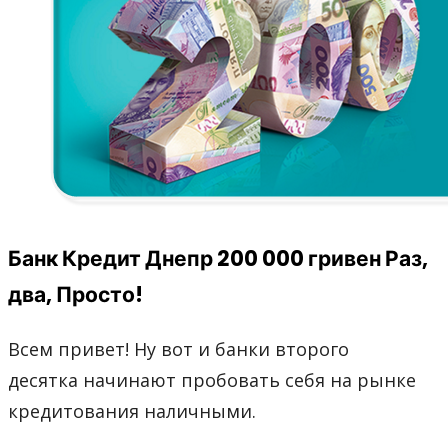
Банк Кредит Днепр 200 000 гривен Раз,
два, Просто!
Всем привет! Ну вот и банки второго
десятка начинают пробовать себя на рынке
кредитования наличными.