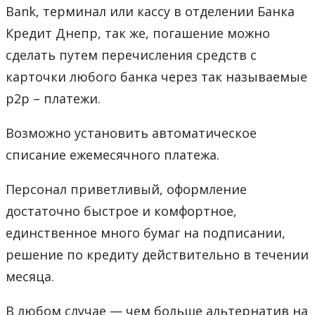
Bank, терминал или кассу в отделении Банка
Кредит Днепр, так же, погашение можно
сделать путем перечисления средств с
карточки любого банка через так называемые
р2р – платежи.
Возможно установить автоматическое
списание ежемесячного платежа.
Персонал приветливый, оформление
достаточно быстрое и комфортное,
единственное много бумаг на подписании,
решение по кредиту действительно в течении
месяца.
В любом случае — чем больше альтернатив на