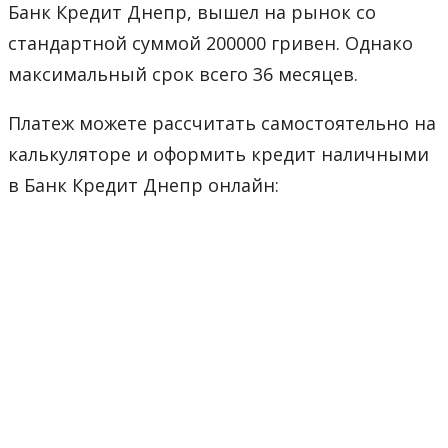
Банк Кредит Днепр, вышел на рынок со
стандартной суммой 200000 гривен. Однако
максимальный срок всего 36 месяцев.
Платеж можете рассчитать самостоятельно на
калькуляторе и оформить кредит наличными
в Банк Кредит Днепр онлайн: