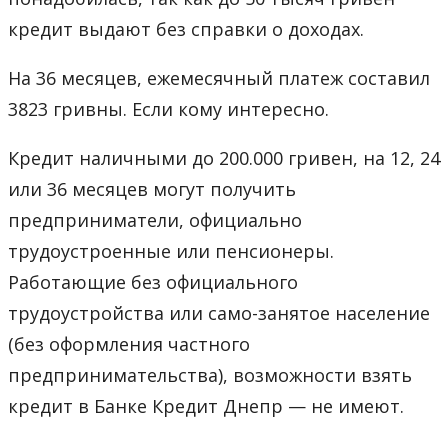
кредит выдают без справки о доходах.
На 36 месяцев, ежемесячный платеж составил
3823 гривны. Если кому интересно.
Кредит наличными до 200.000 гривен, на 12, 24
или 36 месяцев могут получить
предприниматели, официально
трудоустроенные или пенсионеры.
Работающие без официального
трудоустройства или само-занятое население
(без оформления частного
предпринимательства), возможности взять
кредит в Банке Кредит Днепр — не имеют.