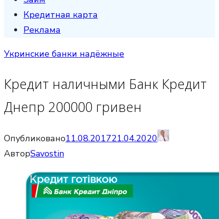
Кредитная карта
Реклама
Укринские банки надёжные
Кредит наличными Банк Кредит
Днепр 200000 гривен
Опубликовано
11.08.2017
21.04.2020
Автор
Savostin