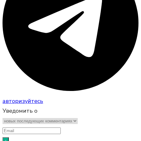
авторизуйтесь
Уведомить о