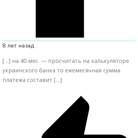
8 лет назад
[…] на 40 мес. — просчитать на калькуляторе
украинского банка то ежемесячная сумма
платежа составит […]