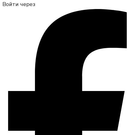
Войти через