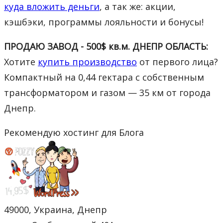
куда вложить деньги
, а так же: акции,
кэшбэки, программы лояльности и бонусы!
ПРОДАЮ ЗАВОД - 500$ кв.м. ДНЕПР ОБЛАСТЬ:
Хотите
купить производство
от первого лица?
Компактный на 0,44 гектара с собственным
трансформатором и газом — 35 км от города
Днепр.
Рекомендую хостинг для Блога
49000, Украина, Днепр