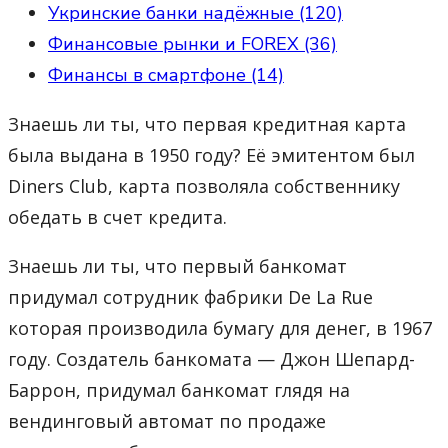
Укринские банки надёжные (120)
Финансовые рынки и FOREX (36)
Финансы в смартфоне (14)
Знаешь ли ты, что первая кредитная карта
была выдана в 1950 году? Её эмитентом был
Diners Club, карта позволяла собственнику
обедать в счет кредита.
Знаешь ли ты, что первый банкомат
придумал сотрудник фабрики De La Rue
которая производила бумагу для денег, в 1967
году. Создатель банкомата — Джон Шепард-
Баррон, придумал банкомат глядя на
вендинговый автомат по продаже