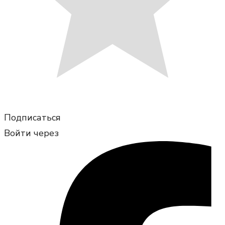
Подписаться
Войти через