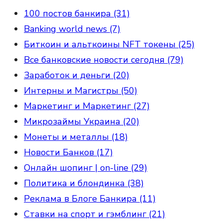
100 постов банкира (31)
Banking world news (7)
Биткоин и альткоины NFT токены (25)
Все банковские новости сегодня (79)
Заработок и деньги (20)
Интерны и Магистры (50)
Маркетинг и Маркетинг (27)
Микрозаймы Украина (20)
Монеты и металлы (18)
Новости Банков (17)
Онлайн шопинг | on-line (29)
Политика и блондинка (38)
Реклама в Блоге Банкира (11)
Ставки на спорт и гэмблинг (21)