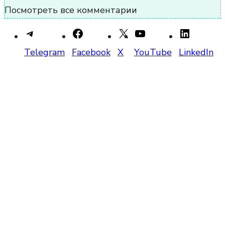
Посмотреть все комментарии
Telegram
Facebook
X
YouTube
LinkedIn