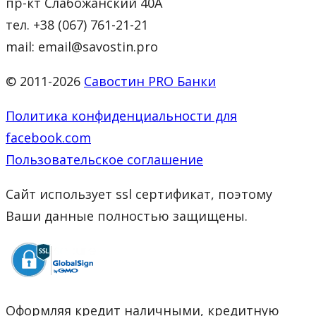
пр-кт Слабожанский 40А
тел. +38 (067) 761-21-21
mail: email@savostin.pro
© 2011-2026
Савостин PRO Банки
Политика конфиденциальности для
facebook.com
Пользовательское соглашение
Сайт использует ssl сертификат, поэтому
Ваши данные полностью защищены.
Оформляя кредит наличными, кредитную