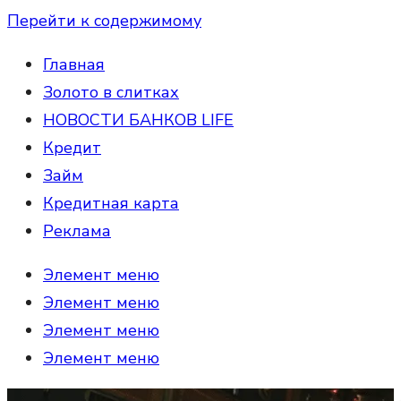
Перейти к содержимому
Главная
Золото в слитках
НОВОСТИ БАНКОВ LIFE
Кредит
Займ
Кредитная карта
Реклама
Элемент меню
Элемент меню
Элемент меню
Элемент меню