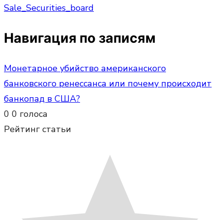
Sale_Securities_board
Навигация по записям
Монетарное убийство американского
банковского ренессанса или почему происходит
банкопад в США?
0
0
голоса
Рейтинг статьи