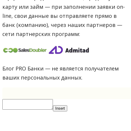
карту или займ — при заполнении заявки on-
line, свои данные вы отправляете прямо в
банк (компанию), через наших партнеров —
сети партнерских программ:
Блог PRO Банки — не является получателем
ваших персональных данных.
Insert