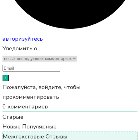
авторизуйтесь
Уведомить о
Пожалуйста, войдите, чтобы
прокомментировать
0
комментариев
Старые
Новые
Популярные
Межтекстовые Отзывы