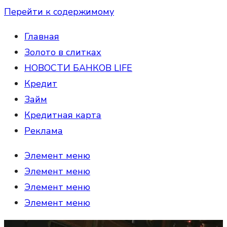
Перейти к содержимому
Главная
Золото в слитках
НОВОСТИ БАНКОВ LIFE
Кредит
Займ
Кредитная карта
Реклама
Элемент меню
Элемент меню
Элемент меню
Элемент меню