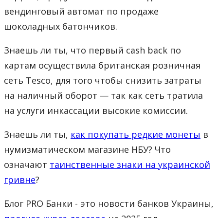
вендинговый автомат по продаже
шоколадных батончиков.
Знаешь ли ты, что первый cash back по
картам осуществила британская розничная
сеть Tesco, для того чтобы снизить затраты
на наличный оборот — так как сеть тратила
на услуги инкассации высокие комиссии.
Знаешь ли ты,
как покупать редкие монеты
в
нумизматическом магазине НБУ? Что
означают
таинственные знаки на украинской
гривне
?
Блог PRO Банки - это новости банков Украины,