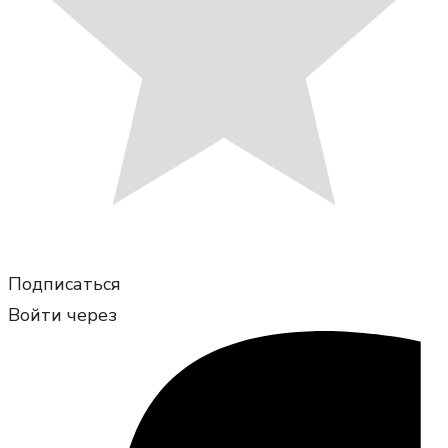
Подписаться
Войти через