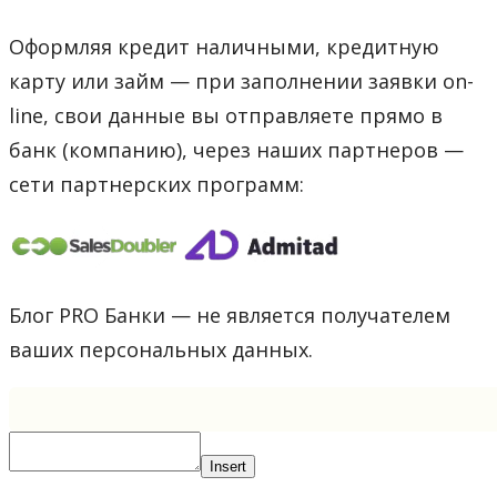
Оформляя кредит наличными, кредитную
карту или займ — при заполнении заявки on-
line, свои данные вы отправляете прямо в
банк (компанию), через наших партнеров —
сети партнерских программ:
Блог PRO Банки — не является получателем
ваших персональных данных.
Insert