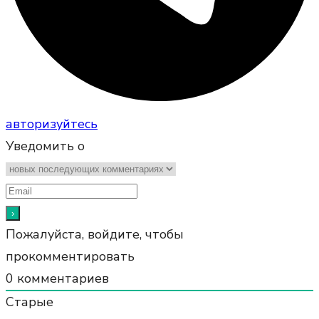
авторизуйтесь
Уведомить о
Пожалуйста, войдите, чтобы
прокомментировать
0
комментариев
Старые