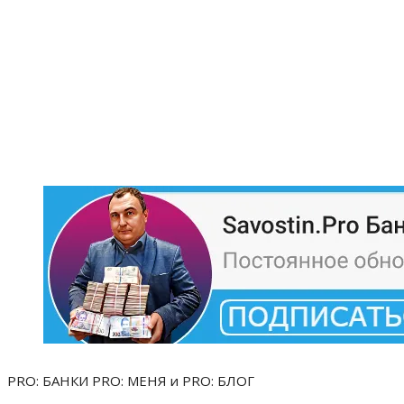
PRO: БАНКИ PRO: МЕНЯ и PRO: БЛОГ