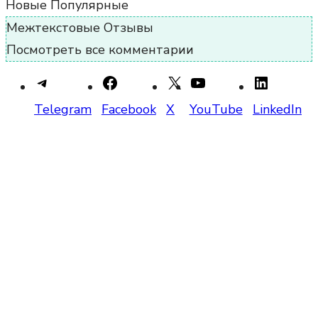
Новые
Популярные
Межтекстовые Отзывы
Посмотреть все комментарии
Telegram
Facebook
X
YouTube
LinkedIn