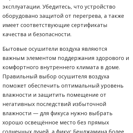
эксплуатации. Убедитесь, что устройство
оборудовано защитой от перегрева, а также
имеет соответствующие сертификаты
качества и безопасности.
Бытовые осушители воздуха являются
важным элементом поддержания здорового и
комфортного внутреннего климата в доме.
Правильный выбор осушителя воздуха
поможет обеспечить оптимальный уровень
влажности и защитить помещение от
негативных последствий избыточной
влажности — для фикуса нужно выбрать
хорошо освещённое место без прямых
солнечных лучей, а фикус Бенджамина более