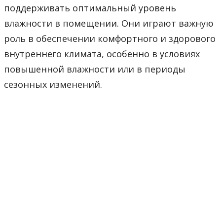
поддерживать оптимальный уровень
влажности в помещении. Они играют важную
роль в обеспечении комфортного и здорового
внутреннего климата, особенно в условиях
повышенной влажности или в периоды
сезонных изменений.