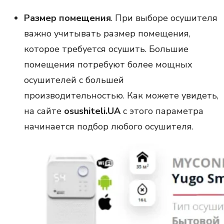
Размер помещения
. При выборе осушителя
важно учитывать размер помещения,
которое требуется осушить. Большие
помещения потребуют более мощных
осушителей с большей
производительностью. Как можете увидеть,
на сайте
osushiteli.UА
с этого параметра
начинается подбор любого осушителя.