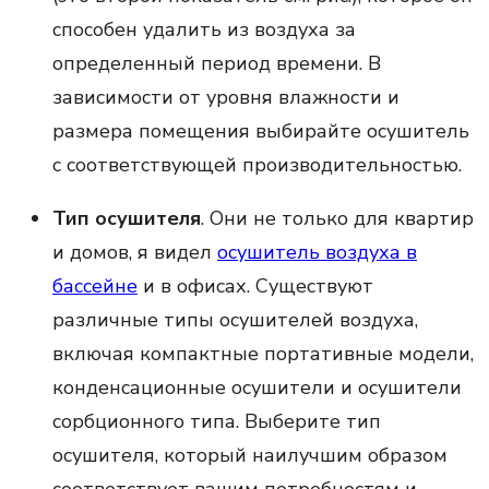
способен удалить из воздуха за
определенный период времени. В
зависимости от уровня влажности и
размера помещения выбирайте осушитель
с соответствующей производительностью.
Тип осушителя
. Они не только для квартир
и домов, я видел
осушитель воздуха в
бассейне
и в офисах. Существуют
различные типы осушителей воздуха,
включая компактные портативные модели,
конденсационные осушители и осушители
сорбционного типа. Выберите тип
осушителя, который наилучшим образом
соответствует вашим потребностям и