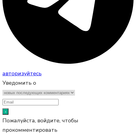
авторизуйтесь
Уведомить о
Пожалуйста, войдите, чтобы
прокомментировать