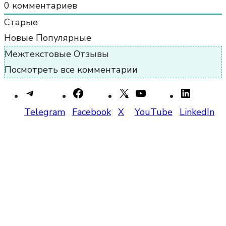
0
комментариев
Старые
Новые
Популярные
Межтекстовые Отзывы
Посмотреть все комментарии
Telegram
Facebook
X
YouTube
LinkedIn