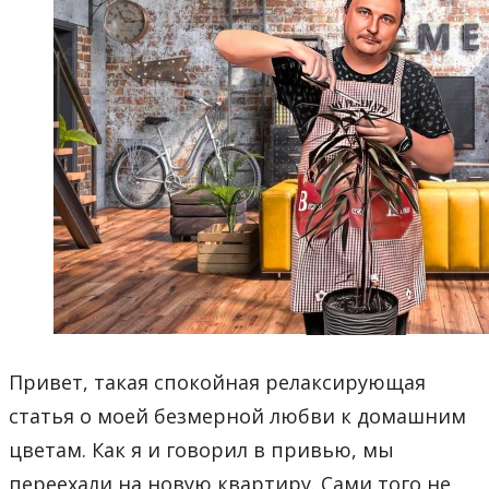
Привет, такая спокойная релаксирующая
статья о моей безмерной любви к домашним
цветам. Как я и говорил в привью, мы
переехали на новую квартиру. Сами того не