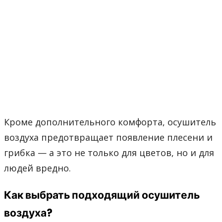
Кроме дополнительного комфорта, осушитель
воздуха предотвращает появление плесени и
грибка — а это не только для цветов, но и для
людей вредно.
Как выбрать подходящий осушитель
воздуха?