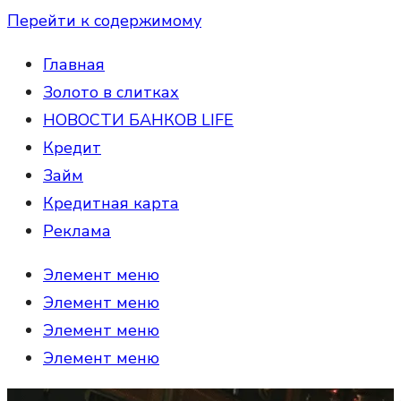
Перейти к содержимому
Главная
Золото в слитках
НОВОСТИ БАНКОВ LIFE
Кредит
Займ
Кредитная карта
Реклама
Элемент меню
Элемент меню
Элемент меню
Элемент меню