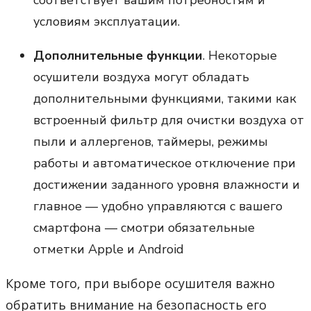
условиям эксплуатации.
Дополнительные функции
. Некоторые
осушители воздуха могут обладать
дополнительными функциями, такими как
встроенный фильтр для очистки воздуха от
пыли и аллергенов, таймеры, режимы
работы и автоматическое отключение при
достижении заданного уровня влажности и
главное — удобно управляются с вашего
смартфона — смотри обязательные
отметки Apple и Android
Кроме того, при выборе осушителя важно
обратить внимание на безопасность его