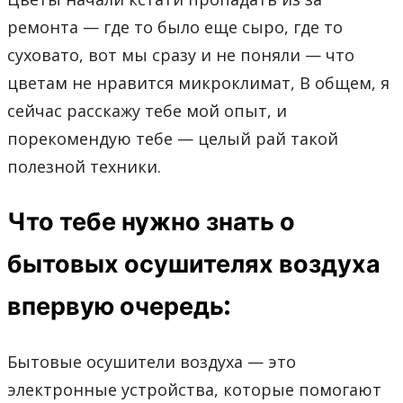
ремонта — где то было еще сыро, где то
суховато, вот мы сразу и не поняли — что
цветам не нравится микроклимат, В общем, я
сейчас расскажу тебе мой опыт, и
порекомендую тебе — целый рай такой
полезной техники.
Что тебе нужно знать о
бытовых осушителях воздуха
впервую очередь:
Бытовые осушители воздуха — это
электронные устройства, которые помогают