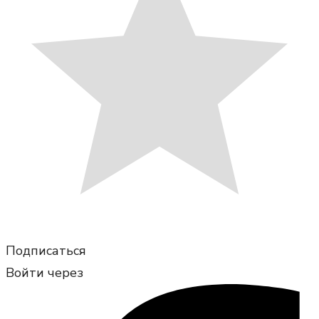
Подписаться
Войти через