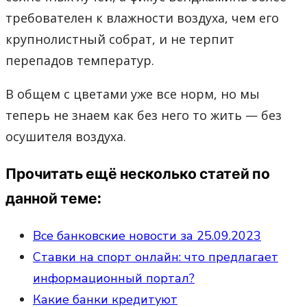
требователен к влажности воздуха, чем его
крупнолистный собрат, и не терпит
перепадов температур.
В общем с цветами уже все норм, но мы
теперь не знаем как без него то жить — без
осушителя воздуха.
Прочитать ещё несколько статей по
данной теме:
Все банковские новости за 25.09.2023
Ставки на спорт онлайн: что предлагает
информационный портал?
Какие банки кредитуют