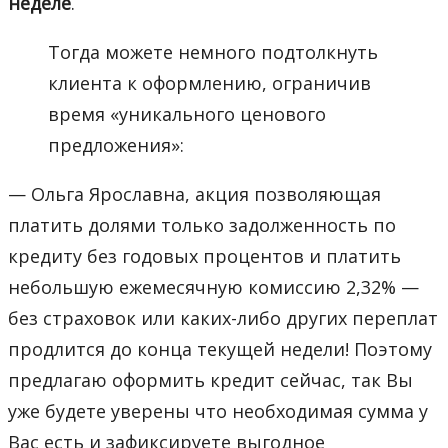
неделе
.
Тогда можете немного подтолкнуть
клиента к оформлению, ограничив
время «уникального ценового
предложения»:
— Ольга Ярославна, акция позволяющая
платить долями только задолженность по
кредиту без годовых процентов и платить
небольшую ежемесячную комиссию 2,32% —
без страховок или каких-либо других переплат
продлится до конца текущей недели! Поэтому
предлагаю оформить кредит сейчас, так Вы
уже будете уверены что необходимая сумма у
Вас есть и зафиксируете выгодное