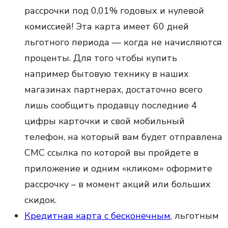
рассрочки под 0,01% годовых и нулевой
комиссией! Эта карта имеет 60 дней
льготного периода — когда не начисляются
проценты. Для того чтобы купить
например бытовую технику в наших
магазинах партнерах, достаточно всего
лишь сообщить продавцу последние 4
цифры карточки и свой мобильный
телефон, на который вам будет отправлена
​​СМС ссылка по которой вы пройдете в
приложение и одним «кликом» оформите
рассрочку – в момент акций или больших
скидок.
Кредитная карта с бесконечным
, льготным