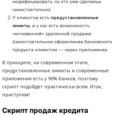
модифицировать, ну это уже сделаешь
самостоятельно);
У клиентов есть
предустановленные
лимиты
, и у нас есть возможность
«мгновенной» удаленной продажи
(самостоятельное оформление банковского
продукта клиентом — через приложение.
В принципе, на современном этапе,
предустановленные лимиты и современные
приложения есть у 90% банков, поэтому
скрипт подойдет практически всем. Итак,
приступим!
Скрипт продаж кредита