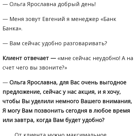
— Ольга Ярославна добрый день!
— Меня зовут Евгений я менеджер «Банк
Банка».
— Вам сейчас удобно разговаривать?
Клиент отвечает —
«мне сейчас неудобно! А на
счет чего вы звоните?»
—
Ольга Ярославна, для Вас очень выгодное
предложение, сейчас у нас акция, и я хочу,
чтобы Вы уделили немного Вашего внимания,
Я могу Вам позвонить сегодня в любое время
или завтра, когда Вам будет удобно?
От клиента нужно максимальное