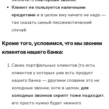
Клиент не пользуется наличными
кредитами
и в целом ему ничего не надо —
так сказать самый пессимистический
случай.
Кроме того, условимся, что мы звоним
клиентов нашего банка:
Своих портфельных клиентов (то есть
клиентов у которых уже есть продукт
нашего банка — другими словами это не
холодные звонки, хотя в целом,
для
холодных звонков скрипт тоже подходит
,
его просто нужно будет немного