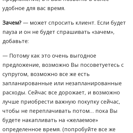
удобное для вас время.
Зачем?
— может спросить клиент. Если будет
пауза и он не будет спрашивать «зачем»,
добавьте:
— Потому как это очень выгодное
предложение, возможно Вы посоветуетесь с
супругом, возможно все же есть
запланированные или незапланированные
расходы. Сейчас все дорожает, и возможно
лучше приобрести важную покупку сейчас,
чтобы не переплачивать потом… пока Вы
будете накапливать на «желаемое»
определенное время. (попробуйте все же