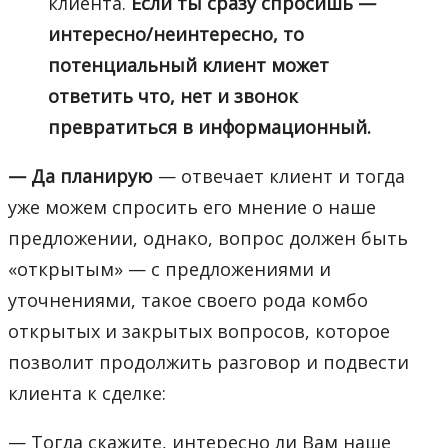
клиента.
Если ты сразу спросишь —
интересно/неинтересно, то
потенциальный клиент может
ответить что, нет и звонок
превратиться в информационный.
— Да планирую
— отвечает клиент и тогда
уже можем спросить его мнение о наше
предложении, однако, вопрос должен быть
«открытым» — с предложениями и
уточнениями, такое своего рода комбо
открытых и закрытых вопросов, которое
позволит продолжить разговор и подвести
клиента к сделке:
— Тогда скажите, интересно ли Вам наше