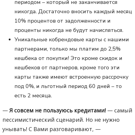
периодом – который не заканчивается
никогда. Достаточно вносить каждый месяц
10% процентов от задолженности и
проценты никогда не будут начисляться.
Уникальные кобрендовые карты с нашими
партнерами, только мы платим до 2,5%
кешбека от покупки! Это кроме скидок и
кешбеков от партнеров, кроме того эти
карты также имеют встроенную рассрочку
под 0%, и льготный период 60 дней – то
есть 2 месяца.
—
Я совсем не пользуюсь кредитами!
— самый
пессимистический сценарий. Но не нужно
унывать! С Вами разговаривают, —