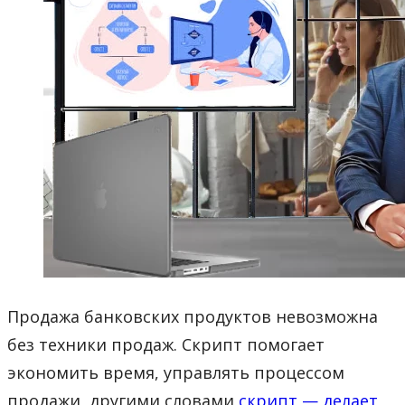
Продажа банковских продуктов невозможна
без техники продаж. Скрипт помогает
экономить время, управлять процессом
продажи, другими словами
скрипт — делает