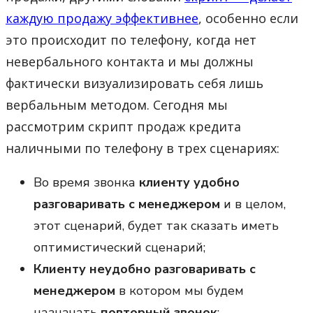
каждую продажу эффективнее
, особенно если
это происходит по телефону, когда нет
невербального контакта и мы должны
фактически визуализировать себя лишь
вербальным методом. Сегодня мы
рассмотрим скрипт продаж кредита
наличными по телефону в трех сценариях:
Во время звонка
клиенту удобно
разговаривать с менеджером
и в целом,
этот сценарий, будет так сказать иметь
оптимистический сценарий;
Клиенту неудобно разговаривать с
менеджером
в котором мы будем
назначать
повторный звонок
;