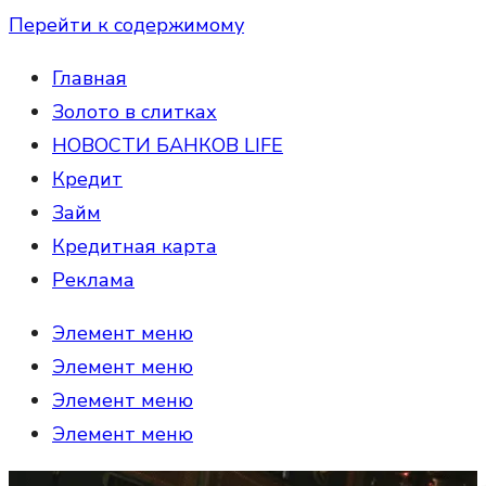
Перейти к содержимому
Главная
Золото в слитках
НОВОСТИ БАНКОВ LIFE
Кредит
Займ
Кредитная карта
Реклама
Элемент меню
Элемент меню
Элемент меню
Элемент меню