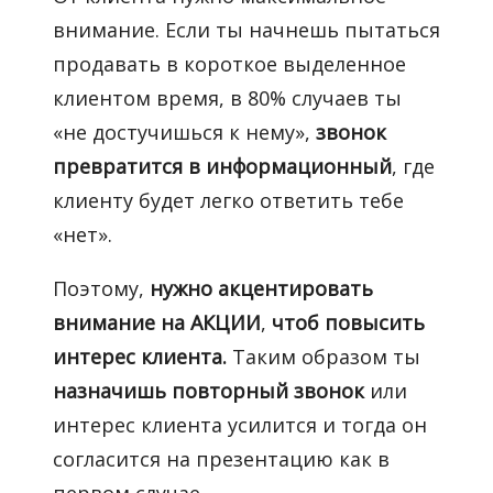
внимание. Если ты начнешь пытаться
продавать в короткое выделенное
клиентом время, в 80% случаев ты
«не достучишься к нему»,
звонок
превратится в информационный
, где
клиенту будет легко ответить тебе
«нет».
Поэтому,
нужно акцентировать
внимание на АКЦИИ
,
чтоб повысить
интерес клиента.
Таким образом ты
назначишь повторный звонок
или
интерес клиента усилится и тогда он
согласится на презентацию как в
первом случае.