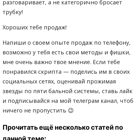
разговаривает, а не категорично бросает
трубку!
Хороших тебе продаж!
Напиши о своем опыте продаж по телефону,
возможно у тебя есть свои методы и фишки,
мне очень важно твое мнение. Если тебе
понравился скрипта — поделись им в своих
социальных сетях, оценивай прожимая
звезды по пяти бальной системы, ставь лайк
и подписывайся на мой телеграм канал, чтоб
ничего не пропустить 😉
Прочитать ещё несколько статей по
данной теме: