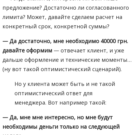
предложение? Достаточно ли согласованного
лимита? Может, давайте сделаем расчет на
конкретный срок, конкретной суммы?
— Да достаточно,
мне необходимо 40000 грн.
давайте оформим
— отвечает клиент, и уже
дальше оформление и технические моменты…
(ну вот такой оптимистический сценарий).
Но у клиента может быть и не такой
оптимистический ответ для
менеджера. Вот например такой:
— Да, мне мне интересно, но мне будут
необходимы деньги только на следующей