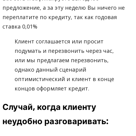
предложение, а за эту неделю Вы ничего не
переплатите по кредиту, так как годовая
ставка 0,01%
Клиент соглашается или просит
подумать и перезвонить через час,
или мы предлагаем перезвонить,
однако данный сценарий
оптимистический и клиент в конце
концов оформляет кредит.
Случай, когда клиенту
неудобно разговаривать: