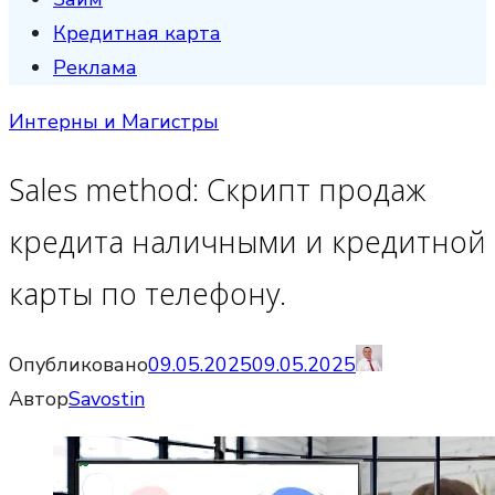
Кредитная карта
Реклама
Интерны и Магистры
Sales method: Скрипт продаж
кредита наличными и кредитной
карты по телефону.
Опубликовано
09.05.2025
09.05.2025
Автор
Savostin