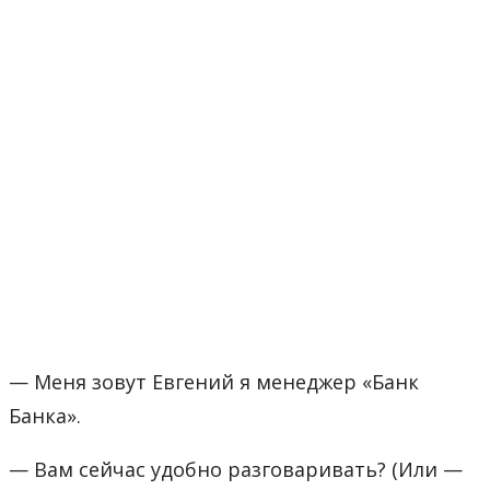
— Меня зовут Евгений я менеджер «Банк
Банка».
— Вам сейчас удобно разговаривать? (Или —