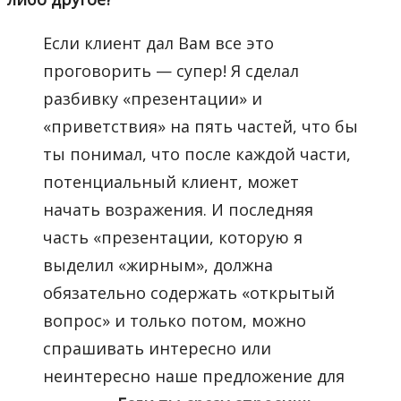
Если клиент дал Вам все это
проговорить — супер! Я сделал
разбивку «презентации» и
«приветствия» на пять частей, что бы
ты понимал, что после каждой части,
потенциальный клиент, может
начать возражения. И последняя
часть «презентации, которую я
выделил «жирным», должна
обязательно содержать «открытый
вопрос» и только потом, можно
спрашивать интересно или
неинтересно наше предложение для