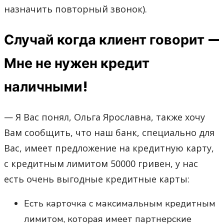
назначить повторный звонок).
Случай когда клиент говорит —
Мне не нужен кредит
наличными!
— Я Вас понял, Ольга Ярославна, также хочу
Вам сообщить, что наш банк, специально для
Вас, имеет предложение на кредитную карту,
с кредитным лимитом 50000 гривен, у нас
есть очень выгодные кредитные карты:
Есть карточка с максимальным кредитным
лимитом, которая имеет партнерские