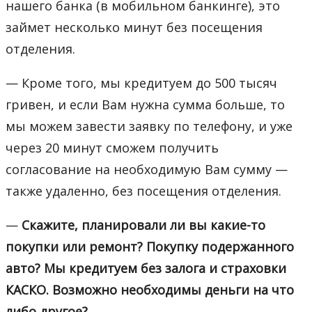
нашего банка (в мобильном банкинге), это
займет несколько минут без посещения
отделения.
— Кроме того, мы кредитуем до 500 тысяч
гривен, и если Вам нужна сумма больше, то
мы можем завести заявку по телефону, и уже
через 20 минут сможем получить
согласование на необходимую Вам сумму —
также удаленно, без посещения отделения.
—
Скажите, планировали ли вы какие-то
покупки или ремонт? Покупку подержанного
авто? Мы кредитуем без залога и страховки
КАСКО. Возможно необходимы деньги на что
либо другое?