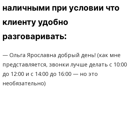
наличными при условии что
клиенту удобно
разговаривать:
— Ольга Ярославна добрый день! (как мне
представляется, звонки лучше делать с 10:00
до 12:00 и с 14:00 до 16:00 — но это
необязательно)