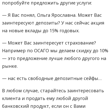
попробуйте предложить другие услуги:
— Я Вас понял, Ольга Ярославна. Может Вас
заинтересуют депозиты? У нас сейчас акция
на новые вклады до 15% годовых.
— Может Вас заинтересует страхование?
Например по ОСАГО мы делаем скидку до 10%
— это предложение лучше любого другого на
рынке.
— нас есть свободные депозитные сейфы…
В любом случае, старайтесь заинтересовать
клиента и продать ему любой другой
банковский продукт, если он с Вами