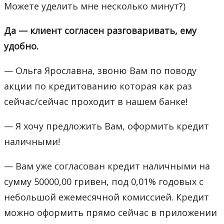
Можете уделить мне несколько минут?)
Да — клиент согласен разговаривать, ему
удобно.
— Ольга Ярославна, звоню Вам по поводу
акции по кредитованию которая как раз
сейчас/сейчас проходит в нашем банке!
— Я хочу предложить Вам, оформить кредит
наличными!
— Вам уже согласован кредит наличными на
сумму 50000,00 гривен, под 0,01% годовых с
небольшой ежемесячной комиссией. Кредит
можно оформить прямо сейчас в приложении