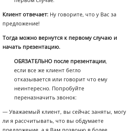
Клиент отвечает:
Ну говорите, что у Вас за
предложение!
Тогда можно вернутся к первому случаю и
начать презентацию.
ОБЯЗАТЕЛЬНО после презентации
,
если все же клиент бегло
отказывается или говорит что ему
неинтересно. Попробуйте
переназначить звонок:
— Уважаемый клиент, вы сейчас заняты, могу
ли я рассчитывать, что вы обдумаете
предложение, а я Вам позвоню в более