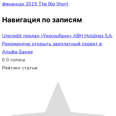
финансах 2015 The Big Short
Навигация по записям
Unicredit продал «Укрсоцбанк» ABH Holdings S.A.
Рекомендую открыть зарплатный проект в
Альфа-Банке
0
0
голоса
Рейтинг статьи