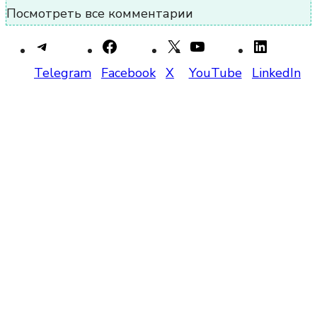
Посмотреть все комментарии
Telegram
Facebook
X
YouTube
LinkedIn