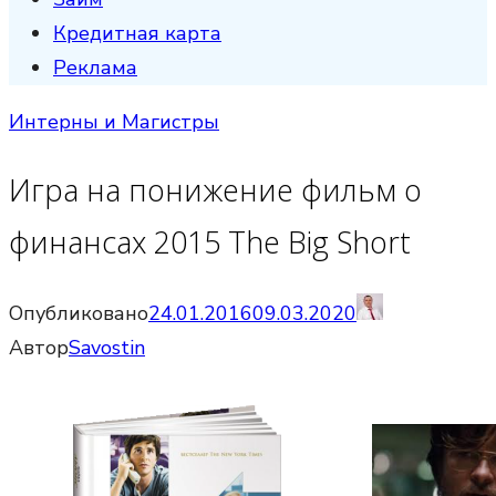
Кредитная карта
Реклама
Интерны и Магистры
Игра на понижение фильм о
финансах 2015 The Big Short
Опубликовано
24.01.2016
09.03.2020
Автор
Savostin