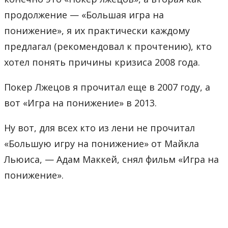
продолжение — «Большая игра на
понижение», я их практически каждому
предлагал (рекомендовал к прочтению), кто
хотел понять причины кризиса 2008 года.
Покер Лжецов я прочитал еще в 2007 году, а
вот «Игра на понижение» в 2013.
Ну вот, для всех кто из лени не прочитал
«Большую игру на понижение» от Майкла
Льюиса, — Адам Маккей, снял фильм «Игра на
понижение».