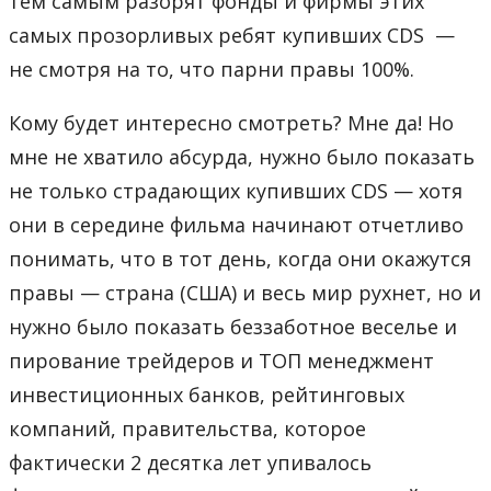
тем самым разорят фонды и фирмы этих
самых прозорливых ребят купивших CDS —
не смотря на то, что парни правы 100%.
Кому будет интересно смотреть? Мне да! Но
мне не хватило абсурда, нужно было показать
не только страдающих купивших CDS — хотя
они в середине фильма начинают отчетливо
понимать, что в тот день, когда они окажутся
правы — страна (США) и весь мир рухнет, но и
нужно было показать беззаботное веселье и
пирование трейдеров и ТОП менеджмент
инвестиционных банков, рейтинговых
компаний, правительства, которое
фактически 2 десятка лет упивалось