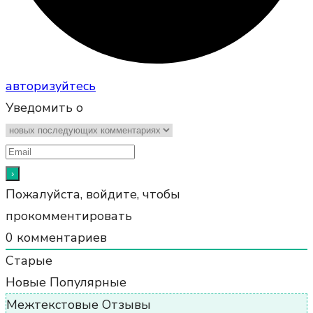
авторизуйтесь
Уведомить о
Пожалуйста, войдите, чтобы
прокомментировать
0
комментариев
Старые
Новые
Популярные
Межтекстовые Отзывы