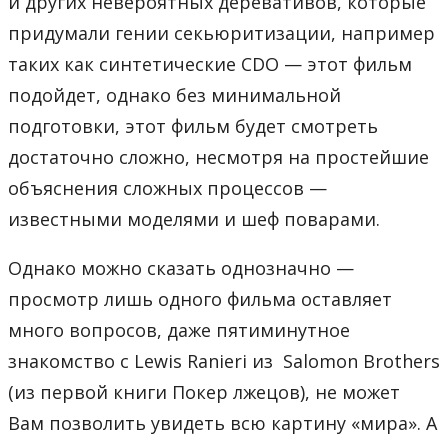
и других невероятных деревативов, которые
придумали гении секьюритизации, например
таких как синтетические CDO
— этот фильм
подойдет, однако без минимальной
подготовки, этот фильм будет смотреть
достаточно сложно, несмотря на простейшие
объяснения сложных процессов —
известными моделями и шеф поварами.
Однако можно сказать однозначно —
просмотр лишь одного фильма оставляет
много вопросов, даже пятиминутное
знакомство с Lewis Ranieri из Salomon Brothers
(из первой книги Покер лжецов), не может
Вам позволить увидеть всю картину «мира». А