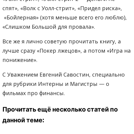
спят», «Волк с Уолл-стрит», «Придел риска»,
«Бойлерная» (хотя меньше всего его люблю),
«Слишком Большой для провала».
Все же я лично советую прочитать книгу, а
лучше сразу «Покер лжецов», а потом «Игра на
понижение».
С Уважением Евгений Савостин, специально
для рубрики Интерны и Магистры — о
фильмах про финансы.
Прочитать ещё несколько статей по
данной теме: