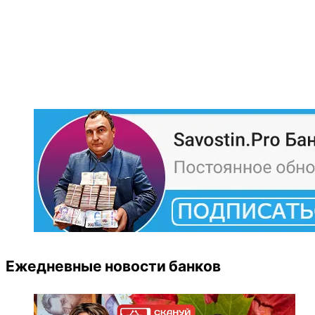
Ежедневные новости банков