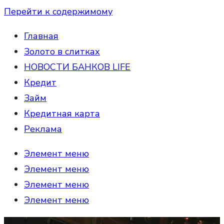
Перейти к содержимому
Главная
Золото в слитках
НОВОСТИ БАНКОВ LIFE
Кредит
Займ
Кредитная карта
Реклама
Элемент меню
Элемент меню
Элемент меню
Элемент меню