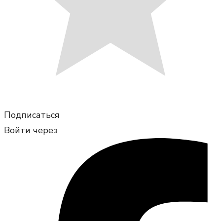
Подписаться
Войти через