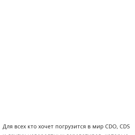
Для всех кто хочет погрузится в мир CDO, CDS