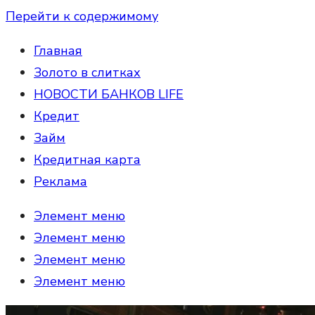
Перейти к содержимому
Главная
Золото в слитках
НОВОСТИ БАНКОВ LIFE
Кредит
Займ
Кредитная карта
Реклама
Элемент меню
Элемент меню
Элемент меню
Элемент меню