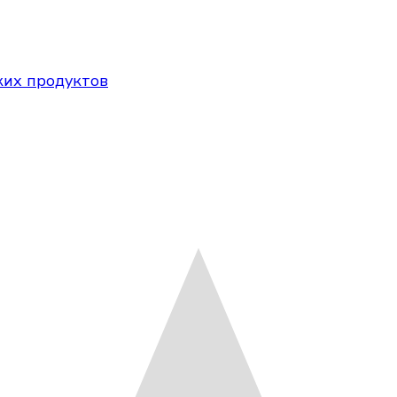
ких продуктов