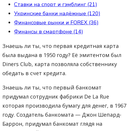
Ставки на спорт и гэмблинг (21)
Укринские банки надёжные (120)
Финансовые рынки и FOREX (36)
Финансы в смартфоне (14)
Знаешь ли ты, что первая кредитная карта
была выдана в 1950 году? Её эмитентом был
Diners Club, карта позволяла собственнику
обедать в счет кредита.
Знаешь ли ты, что первый банкомат
придумал сотрудник фабрики De La Rue
которая производила бумагу для денег, в 1967
году. Создатель банкомата — Джон Шепард-
Баррон, придумал банкомат глядя на