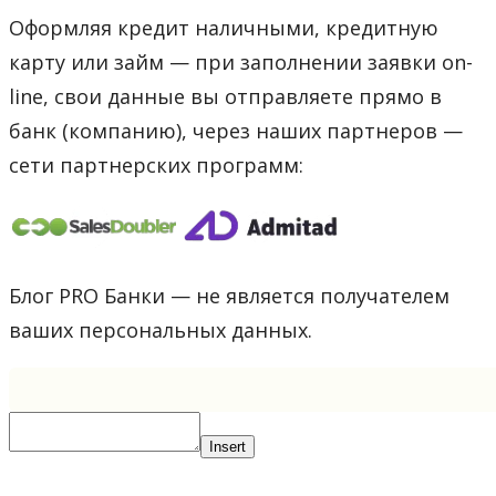
Оформляя кредит наличными, кредитную
карту или займ — при заполнении заявки on-
line, свои данные вы отправляете прямо в
банк (компанию), через наших партнеров —
сети партнерских программ:
Блог PRO Банки — не является получателем
ваших персональных данных.
Insert