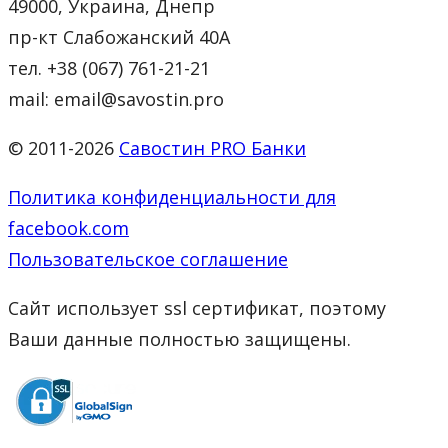
49000, Украина, Днепр
пр-кт Слабожанский 40А
тел. +38 (067) 761-21-21
mail: email@savostin.pro
© 2011-2026
Савостин PRO Банки
Политика конфиденциальности для
facebook.com
Пользовательское соглашение
Сайт использует ssl сертификат, поэтому
Ваши данные полностью защищены.