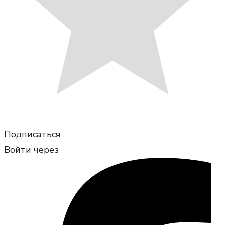
Подписаться
Войти через