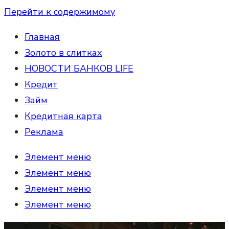
Перейти к содержимому
Главная
Золото в слитках
НОВОСТИ БАНКОВ LIFE
Кредит
Займ
Кредитная карта
Реклама
Элемент меню
Элемент меню
Элемент меню
Элемент меню