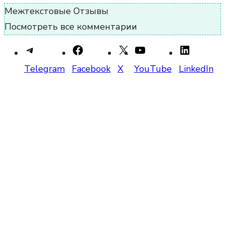
Межтекстовые Отзывы
Посмотреть все комментарии
Telegram
Facebook
X
YouTube
LinkedIn