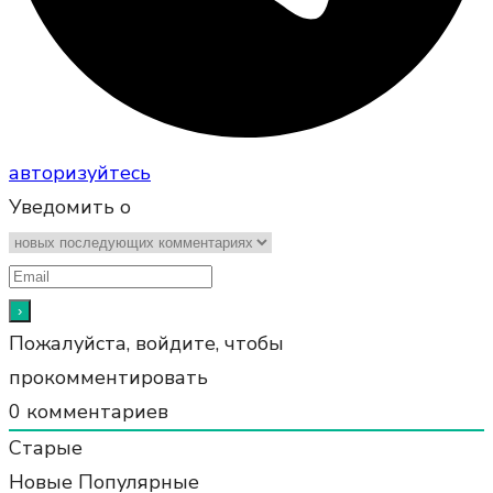
авторизуйтесь
Уведомить о
Пожалуйста, войдите, чтобы
прокомментировать
0
комментариев
Старые
Новые
Популярные