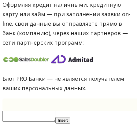
Оформляя кредит наличными, кредитную
карту или займ — при заполнении заявки on-
line, свои данные вы отправляете прямо в
банк (компанию), через наших партнеров —
сети партнерских программ:
Блог PRO Банки — не является получателем
ваших персональных данных.
Insert