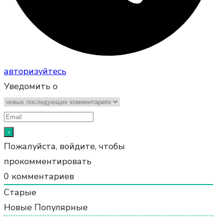
авторизуйтесь
Уведомить о
Пожалуйста, войдите, чтобы
прокомментировать
0
комментариев
Старые
Новые
Популярные