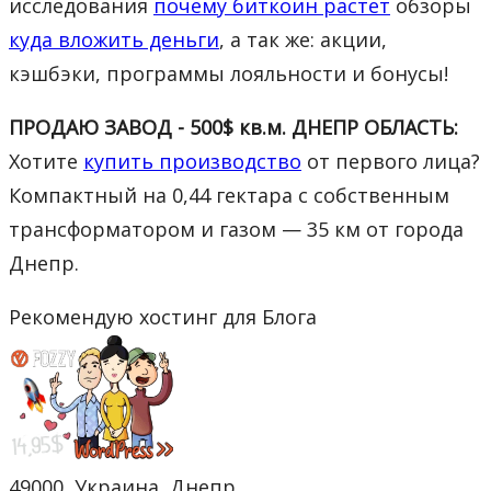
исследования
почему биткоин растет
обзоры
куда вложить деньги
, а так же: акции,
кэшбэки, программы лояльности и бонусы!
ПРОДАЮ ЗАВОД - 500$ кв.м. ДНЕПР ОБЛАСТЬ:
Хотите
купить производство
от первого лица?
Компактный на 0,44 гектара с собственным
трансформатором и газом — 35 км от города
Днепр.
Рекомендую хостинг для Блога
49000, Украина, Днепр