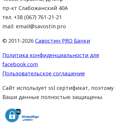
пр-кт Слабожанский 40А
тел. +38 (067) 761-21-21
mail: email@savostin.pro
© 2011-2026
Савостин PRO Банки
Политика конфиденциальности для
facebook.com
Пользовательское соглашение
Сайт использует ssl сертификат, поэтому
Ваши данные полностью защищены.