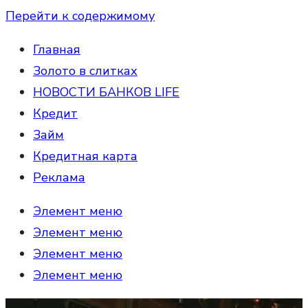
Перейти к содержимому
Главная
Золото в слитках
НОВОСТИ БАНКОВ LIFE
Кредит
Займ
Кредитная карта
Реклама
Элемент меню
Элемент меню
Элемент меню
Элемент меню