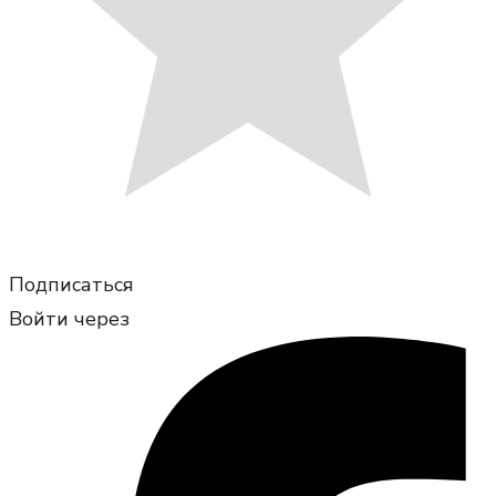
Подписаться
Войти через