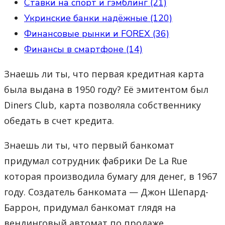
Ставки на спорт и гэмблинг (21)
Укринские банки надёжные (120)
Финансовые рынки и FOREX (36)
Финансы в смартфоне (14)
Знаешь ли ты, что первая кредитная карта
была выдана в 1950 году? Её эмитентом был
Diners Club, карта позволяла собственнику
обедать в счет кредита.
Знаешь ли ты, что первый банкомат
придумал сотрудник фабрики De La Rue
которая производила бумагу для денег, в 1967
году. Создатель банкомата — Джон Шепард-
Баррон, придумал банкомат глядя на
вендинговый автомат по продаже