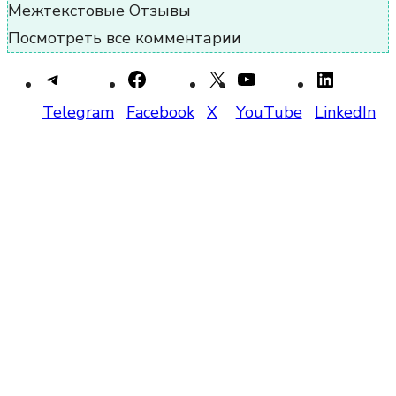
Межтекстовые Отзывы
Посмотреть все комментарии
Telegram
Facebook
X
YouTube
LinkedIn