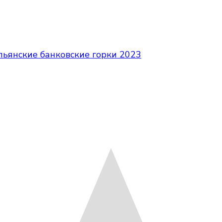
альянские банковские горки 2023