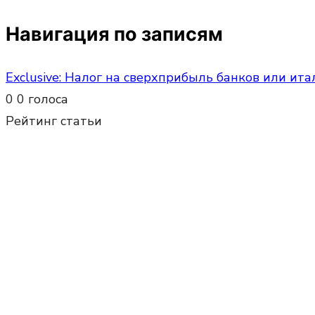
Навигация по записям
Exclusive: Налог на сверхприбыль банков или ит
0
0
голоса
Рейтинг статьи