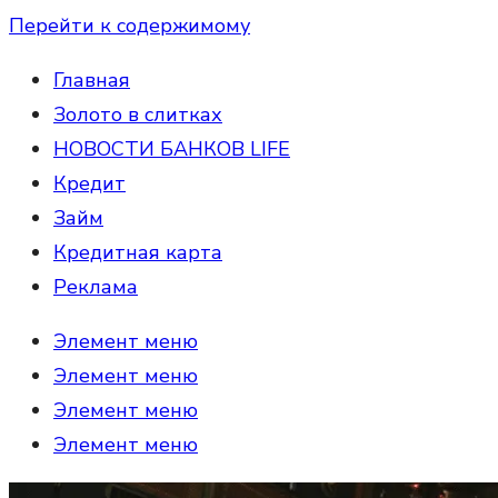
Перейти к содержимому
Главная
Золото в слитках
НОВОСТИ БАНКОВ LIFE
Кредит
Займ
Кредитная карта
Реклама
Элемент меню
Элемент меню
Элемент меню
Элемент меню