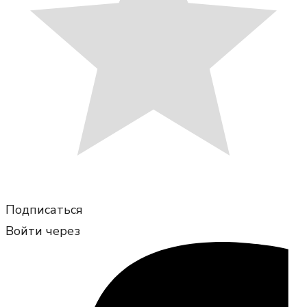
Подписаться
Войти через