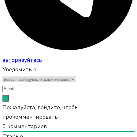
авторизуйтесь
Уведомить о
Пожалуйста, войдите, чтобы
прокомментировать
0
комментариев
Старые