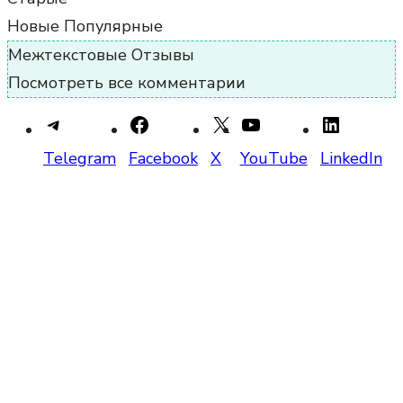
Новые
Популярные
Межтекстовые Отзывы
Посмотреть все комментарии
Telegram
Facebook
X
YouTube
LinkedIn