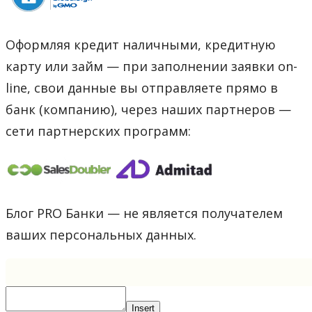
Оформляя кредит наличными, кредитную
карту или займ — при заполнении заявки on-
line, свои данные вы отправляете прямо в
банк (компанию), через наших партнеров —
сети партнерских программ:
Блог PRO Банки — не является получателем
ваших персональных данных.
Insert