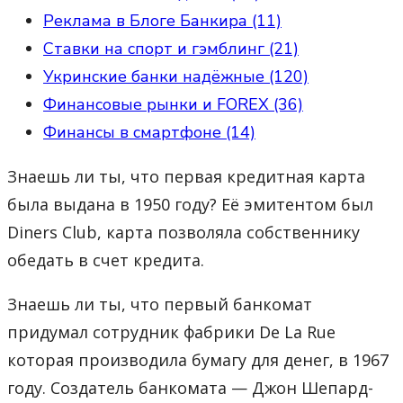
Реклама в Блоге Банкира (11)
Ставки на спорт и гэмблинг (21)
Укринские банки надёжные (120)
Финансовые рынки и FOREX (36)
Финансы в смартфоне (14)
Знаешь ли ты, что первая кредитная карта
была выдана в 1950 году? Её эмитентом был
Diners Club, карта позволяла собственнику
обедать в счет кредита.
Знаешь ли ты, что первый банкомат
придумал сотрудник фабрики De La Rue
которая производила бумагу для денег, в 1967
году. Создатель банкомата — Джон Шепард-