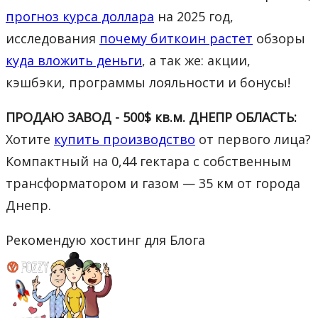
прогноз курса доллара
на 2025 год,
исследования
почему биткоин растет
обзоры
куда вложить деньги
, а так же: акции,
кэшбэки, программы лояльности и бонусы!
ПРОДАЮ ЗАВОД - 500$ кв.м. ДНЕПР ОБЛАСТЬ:
Хотите
купить производство
от первого лица?
Компактный на 0,44 гектара с собственным
трансформатором и газом — 35 км от города
Днепр.
Рекомендую хостинг для Блога