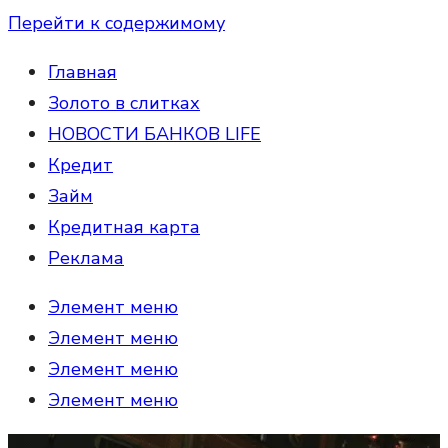
Перейти к содержимому
Главная
Золото в слитках
НОВОСТИ БАНКОВ LIFE
Кредит
Займ
Кредитная карта
Реклама
Элемент меню
Элемент меню
Элемент меню
Элемент меню