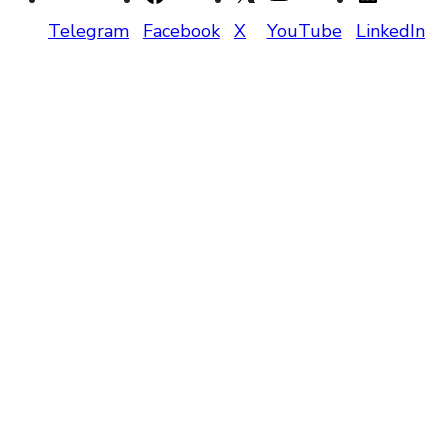
Telegram
Facebook
X
YouTube
LinkedIn