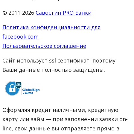
© 2011-2026
Савостин PRO Банки
Политика конфиденциальности для
facebook.com
Пользовательское соглашение
Сайт использует ssl сертификат, поэтому
Ваши данные полностью защищены.
Оформляя кредит наличными, кредитную
карту или займ — при заполнении заявки on-
line, свои данные вы отправляете прямо в