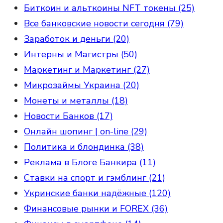
Биткоин и альткоины NFT токены (25)
Все банковские новости сегодня (79)
Заработок и деньги (20)
Интерны и Магистры (50)
Маркетинг и Маркетинг (27)
Микрозаймы Украина (20)
Монеты и металлы (18)
Новости Банков (17)
Онлайн шопинг | on-line (29)
Политика и блондинка (38)
Реклама в Блоге Банкира (11)
Ставки на спорт и гэмблинг (21)
Укринские банки надёжные (120)
Финансовые рынки и FOREX (36)