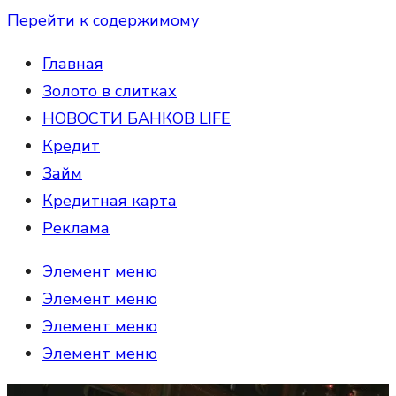
Перейти к содержимому
Главная
Золото в слитках
НОВОСТИ БАНКОВ LIFE
Кредит
Займ
Кредитная карта
Реклама
Элемент меню
Элемент меню
Элемент меню
Элемент меню