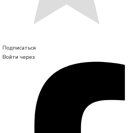
Подписаться
Войти через