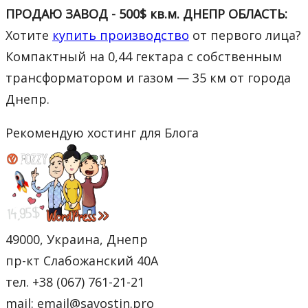
ПРОДАЮ ЗАВОД - 500$ кв.м. ДНЕПР ОБЛАСТЬ:
Хотите
купить производство
от первого лица?
Компактный на 0,44 гектара с собственным
трансформатором и газом — 35 км от города
Днепр.
Рекомендую хостинг для Блога
49000, Украина, Днепр
пр-кт Слабожанский 40А
тел. +38 (067) 761-21-21
mail: email@savostin.pro