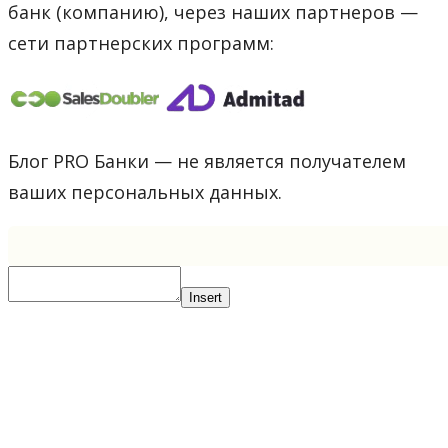
банк (компанию), через наших партнеров —
сети партнерских программ:
Блог PRO Банки — не является получателем
ваших персональных данных.
Insert