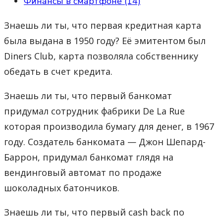
Финансы в смартфоне (14)
Знаешь ли ты, что первая кредитная карта
была выдана в 1950 году? Её эмитентом был
Diners Club, карта позволяла собственнику
обедать в счет кредита.
Знаешь ли ты, что первый банкомат
придумал сотрудник фабрики De La Rue
которая производила бумагу для денег, в 1967
году. Создатель банкомата — Джон Шепард-
Баррон, придумал банкомат глядя на
вендинговый автомат по продаже
шоколадных батончиков.
Знаешь ли ты, что первый cash back по