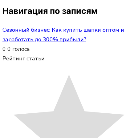
Навигация по записям
Сезонный бизнес: Как купить шапки оптом и
заработать до 300% прибыли?
0
0
голоса
Рейтинг статьи