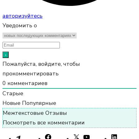
авторизуйтесь
Уведомить о
Пожалуйста, войдите, чтобы
прокомментировать
0
комментариев
Старые
Новые
Популярные
Межтекстовые Отзывы
Посмотреть все комментарии