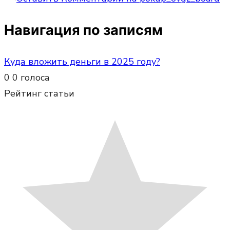
Навигация по записям
Куда вложить деньги в 2025 году?
0
0
голоса
Рейтинг статьи