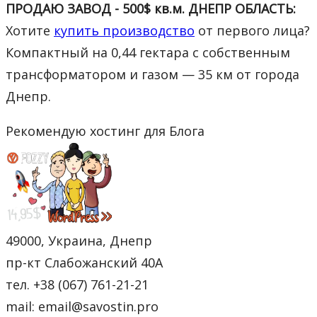
ПРОДАЮ ЗАВОД - 500$ кв.м. ДНЕПР ОБЛАСТЬ:
Хотите
купить производство
от первого лица?
Компактный на 0,44 гектара с собственным
трансформатором и газом — 35 км от города
Днепр.
Рекомендую хостинг для Блога
49000, Украина, Днепр
пр-кт Слабожанский 40А
тел. +38 (067) 761-21-21
mail: email@savostin.pro