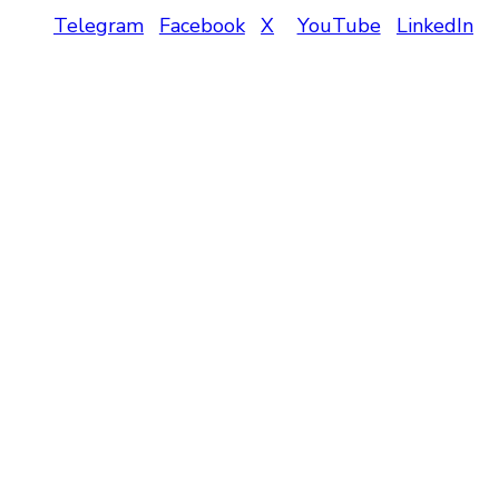
Telegram
Facebook
X
YouTube
LinkedIn