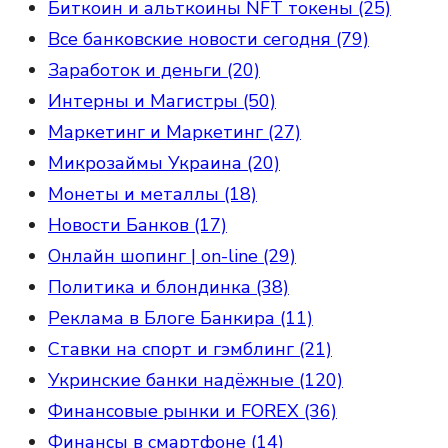
Биткоин и альткоины NFT токены (25)
Все банковские новости сегодня (79)
Заработок и деньги (20)
Интерны и Магистры (50)
Маркетинг и Маркетинг (27)
Микрозаймы Украина (20)
Монеты и металлы (18)
Новости Банков (17)
Онлайн шопинг | on-line (29)
Политика и блондинка (38)
Реклама в Блоге Банкира (11)
Ставки на спорт и гэмблинг (21)
Укринские банки надёжные (120)
Финансовые рынки и FOREX (36)
Финансы в смартфоне (14)