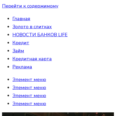
Перейти к содержимому
Главная
Золото в слитках
НОВОСТИ БАНКОВ LIFE
Кредит
Займ
Кредитная карта
Реклама
Элемент меню
Элемент меню
Элемент меню
Элемент меню