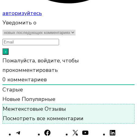
авторизуйтесь
Уведомить о
Пожалуйста, войдите, чтобы
прокомментировать
0
комментариев
Старые
Новые
Популярные
Межтекстовые Отзывы
Посмотреть все комментарии