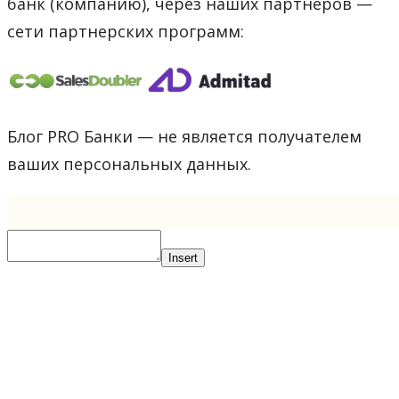
банк (компанию), через наших партнеров —
сети партнерских программ:
Блог PRO Банки — не является получателем
ваших персональных данных.
Insert