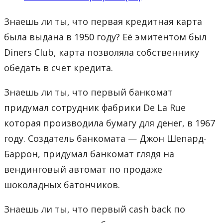
Знаешь ли ты, что первая кредитная карта
была выдана в 1950 году? Её эмитентом был
Diners Club, карта позволяла собственнику
обедать в счет кредита.
Знаешь ли ты, что первый банкомат
придумал сотрудник фабрики De La Rue
которая производила бумагу для денег, в 1967
году. Создатель банкомата — Джон Шепард-
Баррон, придумал банкомат глядя на
вендинговый автомат по продаже
шоколадных батончиков.
Знаешь ли ты, что первый cash back по