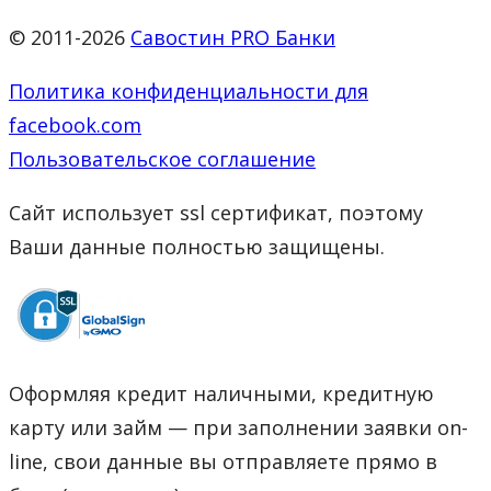
© 2011-2026
Савостин PRO Банки
Политика конфиденциальности для
facebook.com
Пользовательское соглашение
Сайт использует ssl сертификат, поэтому
Ваши данные полностью защищены.
Оформляя кредит наличными, кредитную
карту или займ — при заполнении заявки on-
line, свои данные вы отправляете прямо в