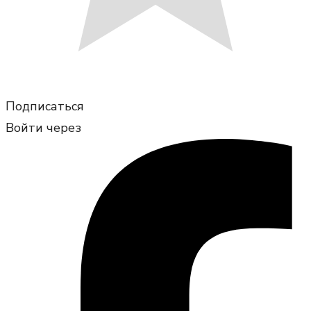
Подписаться
Войти через