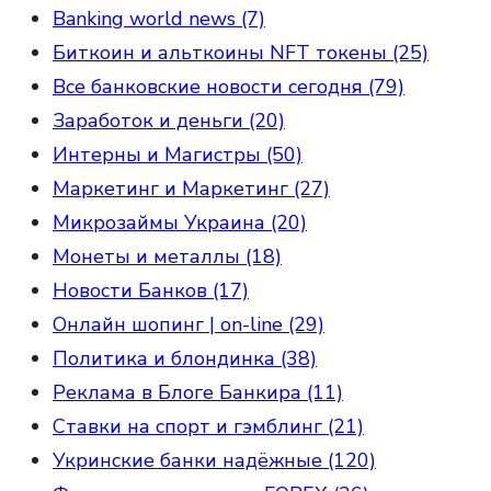
Banking world news (7)
Биткоин и альткоины NFT токены (25)
Все банковские новости сегодня (79)
Заработок и деньги (20)
Интерны и Магистры (50)
Маркетинг и Маркетинг (27)
Микрозаймы Украина (20)
Монеты и металлы (18)
Новости Банков (17)
Онлайн шопинг | on-line (29)
Политика и блондинка (38)
Реклама в Блоге Банкира (11)
Ставки на спорт и гэмблинг (21)
Укринские банки надёжные (120)