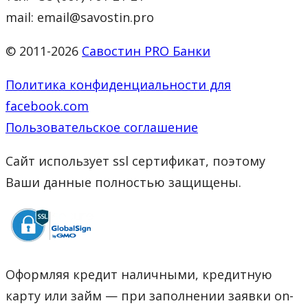
mail: email@savostin.pro
© 2011-2026
Савостин PRO Банки
Политика конфиденциальности для
facebook.com
Пользовательское соглашение
Сайт использует ssl сертификат, поэтому
Ваши данные полностью защищены.
Оформляя кредит наличными, кредитную
карту или займ — при заполнении заявки on-