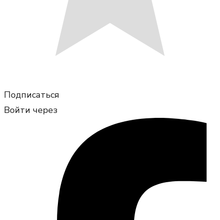
Подписаться
Войти через