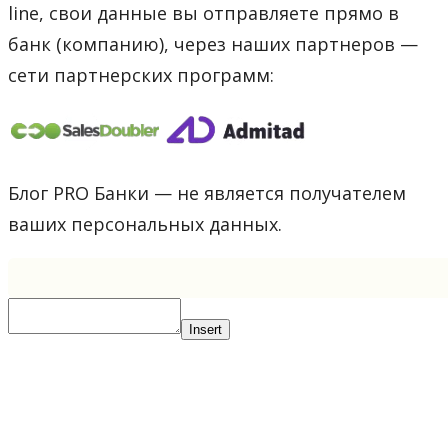
line, свои данные вы отправляете прямо в
банк (компанию), через наших партнеров —
сети партнерских программ:
Блог PRO Банки — не является получателем
ваших персональных данных.
Insert