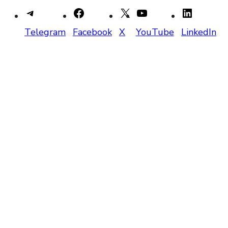
Telegram
Facebook
X
YouTube
LinkedIn