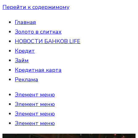
Перейти к содержимому
Главная
Золото в слитках
НОВОСТИ БАНКОВ LIFE
Кредит
Займ
Кредитная карта
Реклама
Элемент меню
Элемент меню
Элемент меню
Элемент меню