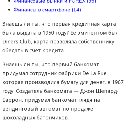
Финансовые рынки и FOREX (36)
Финансы в смартфоне (14)
Знаешь ли ты, что первая кредитная карта
была выдана в 1950 году? Её эмитентом был
Diners Club, карта позволяла собственнику
обедать в счет кредита.
Знаешь ли ты, что первый банкомат
придумал сотрудник фабрики De La Rue
которая производила бумагу для денег, в 1967
году. Создатель банкомата — Джон Шепард-
Баррон, придумал банкомат глядя на
вендинговый автомат по продаже
шоколадных батончиков.