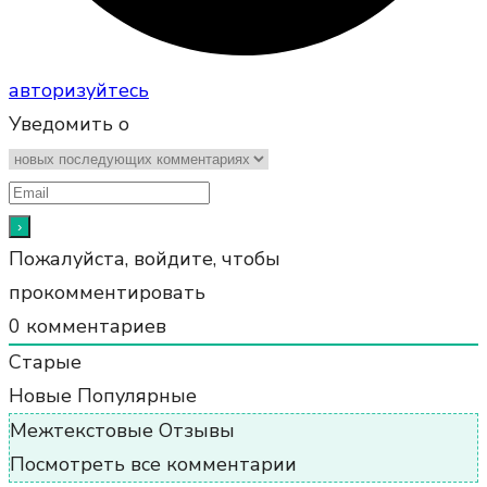
авторизуйтесь
Уведомить о
Пожалуйста, войдите, чтобы
прокомментировать
0
комментариев
Старые
Новые
Популярные
Межтекстовые Отзывы
Посмотреть все комментарии