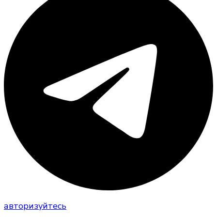
авторизуйтесь