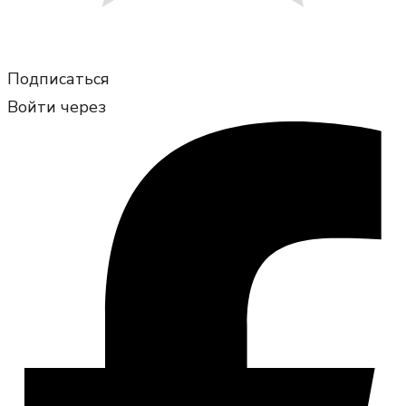
Подписаться
Войти через