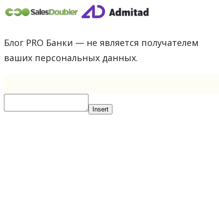
Блог PRO Банки — не является получателем
ваших персональных данных.
Insert