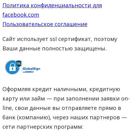
Политика конфиденциальности для
facebook.com
Пользовательское соглашение
Сайт использует ssl сертификат, поэтому
Ваши данные полностью защищены.
Оформляя кредит наличными, кредитную
карту или займ — при заполнении заявки on-
line, свои данные вы отправляете прямо в
банк (компанию), через наших партнеров —
сети партнерских программ: