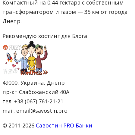
Компактный на 0,44 гектара с собственным
трансформатором и газом — 35 км от города
Днепр.
Рекомендую хостинг для Блога
49000, Украина, Днепр
пр-кт Слабожанский 40А
тел. +38 (067) 761-21-21
mail: email@savostin.pro
© 2011-2026
Савостин PRO Банки