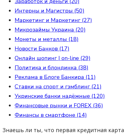
Заработок и деньги (20)
Интерны и Магистры (50)
Маркетинг и Маркетинг (27)
Микрозаймы Украина (20)
Монеты и металлы (18)
Новости Банков (17)
Онлайн шопинг | on-line (29)
Политика и блондинка (38)
Реклама в Блоге Банкира (11)
Ставки на спорт и гэмблинг (21)
Укринские банки надёжные (120)
Финансовые рынки и FOREX (36)
Финансы в смартфоне (14)
Знаешь ли ты, что первая кредитная карта