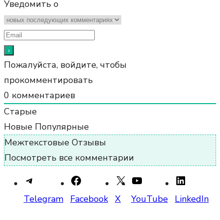
Уведомить о
Пожалуйста, войдите, чтобы
прокомментировать
0
комментариев
Старые
Новые
Популярные
Межтекстовые Отзывы
Посмотреть все комментарии
Telegram
Facebook
X
YouTube
LinkedIn