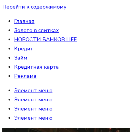
Перейти к содержимому
Главная
Золото в слитках
НОВОСТИ БАНКОВ LIFE
Кредит
Займ
Кредитная карта
Реклама
Элемент меню
Элемент меню
Элемент меню
Элемент меню