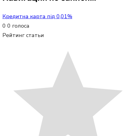
Кредитна карта під 0,01%
0
0
голоса
Рейтинг статьи