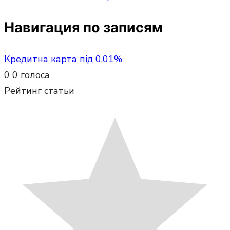
Навигация по записям
Кредитна карта під 0,01%
0
0
голоса
Рейтинг статьи