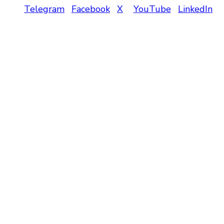
Telegram
Facebook
X
YouTube
LinkedIn