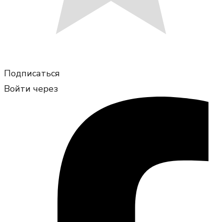
Подписаться
Войти через