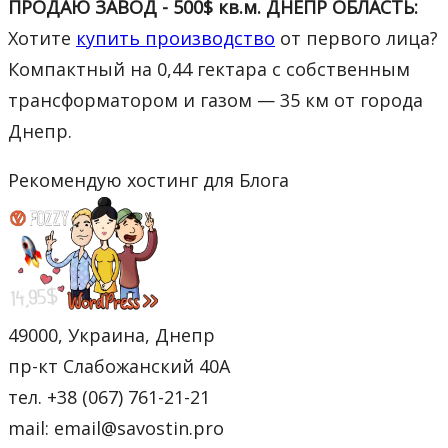
ПРОДАЮ ЗАВОД - 500$ кв.м. ДНЕПР ОБЛАСТЬ:
Хотите
купить производство
от первого лица?
Компактный на 0,44 гектара с собственным
трансформатором и газом — 35 км от города
Днепр.
Рекомендую хостинг для Блога
49000, Украина, Днепр
пр-кт Слабожанский 40А
тел. +38 (067) 761-21-21
mail: email@savostin.pro