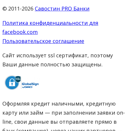
© 2011-2026
Савостин PRO Банки
Политика конфиденциальности для
facebook.com
Пользовательское соглашение
Сайт использует ssl сертификат, поэтому
Ваши данные полностью защищены.
Оформляя кредит наличными, кредитную
карту или займ — при заполнении заявки on-
line, свои данные вы отправляете прямо в
банк (компанию), через наших партнеров —