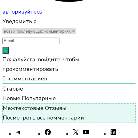
авторизуйтесь
Уведомить о
Пожалуйста, войдите, чтобы
прокомментировать
0
комментариев
Старые
Новые
Популярные
Межтекстовые Отзывы
Посмотреть все комментарии