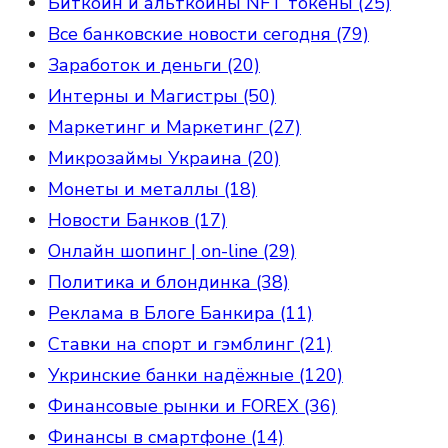
Биткоин и альткоины NFT токены (25)
Все банковские новости сегодня (79)
Заработок и деньги (20)
Интерны и Магистры (50)
Маркетинг и Маркетинг (27)
Микрозаймы Украина (20)
Монеты и металлы (18)
Новости Банков (17)
Онлайн шопинг | on-line (29)
Политика и блондинка (38)
Реклама в Блоге Банкира (11)
Ставки на спорт и гэмблинг (21)
Укринские банки надёжные (120)
Финансовые рынки и FOREX (36)
Финансы в смартфоне (14)