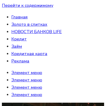
Перейти к содержимому
Главная
Золото в слитках
НОВОСТИ БАНКОВ LIFE
Кредит
Займ
Кредитная карта
Реклама
Элемент меню
Элемент меню
Элемент меню
Элемент меню