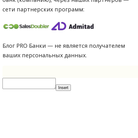
сети партнерских программ:
Блог PRO Банки — не является получателем
ваших персональных данных.
Insert