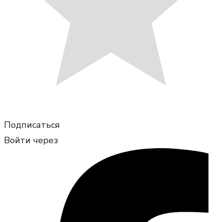
Подписаться
Войти через