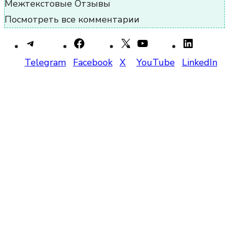
Межтекстовые Отзывы
Посмотреть все комментарии
Telegram
Facebook
X
YouTube
LinkedIn