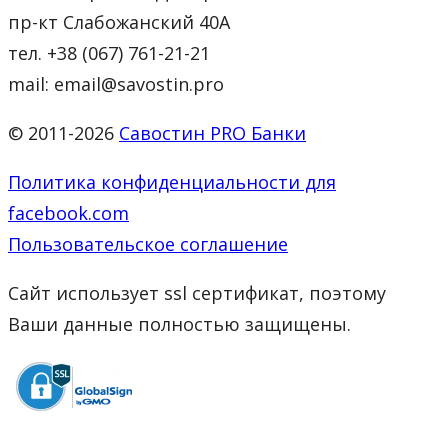
пр-кт Слабожанский 40А
тел. +38 (067) 761-21-21
mail: email@savostin.pro
© 2011-2026
Савостин PRO Банки
Политика конфиденциальности для
facebook.com
Пользовательское соглашение
Сайт использует ssl сертификат, поэтому
Ваши данные полностью защищены.