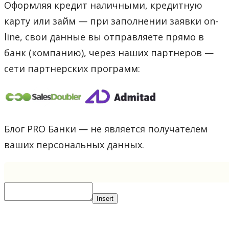
Оформляя кредит наличными, кредитную
карту или займ — при заполнении заявки on-
line, свои данные вы отправляете прямо в
банк (компанию), через наших партнеров —
сети партнерских программ:
Блог PRO Банки — не является получателем
ваших персональных данных.
Insert