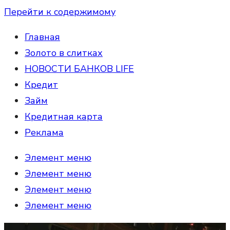
Перейти к содержимому
Главная
Золото в слитках
НОВОСТИ БАНКОВ LIFE
Кредит
Займ
Кредитная карта
Реклама
Элемент меню
Элемент меню
Элемент меню
Элемент меню