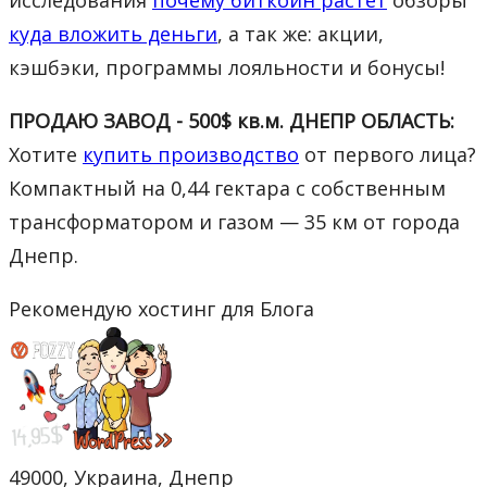
куда вложить деньги
, а так же: акции,
кэшбэки, программы лояльности и бонусы!
ПРОДАЮ ЗАВОД - 500$ кв.м. ДНЕПР ОБЛАСТЬ:
Хотите
купить производство
от первого лица?
Компактный на 0,44 гектара с собственным
трансформатором и газом — 35 км от города
Днепр.
Рекомендую хостинг для Блога
49000, Украина, Днепр