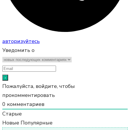
авторизуйтесь
Уведомить о
Пожалуйста, войдите, чтобы
прокомментировать
0
комментариев
Старые
Новые
Популярные