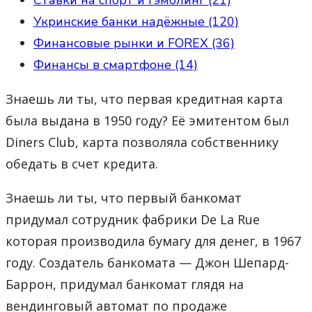
Укринские банки надёжные (120)
Финансовые рынки и FOREX (36)
Финансы в смартфоне (14)
Знаешь ли ты, что первая кредитная карта
была выдана в 1950 году? Её эмитентом был
Diners Club, карта позволяла собственнику
обедать в счет кредита.
Знаешь ли ты, что первый банкомат
придумал сотрудник фабрики De La Rue
которая производила бумагу для денег, в 1967
году. Создатель банкомата — Джон Шепард-
Баррон, придумал банкомат глядя на
вендинговый автомат по продаже