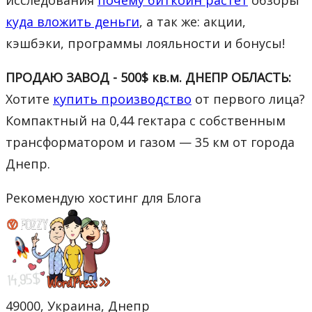
куда вложить деньги
, а так же: акции,
кэшбэки, программы лояльности и бонусы!
ПРОДАЮ ЗАВОД - 500$ кв.м. ДНЕПР ОБЛАСТЬ:
Хотите
купить производство
от первого лица?
Компактный на 0,44 гектара с собственным
трансформатором и газом — 35 км от города
Днепр.
Рекомендую хостинг для Блога
49000, Украина, Днепр