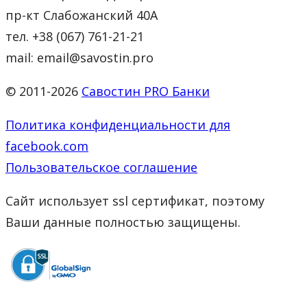
пр-кт Слабожанский 40А
тел. +38 (067) 761-21-21
mail: email@savostin.pro
© 2011-2026
Савостин PRO Банки
Политика конфиденциальности для
facebook.com
Пользовательское соглашение
Сайт использует ssl сертификат, поэтому
Ваши данные полностью защищены.