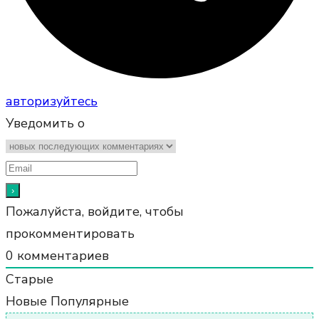
авторизуйтесь
Уведомить о
Пожалуйста, войдите, чтобы
прокомментировать
0
комментариев
Старые
Новые
Популярные