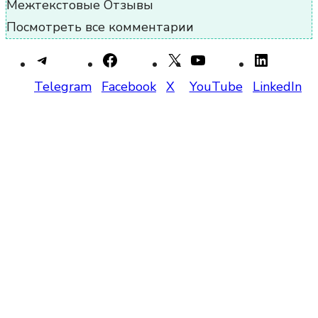
Межтекстовые Отзывы
Посмотреть все комментарии
Telegram
Facebook
X
YouTube
LinkedIn