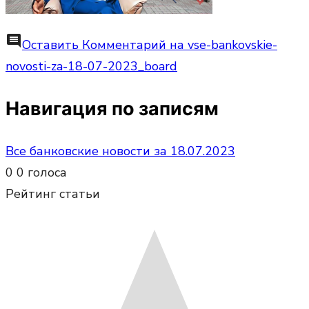
comment
Оставить Комментарий
на vse-bankovskie-
novosti-za-18-07-2023_board
Навигация по записям
Все банковские новости за 18.07.2023
0
0
голоса
Рейтинг статьи