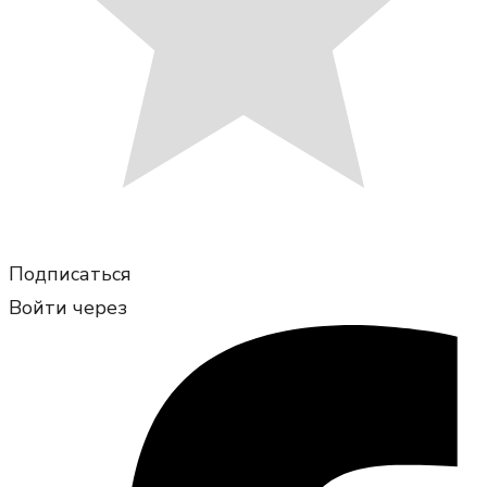
Подписаться
Войти через