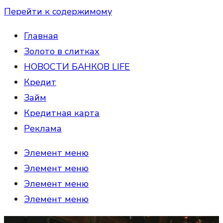
Перейти к содержимому
Главная
Золото в слитках
НОВОСТИ БАНКОВ LIFE
Кредит
Займ
Кредитная карта
Реклама
Элемент меню
Элемент меню
Элемент меню
Элемент меню