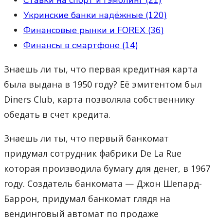
Укринские банки надёжные (120)
Финансовые рынки и FOREX (36)
Финансы в смартфоне (14)
Знаешь ли ты, что первая кредитная карта
была выдана в 1950 году? Её эмитентом был
Diners Club, карта позволяла собственнику
обедать в счет кредита.
Знаешь ли ты, что первый банкомат
придумал сотрудник фабрики De La Rue
которая производила бумагу для денег, в 1967
году. Создатель банкомата — Джон Шепард-
Баррон, придумал банкомат глядя на
вендинговый автомат по продаже