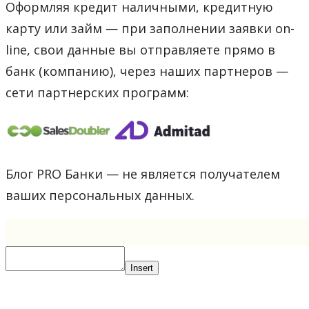
Оформляя кредит наличными, кредитную
карту или займ — при заполнении заявки on-
line, свои данные вы отправляете прямо в
банк (компанию), через наших партнеров —
сети партнерских программ:
Блог PRO Банки — не является получателем
ваших персональных данных.
Insert