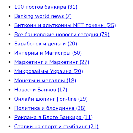
100 постов банкира (31)
Banking world news (7)
Биткоин и альткоины NFT токены (25)
Все банковские новости сегодня (79)
Заработок и деньги (20)
Интерны и Магистры (50)
Маркетинг и Маркетинг (27)
Микрозаймы Украина (20)
Монеты и металлы (18)
Новости Банков (17)
Онлайн шопинг | on-line (29)
Политика и блондинка (38)
Реклама в Блоге Банкира (11)
Ставки на спорт и гэмблинг (21)