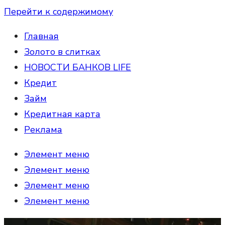
Перейти к содержимому
Главная
Золото в слитках
НОВОСТИ БАНКОВ LIFE
Кредит
Займ
Кредитная карта
Реклама
Элемент меню
Элемент меню
Элемент меню
Элемент меню