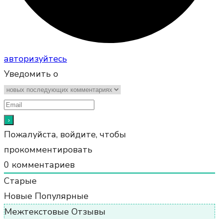
авторизуйтесь
Уведомить о
Пожалуйста, войдите, чтобы
прокомментировать
0
комментариев
Старые
Новые
Популярные
Межтекстовые Отзывы