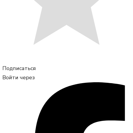
Подписаться
Войти через