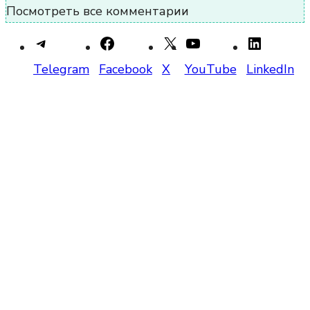
Посмотреть все комментарии
Telegram
Facebook
X
YouTube
LinkedIn