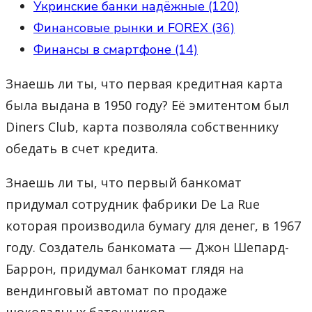
Укринские банки надёжные (120)
Финансовые рынки и FOREX (36)
Финансы в смартфоне (14)
Знаешь ли ты, что первая кредитная карта
была выдана в 1950 году? Её эмитентом был
Diners Club, карта позволяла собственнику
обедать в счет кредита.
Знаешь ли ты, что первый банкомат
придумал сотрудник фабрики De La Rue
которая производила бумагу для денег, в 1967
году. Создатель банкомата — Джон Шепард-
Баррон, придумал банкомат глядя на
вендинговый автомат по продаже
шоколадных батончиков.