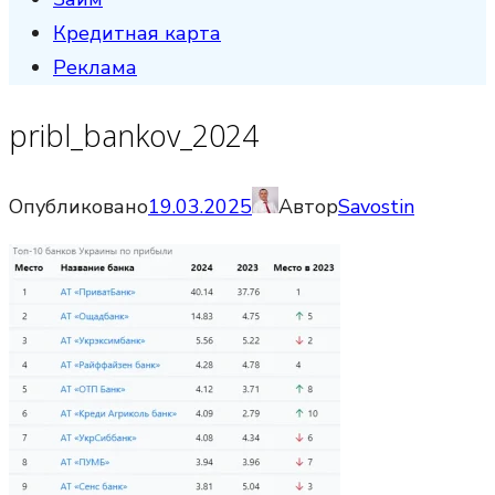
Кредитная карта
Реклама
pribl_bankov_2024
Опубликовано
19.03.2025
Автор
Savostin