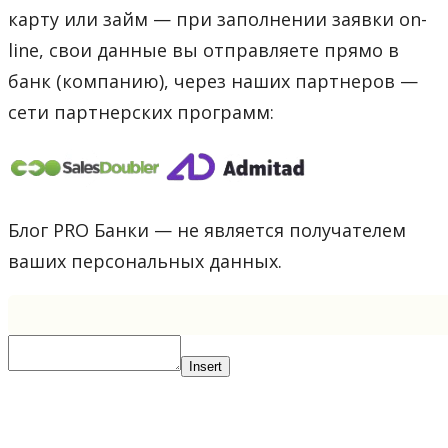
карту или займ — при заполнении заявки on-
line, свои данные вы отправляете прямо в
банк (компанию), через наших партнеров —
сети партнерских программ:
Блог PRO Банки — не является получателем
ваших персональных данных.
Insert