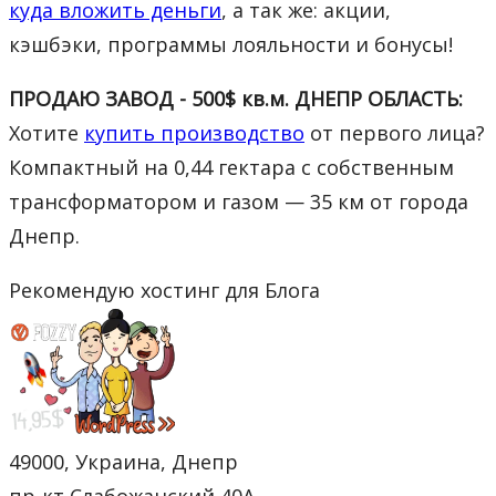
куда вложить деньги
, а так же: акции,
кэшбэки, программы лояльности и бонусы!
ПРОДАЮ ЗАВОД - 500$ кв.м. ДНЕПР ОБЛАСТЬ:
Хотите
купить производство
от первого лица?
Компактный на 0,44 гектара с собственным
трансформатором и газом — 35 км от города
Днепр.
Рекомендую хостинг для Блога
49000, Украина, Днепр
пр-кт Слабожанский 40А