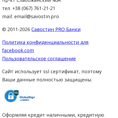
тел. +38 (067) 761-21-21
mail: email@savostin.pro
© 2011-2026
Савостин PRO Банки
Политика конфиденциальности для
facebook.com
Пользовательское соглашение
Сайт использует ssl сертификат, поэтому
Ваши данные полностью защищены.
Оформляя кредит наличными, кредитную