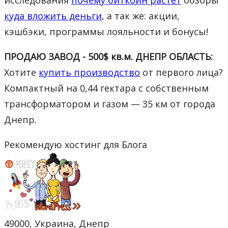
куда вложить деньги
, а так же: акции,
кэшбэки, программы лояльности и бонусы!
ПРОДАЮ ЗАВОД - 500$ кв.м. ДНЕПР ОБЛАСТЬ:
Хотите
купить производство
от первого лица?
Компактный на 0,44 гектара с собственным
трансформатором и газом — 35 км от города
Днепр.
Рекомендую хостинг для Блога
49000, Украина, Днепр