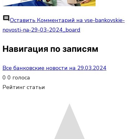
comment
Оставить Комментарий
на vse-bankovskie-
novosti-na-29-03-2024_board
Навигация по записям
Все банковские новости на 29.03.2024
0
0
голоса
Рейтинг статьи