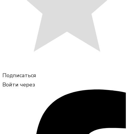
Подписаться
Войти через