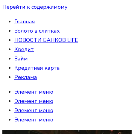
Перейти к содержимому
Главная
Золото в слитках
НОВОСТИ БАНКОВ LIFE
Кредит
Займ
Кредитная карта
Реклама
Элемент меню
Элемент меню
Элемент меню
Элемент меню