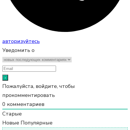
авторизуйтесь
Уведомить о
Пожалуйста, войдите, чтобы
прокомментировать
0
комментариев
Старые
Новые
Популярные