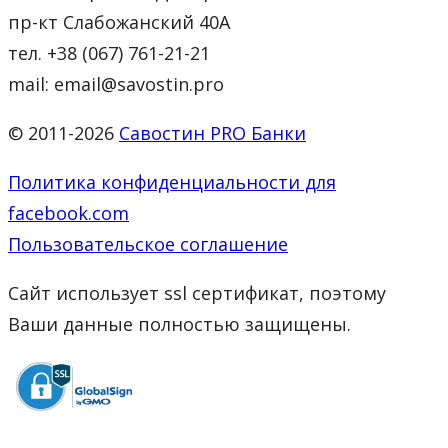
пр-кт Слабожанский 40А
тел. +38 (067) 761-21-21
mail: email@savostin.pro
© 2011-2026
Савостин PRO Банки
Политика конфиденциальности для
facebook.com
Пользовательское соглашение
Сайт использует ssl сертификат, поэтому
Ваши данные полностью защищены.