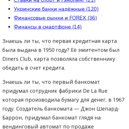
Укринские банки надёжные (120)
Финансовые рынки и FOREX (36)
Финансы в смартфоне (14)
Знаешь ли ты, что первая кредитная карта
была выдана в 1950 году? Её эмитентом был
Diners Club, карта позволяла собственнику
обедать в счет кредита.
Знаешь ли ты, что первый банкомат
придумал сотрудник фабрики De La Rue
которая производила бумагу для денег, в 1967
году. Создатель банкомата — Джон Шепард-
Баррон, придумал банкомат глядя на
вендинговый автомат по продаже