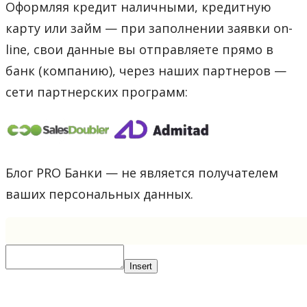
Оформляя кредит наличными, кредитную
карту или займ — при заполнении заявки on-
line, свои данные вы отправляете прямо в
банк (компанию), через наших партнеров —
сети партнерских программ:
Блог PRO Банки — не является получателем
ваших персональных данных.
Insert