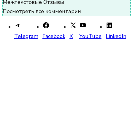
Межтекстовые Отзывы
Посмотреть все комментарии
Telegram
Facebook
X
YouTube
LinkedIn