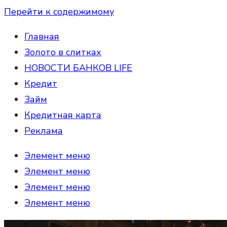
Перейти к содержимому
Главная
Золото в слитках
НОВОСТИ БАНКОВ LIFE
Кредит
Займ
Кредитная карта
Реклама
Элемент меню
Элемент меню
Элемент меню
Элемент меню