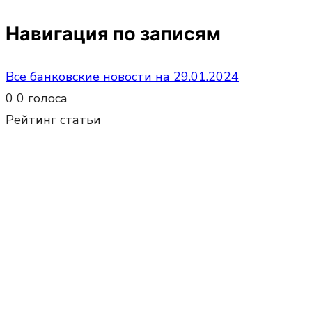
Навигация по записям
Все банковские новости на 29.01.2024
0
0
голоса
Рейтинг статьи