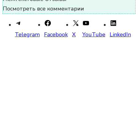
Посмотреть все комментарии
Telegram
Facebook
X
YouTube
LinkedIn