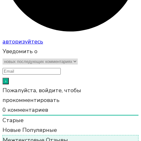
авторизуйтесь
Уведомить о
Пожалуйста, войдите, чтобы
прокомментировать
0
комментариев
Старые
Новые
Популярные
Межтекстовые Отзывы