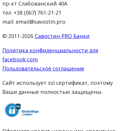
пр-кт Слабожанский 40А
тел. +38 (067) 761-21-21
mail: email@savostin.pro
© 2011-2026
Савостин PRO Банки
Политика конфиденциальности для
facebook.com
Пользовательское соглашение
Сайт использует ssl сертификат, поэтому
Ваши данные полностью защищены.
Оформляя кредит наличными, кредитную