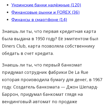
Укринские банки надёжные (120)
Финансовые рынки и FOREX (36)
Финансы в смартфоне (14)
Знаешь ли ты, что первая кредитная карта
была выдана в 1950 году? Её эмитентом был
Diners Club, карта позволяла собственнику
обедать в счет кредита.
Знаешь ли ты, что первый банкомат
придумал сотрудник фабрики De La Rue
которая производила бумагу для денег, в 1967
году. Создатель банкомата — Джон Шепард-
Баррон, придумал банкомат глядя на
вендинговый автомат по продаже