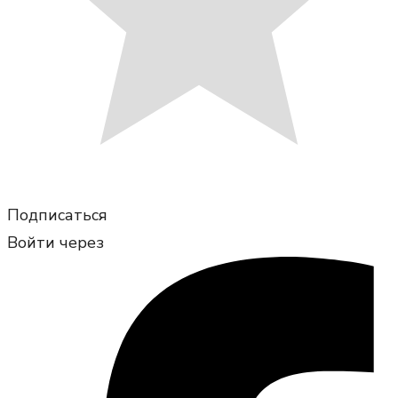
Подписаться
Войти через