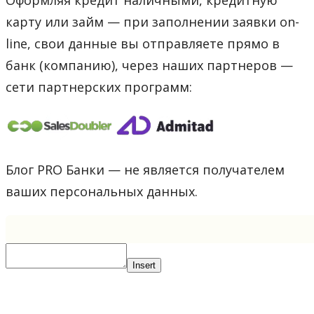
карту или займ — при заполнении заявки on-
line, свои данные вы отправляете прямо в
банк (компанию), через наших партнеров —
сети партнерских программ:
Блог PRO Банки — не является получателем
ваших персональных данных.
Insert