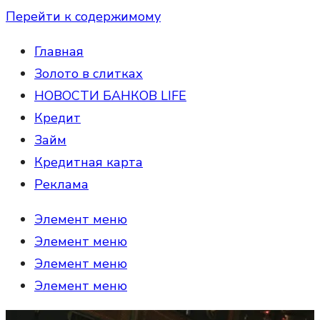
Перейти к содержимому
Главная
Золото в слитках
НОВОСТИ БАНКОВ LIFE
Кредит
Займ
Кредитная карта
Реклама
Элемент меню
Элемент меню
Элемент меню
Элемент меню