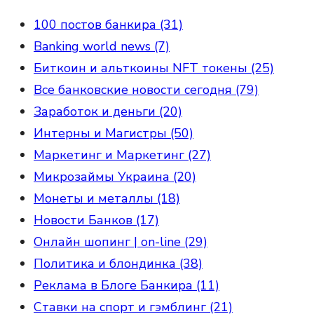
100 постов банкира (31)
Banking world news (7)
Биткоин и альткоины NFT токены (25)
Все банковские новости сегодня (79)
Заработок и деньги (20)
Интерны и Магистры (50)
Маркетинг и Маркетинг (27)
Микрозаймы Украина (20)
Монеты и металлы (18)
Новости Банков (17)
Онлайн шопинг | on-line (29)
Политика и блондинка (38)
Реклама в Блоге Банкира (11)
Ставки на спорт и гэмблинг (21)