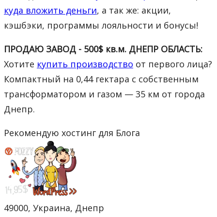
куда вложить деньги
, а так же: акции,
кэшбэки, программы лояльности и бонусы!
ПРОДАЮ ЗАВОД - 500$ кв.м. ДНЕПР ОБЛАСТЬ:
Хотите
купить производство
от первого лица?
Компактный на 0,44 гектара с собственным
трансформатором и газом — 35 км от города
Днепр.
Рекомендую хостинг для Блога
49000, Украина, Днепр