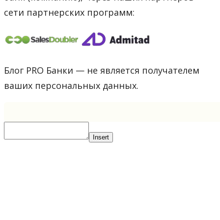
сети партнерских программ:
Блог PRO Банки — не является получателем
ваших персональных данных.
Insert