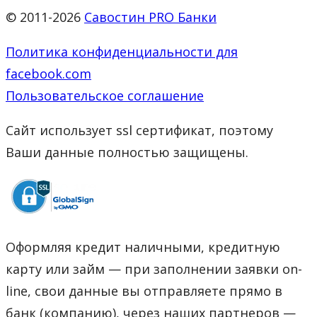
© 2011-2026
Савостин PRO Банки
Политика конфиденциальности для
facebook.com
Пользовательское соглашение
Сайт использует ssl сертификат, поэтому
Ваши данные полностью защищены.
Оформляя кредит наличными, кредитную
карту или займ — при заполнении заявки on-
line, свои данные вы отправляете прямо в
банк (компанию), через наших партнеров —