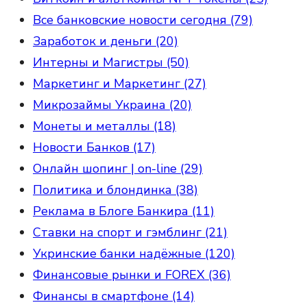
Все банковские новости сегодня (79)
Заработок и деньги (20)
Интерны и Магистры (50)
Маркетинг и Маркетинг (27)
Микрозаймы Украина (20)
Монеты и металлы (18)
Новости Банков (17)
Онлайн шопинг | on-line (29)
Политика и блондинка (38)
Реклама в Блоге Банкира (11)
Ставки на спорт и гэмблинг (21)
Укринские банки надёжные (120)
Финансовые рынки и FOREX (36)
Финансы в смартфоне (14)