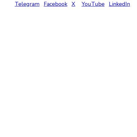
Telegram
Facebook
X
YouTube
LinkedIn