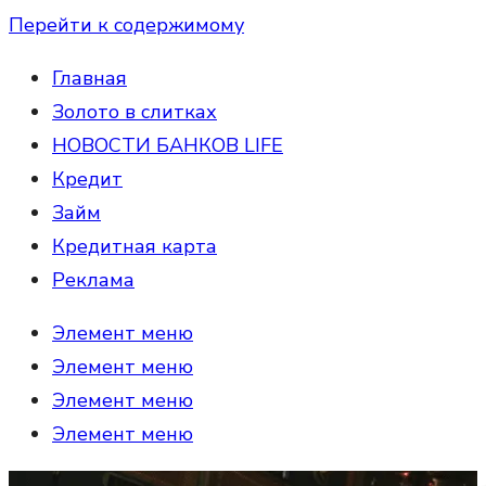
Перейти к содержимому
Главная
Золото в слитках
НОВОСТИ БАНКОВ LIFE
Кредит
Займ
Кредитная карта
Реклама
Элемент меню
Элемент меню
Элемент меню
Элемент меню