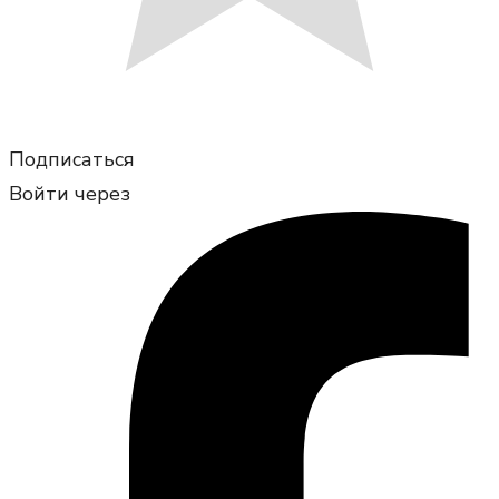
Подписаться
Войти через