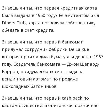
Знаешь ли ты, что первая кредитная карта
была выдана в 1950 году? Её эмитентом был
Diners Club, карта позволяла собственнику
обедать в счет кредита.
Знаешь ли ты, что первый банкомат
придумал сотрудник фабрики De La Rue
которая производила бумагу для денег, в 1967
году. Создатель банкомата — Джон Шепард-
Баррон, придумал банкомат глядя на
вендинговый автомат по продаже
шоколадных батончиков.
Знаешь ли ты, что первый cash back по
картам осуществила британская розничная