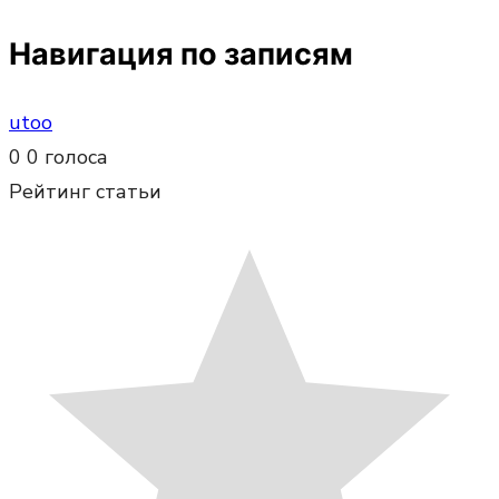
Навигация по записям
utoo
0
0
голоса
Рейтинг статьи