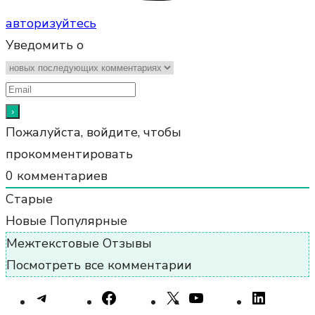
авторизуйтесь
Уведомить о
Пожалуйста, войдите, чтобы
прокомментировать
0
комментариев
Старые
Новые
Популярные
Межтекстовые Отзывы
Посмотреть все комментарии