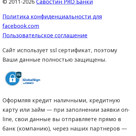
© 2011-2026
Савостин PRO Банки
Политика конфиденциальности для
facebook.com
Пользовательское соглашение
Сайт использует ssl сертификат, поэтому
Ваши данные полностью защищены.
Оформляя кредит наличными, кредитную
карту или займ — при заполнении заявки on-
line, свои данные вы отправляете прямо в
банк (компанию), через наших партнеров —