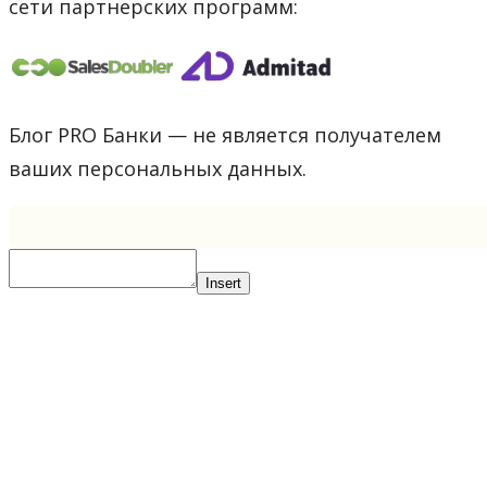
сети партнерских программ:
Блог PRO Банки — не является получателем
ваших персональных данных.
Insert