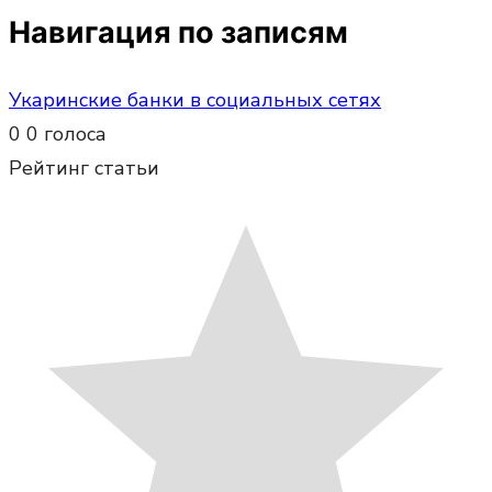
Навигация по записям
Укаринские банки в социальных сетях
0
0
голоса
Рейтинг статьи