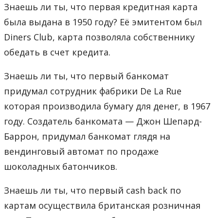
Знаешь ли ты, что первая кредитная карта
была выдана в 1950 году? Её эмитентом был
Diners Club, карта позволяла собственнику
обедать в счет кредита.
Знаешь ли ты, что первый банкомат
придумал сотрудник фабрики De La Rue
которая производила бумагу для денег, в 1967
году. Создатель банкомата — Джон Шепард-
Баррон, придумал банкомат глядя на
вендинговый автомат по продаже
шоколадных батончиков.
Знаешь ли ты, что первый cash back по
картам осуществила британская розничная