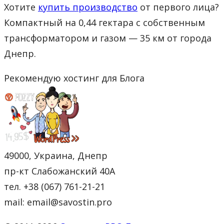
Хотите
купить производство
от первого лица?
Компактный на 0,44 гектара с собственным
трансформатором и газом — 35 км от города
Днепр.
Рекомендую хостинг для Блога
49000, Украина, Днепр
пр-кт Слабожанский 40А
тел. +38 (067) 761-21-21
mail: email@savostin.pro