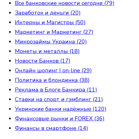
Все банковские новости сегодня (79)
Заработок и деньги (20)
Интерны и Магистры (50)
Маркетинг и Маркетинг (27)
Микрозаймы Украина (20)
Монеты и металлы (18)
Новости Банков (17)
Онлайн шопинг | on-line (29)
Политика и блондинка (38)
Реклама в Блоге Банкира (11)
Ставки на спорт и гэмблинг (21)
Укринские банки надёжные (120)
Финансовые рынки и FOREX (36)
Финансы в смартфоне (14)