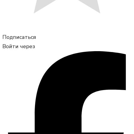
Подписаться
Войти через