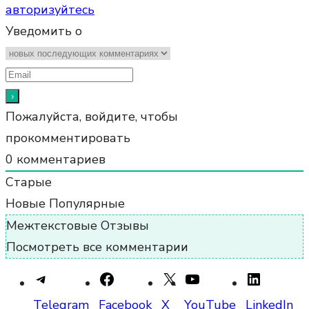
авторизуйтесь
Уведомить о
Пожалуйста, войдите, чтобы
прокомментировать
0
комментариев
Старые
Новые
Популярные
Межтекстовые Отзывы
Посмотреть все комментарии
Telegram
Facebook
X
YouTube
LinkedIn