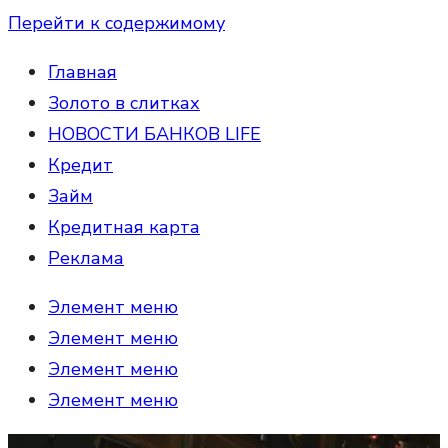
Перейти к содержимому
Главная
Золото в слитках
НОВОСТИ БАНКОВ LIFE
Кредит
Займ
Кредитная карта
Реклама
Элемент меню
Элемент меню
Элемент меню
Элемент меню