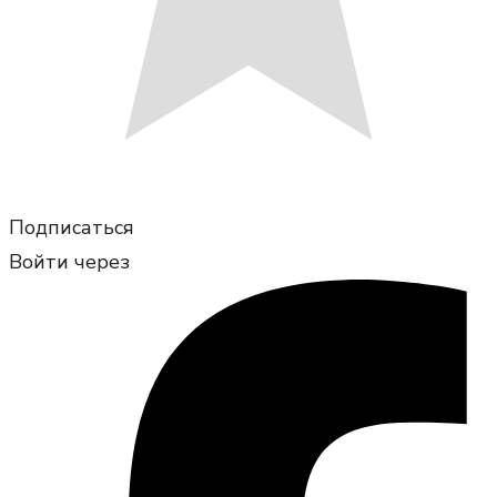
Подписаться
Войти через