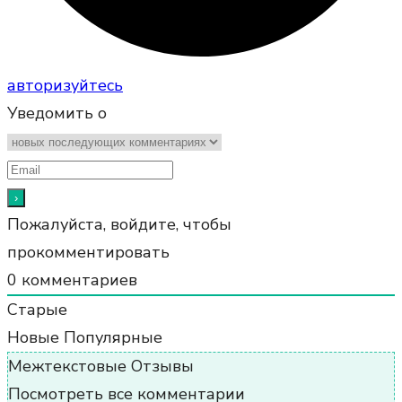
авторизуйтесь
Уведомить о
Пожалуйста, войдите, чтобы
прокомментировать
0
комментариев
Старые
Новые
Популярные
Межтекстовые Отзывы
Посмотреть все комментарии