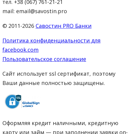
тел. +38 (067) 761-21-21
mail: email@savostin.pro
© 2011-2026
Савостин PRO Банки
Политика конфиденциальности для
facebook.com
Пользовательское соглашение
Сайт использует ssl сертификат, поэтому
Ваши данные полностью защищены.
Оформляя кредит наличными, кредитную
карту или займ — при заполнении заявки on-