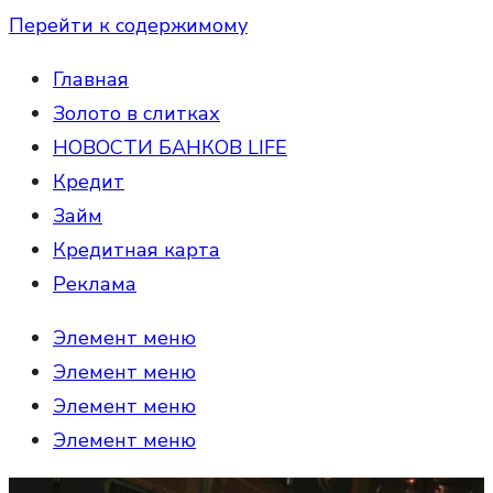
Перейти к содержимому
Главная
Золото в слитках
НОВОСТИ БАНКОВ LIFE
Кредит
Займ
Кредитная карта
Реклама
Элемент меню
Элемент меню
Элемент меню
Элемент меню