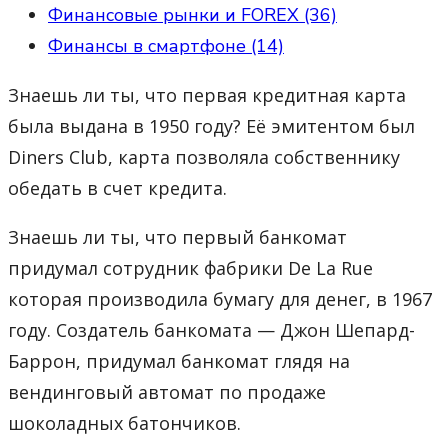
Финансовые рынки и FOREX (36)
Финансы в смартфоне (14)
Знаешь ли ты, что первая кредитная карта
была выдана в 1950 году? Её эмитентом был
Diners Club, карта позволяла собственнику
обедать в счет кредита.
Знаешь ли ты, что первый банкомат
придумал сотрудник фабрики De La Rue
которая производила бумагу для денег, в 1967
году. Создатель банкомата — Джон Шепард-
Баррон, придумал банкомат глядя на
вендинговый автомат по продаже
шоколадных батончиков.