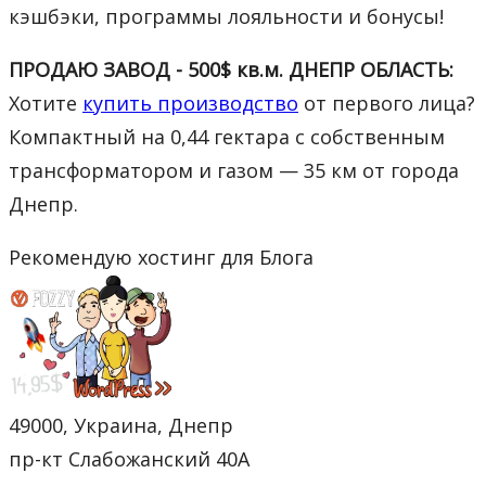
кэшбэки, программы лояльности и бонусы!
ПРОДАЮ ЗАВОД - 500$ кв.м. ДНЕПР ОБЛАСТЬ:
Хотите
купить производство
от первого лица?
Компактный на 0,44 гектара с собственным
трансформатором и газом — 35 км от города
Днепр.
Рекомендую хостинг для Блога
49000, Украина, Днепр
пр-кт Слабожанский 40А