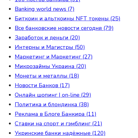
Banking world news (7)
Биткоин и альткоины NFT токены (25)
Все банковские новости сегодня (79)
Заработок и деньги (20)
Интерны и Магистры (50)
Маркетинг и Маркетинг (27)
Микрозаймы Украина (20)
Монеты и металлы (18)
Новости Банков (17)
Онлайн шопинг | on-line (29)
Политика и блондинка (38)
Реклама в Блоге Банкира (11)
Ставки на спорт и гэмблинг (21)
Укринские банки надёжные (120)