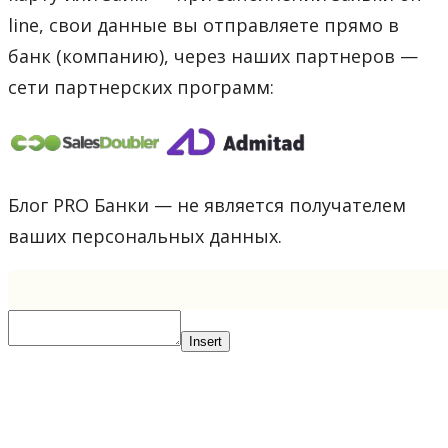
line, свои данные вы отправляете прямо в
банк (компанию), через наших партнеров —
сети партнерских программ:
Блог PRO Банки — не является получателем
ваших персональных данных.
Insert