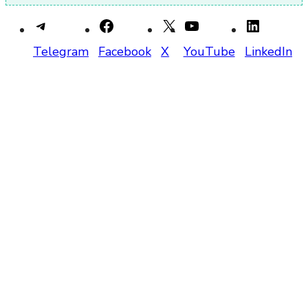
Telegram
Facebook
X
YouTube
LinkedIn