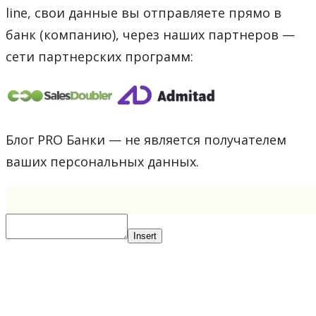
line, свои данные вы отправляете прямо в
банк (компанию), через наших партнеров —
сети партнерских программ:
Блог PRO Банки — не является получателем
ваших персональных данных.
Insert