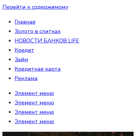
Перейти к содержимому
Главная
Золото в слитках
НОВОСТИ БАНКОВ LIFE
Кредит
Займ
Кредитная карта
Реклама
Элемент меню
Элемент меню
Элемент меню
Элемент меню