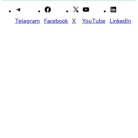
Telegram
Facebook
X
YouTube
LinkedIn