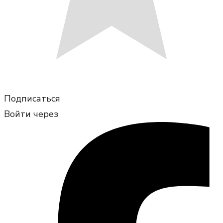
Подписаться
Войти через