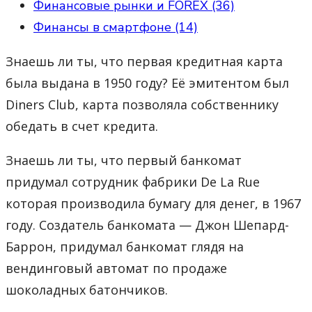
Финансовые рынки и FOREX (36)
Финансы в смартфоне (14)
Знаешь ли ты, что первая кредитная карта
была выдана в 1950 году? Её эмитентом был
Diners Club, карта позволяла собственнику
обедать в счет кредита.
Знаешь ли ты, что первый банкомат
придумал сотрудник фабрики De La Rue
которая производила бумагу для денег, в 1967
году. Создатель банкомата — Джон Шепард-
Баррон, придумал банкомат глядя на
вендинговый автомат по продаже
шоколадных батончиков.