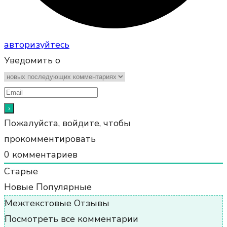
авторизуйтесь
Уведомить о
Пожалуйста, войдите, чтобы
прокомментировать
0
комментариев
Старые
Новые
Популярные
Межтекстовые Отзывы
Посмотреть все комментарии