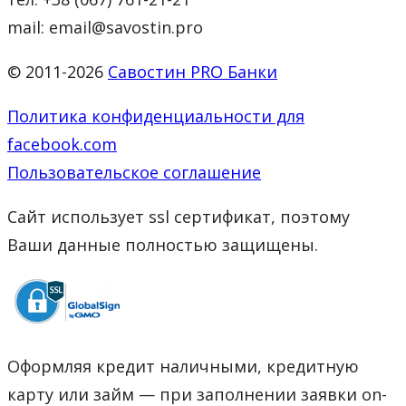
mail: email@savostin.pro
© 2011-2026
Савостин PRO Банки
Политика конфиденциальности для
facebook.com
Пользовательское соглашение
Сайт использует ssl сертификат, поэтому
Ваши данные полностью защищены.
Оформляя кредит наличными, кредитную
карту или займ — при заполнении заявки on-