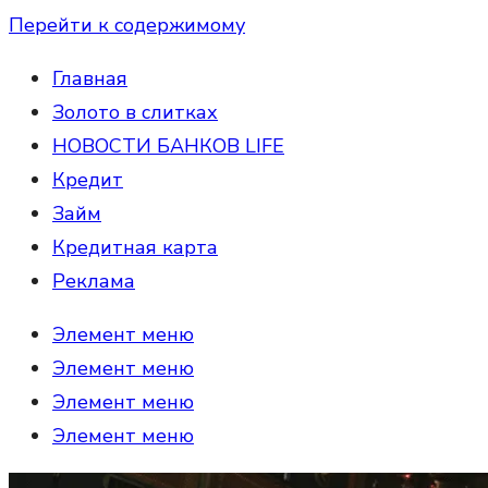
Перейти к содержимому
Главная
Золото в слитках
НОВОСТИ БАНКОВ LIFE
Кредит
Займ
Кредитная карта
Реклама
Элемент меню
Элемент меню
Элемент меню
Элемент меню