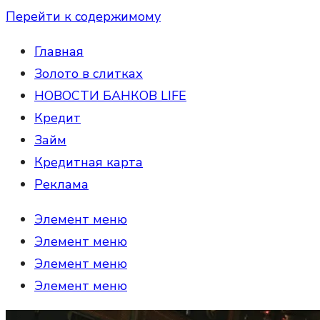
Перейти к содержимому
Главная
Золото в слитках
НОВОСТИ БАНКОВ LIFE
Кредит
Займ
Кредитная карта
Реклама
Элемент меню
Элемент меню
Элемент меню
Элемент меню