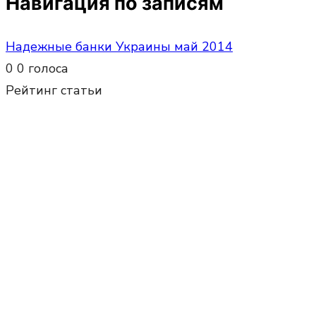
Навигация по записям
Надежные банки Украины май 2014
0
0
голоса
Рейтинг статьи