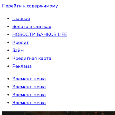
Перейти к содержимому
Главная
Золото в слитках
НОВОСТИ БАНКОВ LIFE
Кредит
Займ
Кредитная карта
Реклама
Элемент меню
Элемент меню
Элемент меню
Элемент меню