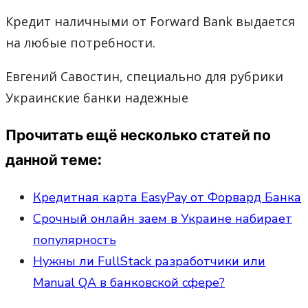
Кредит наличными от Forward Bank выдается
на любые потребности.
Евгений Савостин, специально для рубрики
Украинские банки надежные
Прочитать ещё несколько статей по
данной теме:
Кредитная карта EasyPay от Форвард Банка
Срочный онлайн заем в Украине набирает
популярность
Нужны ли FullStack разработчики или
Manual QA в банковской сфере?