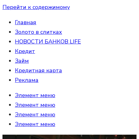
Перейти к содержимому
Главная
Золото в слитках
НОВОСТИ БАНКОВ LIFE
Кредит
Займ
Кредитная карта
Реклама
Элемент меню
Элемент меню
Элемент меню
Элемент меню