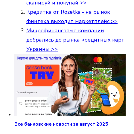
сканируй и покупай >>
Кредитка от Rozetka - на рынок
финтеха выходит маркетплейс >>
Микрофинансовые компании
добрались до рынка кредитных карт
Украины >>
Все банковские новости за август 2025