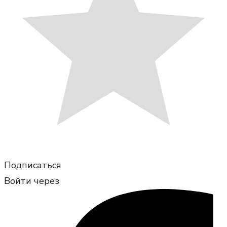
Подписаться
Войти через