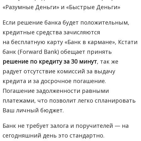
«Разумные Деньги» и «Быстрые Деньги»
Если решение банка будет положительным,
кредитные средства зачисляются
на бесплатную карту «Банк в кармане», Кстати
банк (Forward Bank) обещает принять
решение по кредиту за 30 минут
, так же
радует отсутствие комиссий за выдачу
кредита и за досрочное погашение.
Погашение задолженности равными
платежами, что позволит легко спланировать
Ваш личный бюджет.
Банк не требует залога и поручителей — на
сегодняшний день это стандартно.