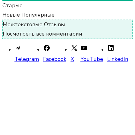
Старые
Новые
Популярные
Межтекстовые Отзывы
Посмотреть все комментарии
Telegram
Facebook
X
YouTube
LinkedIn