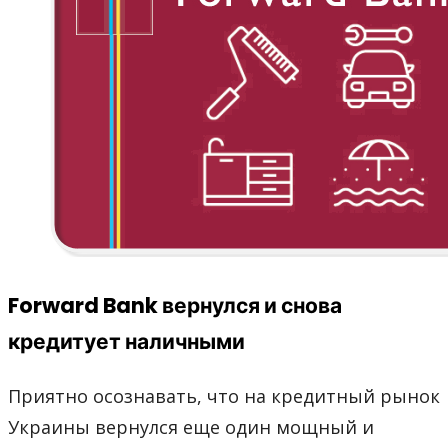
Forward Bank вернулся и снова
кредитует наличными
Приятно осознавать, что на кредитный рынок
Украины вернулся еще один мощный и