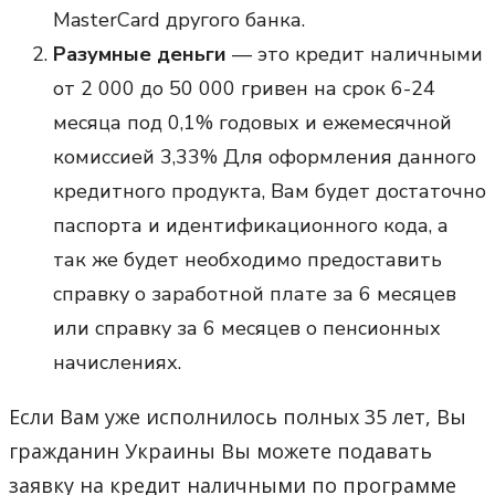
MasterCard другого банка.
Разумные деньги
— это кредит наличными
от 2 000 до 50 000 гривен на срок 6-24
месяца под 0,1% годовых и ежемесячной
комиссией 3,33% Для оформления данного
кредитного продукта, Вам будет достаточно
паспорта и идентификационного кода, а
так же будет необходимо предоставить
справку о заработной плате за 6 месяцев
или справку за 6 месяцев о пенсионных
начислениях.
Если Вам уже исполнилось полных 35 лет, Вы
гражданин Украины Вы можете подавать
заявку на кредит наличными по программе