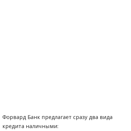
Форвард Банк предлагает сразу два вида
кредита наличными: