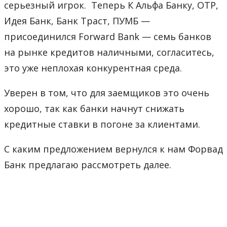
серьезный игрок.
Теперь К Альфа Банку, OTP,
Идея Банк, Банк Траст, ПУМБ —
присоединился Forward Bank — семь банков
на рынке кредитов наличными, согласитесь,
это уже неплохая конкурентная среда.
Уверен в том, что для заемщиков это очень
хорошо, так как банки начнут снижать
кредитные ставки в погоне за клиентами.
С каким предложением вернулся к нам Форвад
Банк предлагаю рассмотреть далее.