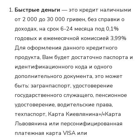
Быстрые деньги
— это кредит наличными
от 2 000 до 30 000 гривен, без справки о
доходах, на срок 6-24 месяца под 0,1%
годовых и ежемесячной комиссией 3,99%
Для оформления данного кредитного
продукта, Вам будет достаточно паспорта и
идентификационного кода и одного
дополнительного документа, это может
быть: загранпаспорт, удостоверение
государственного служащего, пенсионное
удостоверение, водительские права,
техпаспорт, Карта Киевлянина»/«Карта
Львовянина или персонифицированная
платежная карта VISA или