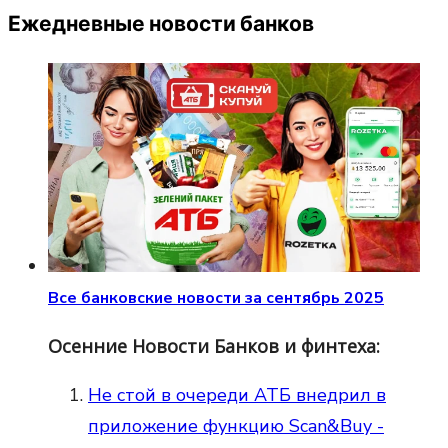
Ежедневные новости банков
Все банковские новости за сентябрь 2025
Осенние Новости Банков и финтеха:
Не стой в очереди АТБ внедрил в
приложение функцию Scan&Buy -