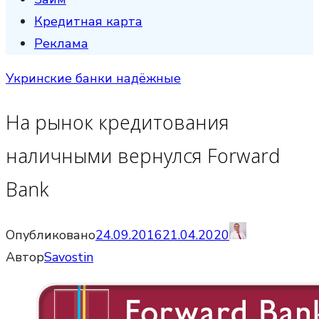
Кредитная карта
Реклама
Укринские банки надёжные
На рынок кредитования
наличными вернулся Forward
Bank
Опубликовано
24.09.2016
21.04.2020
Автор
Savostin