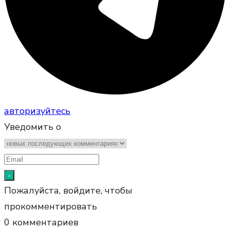
авторизуйтесь
Уведомить о
Пожалуйста, войдите, чтобы
прокомментировать
0
комментариев