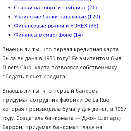
Ставки на спорт и гэмблинг (21)
Укринские банки надёжные (120)
Финансовые рынки и FOREX (36)
Финансы в смартфоне (14)
Знаешь ли ты, что первая кредитная карта
была выдана в 1950 году? Её эмитентом был
Diners Club, карта позволяла собственнику
обедать в счет кредита.
Знаешь ли ты, что первый банкомат
придумал сотрудник фабрики De La Rue
которая производила бумагу для денег, в 1967
году. Создатель банкомата — Джон Шепард-
Баррон, придумал банкомат глядя на