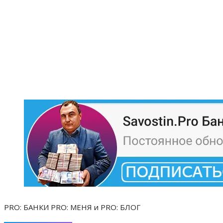
PRO: БАНКИ PRO: МЕНЯ и PRO: БЛОГ