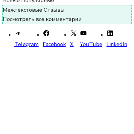
Новые
Популярные
Межтекстовые Отзывы
Посмотреть все комментарии
Telegram
Facebook
X
YouTube
LinkedIn