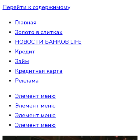
Перейти к содержимому
Главная
Золото в слитках
НОВОСТИ БАНКОВ LIFE
Кредит
Займ
Кредитная карта
Реклама
Элемент меню
Элемент меню
Элемент меню
Элемент меню