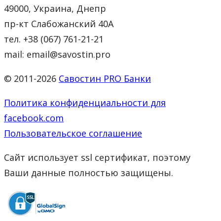
49000, Украина, Днепр
пр-кт Слабожанский 40А
тел. +38 (067) 761-21-21
mail: email@savostin.pro
© 2011-2026
Савостин PRO Банки
Политика конфиденциальности для
facebook.com
Пользовательское соглашение
Сайт использует ssl сертификат, поэтому
Ваши данные полностью защищены.