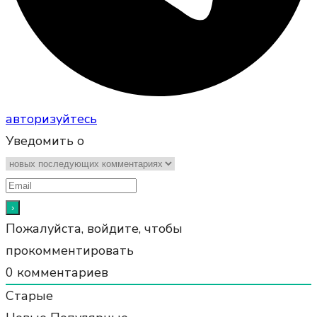
авторизуйтесь
Уведомить о
Пожалуйста, войдите, чтобы
прокомментировать
0
комментариев
Старые