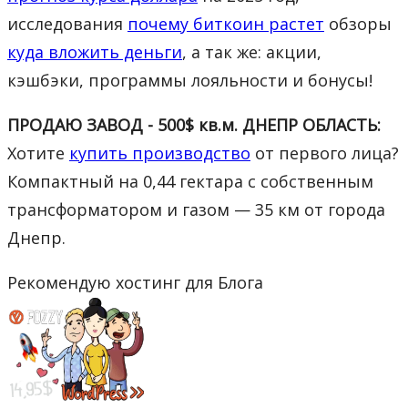
исследования
почему биткоин растет
обзоры
куда вложить деньги
, а так же: акции,
кэшбэки, программы лояльности и бонусы!
ПРОДАЮ ЗАВОД - 500$ кв.м. ДНЕПР ОБЛАСТЬ:
Хотите
купить производство
от первого лица?
Компактный на 0,44 гектара с собственным
трансформатором и газом — 35 км от города
Днепр.
Рекомендую хостинг для Блога