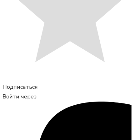
Подписаться
Войти через