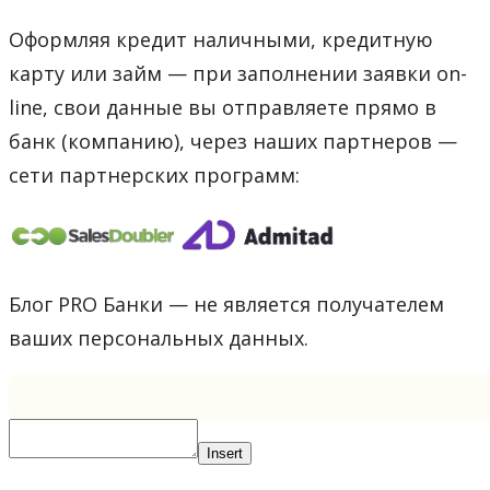
Оформляя кредит наличными, кредитную
карту или займ — при заполнении заявки on-
line, свои данные вы отправляете прямо в
банк (компанию), через наших партнеров —
сети партнерских программ:
Блог PRO Банки — не является получателем
ваших персональных данных.
Insert