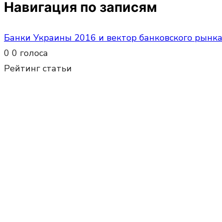
Навигация по записям
Банки Украины 2016 и вектор банковского рынка
0
0
голоса
Рейтинг статьи