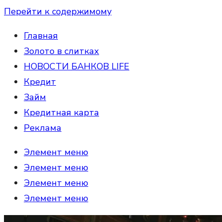
Перейти к содержимому
Главная
Золото в слитках
НОВОСТИ БАНКОВ LIFE
Кредит
Займ
Кредитная карта
Реклама
Элемент меню
Элемент меню
Элемент меню
Элемент меню