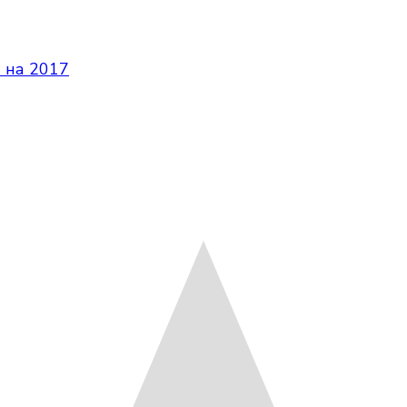
 на 2017