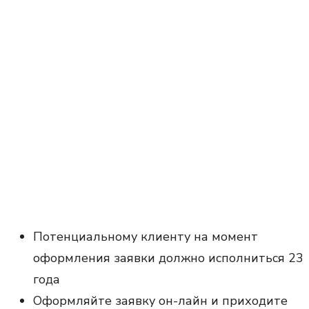
Потенциальному клиенту на момент
оформления заявки должно исполниться 23
года
Оформляйте заявку он-лайн и приходите