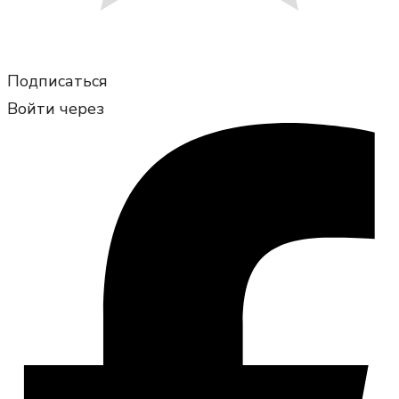
Подписаться
Войти через