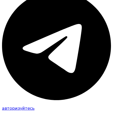
авторизуйтесь