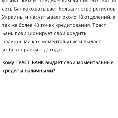
физическим и юридическим лицам. Розничная
сеть Банка охватывает большинство регионов
Украины и насчитывает около 18 отделений, а
так же более 40 точек кредитования. Траст
Банк позиционирует свои кредиты
наличными как моментальные и выдает
их без справки о доходах.
Кому ТРАСТ БАНК выдает свои моментальные
кредиты наличными?