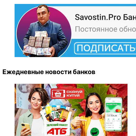
Ежедневные новости банков