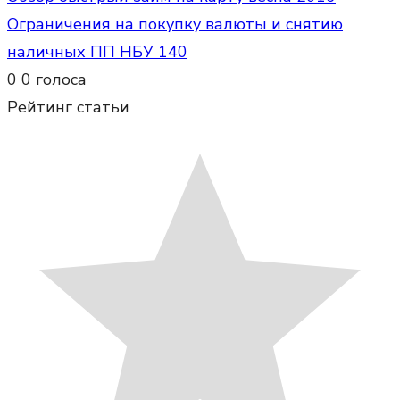
Ограничения на покупку валюты и снятию
наличных ПП НБУ 140
0
0
голоса
Рейтинг статьи