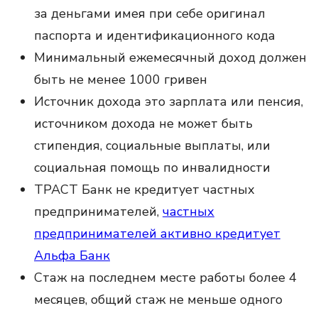
за деньгами имея при себе оригинал
паспорта и идентификационного кода
Минимальный ежемесячный доход должен
быть не менее 1000 гривен
Источник дохода это зарплата или пенсия,
источником дохода не может быть
стипендия, социальные выплаты, или
социальная помощь по инвалидности
ТРАСТ Банк не кредитует частных
предпринимателей,
частных
предпринимателей активно кредитует
Альфа Банк
Стаж на последнем месте работы более 4
месяцев, общий стаж не меньше одного