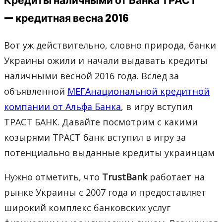
Кредиты наличными от Банка ТРАСТ
— кредитная весна 2016
Вот уж действительно, словно природа, банки
Украины ожили и начали выдавать кредиты
наличными весной 2016 года. Вслед за
объявленной
МЕГАнациональной кредитной
компании от Альфа Банка
, в игру вступил
ТРАСТ БАНК. Давайте посмотрим с какими
козырями ТРАСТ банк вступил в игру за
потенциально выданные кредиты украинцам
Нужно отметить, что
TrustBank
работает на
рынке Украины с 2007 года и предоставляет
широкий комплекс банковских услуг