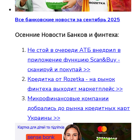
Все банковские новости за сентябрь 2025
Осенние Новости Банков и финтеха:
Не стой в очереди АТБ внедрил в
приложение функцию Scan&Buy -
сканируй и покупай >>
Кредитка от Rozetka - на рынок
финтеха выходит маркетплейс >>
Микрофинансовые компании
добрались до рынка кредитных карт
Украины >>