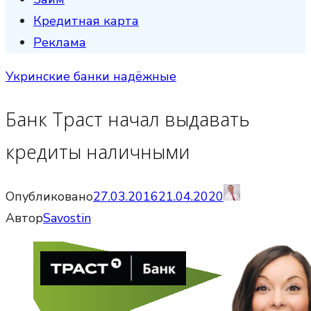
Кредитная карта
Реклама
Укринские банки надёжные
Банк Траст начал выдавать
кредиты наличными
Опубликовано
27.03.2016
21.04.2020
Автор
Savostin