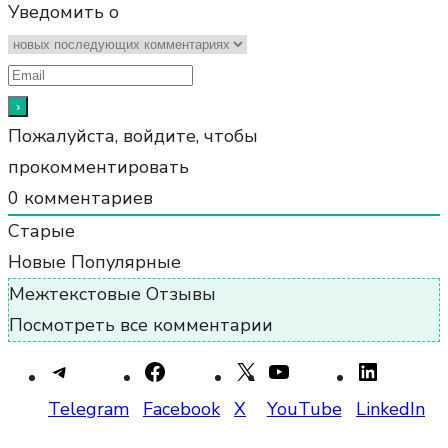
Уведомить о
Пожалуйста, войдите, чтобы
прокомментировать
0
комментариев
Старые
Новые
Популярные
Межтекстовые Отзывы
Посмотреть все комментарии
Telegram
Facebook
X
YouTube
LinkedIn