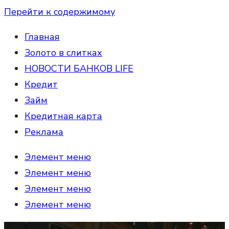
Перейти к содержимому
Главная
Золото в слитках
НОВОСТИ БАНКОВ LIFE
Кредит
Займ
Кредитная карта
Реклама
Элемент меню
Элемент меню
Элемент меню
Элемент меню