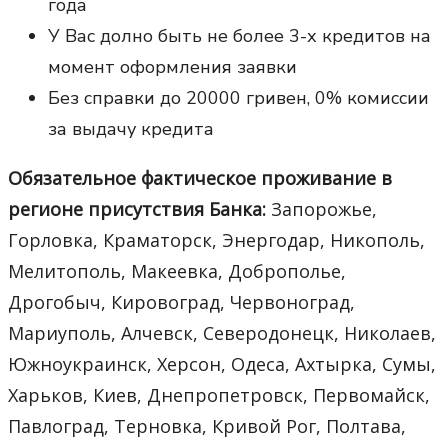
года
У Вас долно быть не более 3-х кредитов на
момент оформления заявки
Без справки до 20000 гривен, 0% комиссии
за выдачу кредита
Обязательное фактическое проживание в
регионе присутствия Банка:
Запорожье,
Горловка, Краматорск, Энергодар, Никополь,
Мелитополь, Макеевка, Доброполье,
Дрогобыч, Кировоград, Червоноград,
Мариуполь, Алчевск, Северодонецк, Николаев,
Южноукраинск, Херсон, Одеса, Ахтырка, Сумы,
Харьков, Киев, Днепропетровск, Первомайск,
Павлоград, Терновка, Кривой Рог, Полтава,