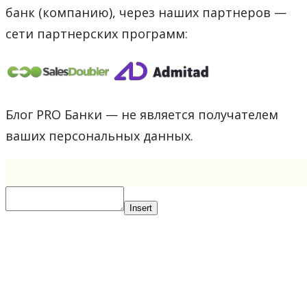
банк (компанию), через наших партнеров —
сети партнерских программ:
Блог PRO Банки — не является получателем
ваших персональных данных.
Insert