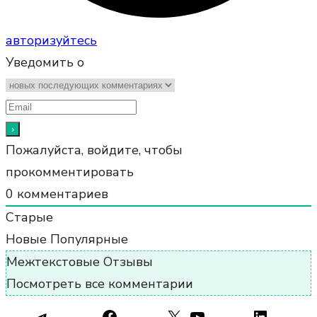
авторизуйтесь
Уведомить о
Пожалуйста, войдите, чтобы
прокомментировать
0
комментариев
Старые
Новые
Популярные
Межтекстовые Отзывы
Посмотреть все комментарии