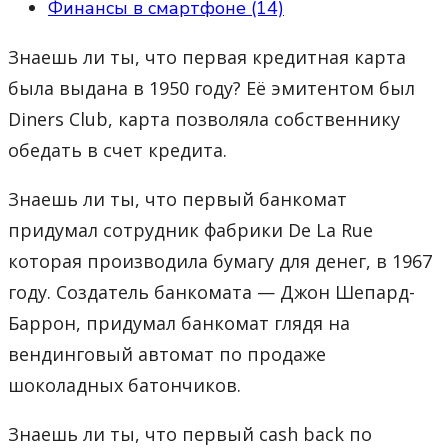
Финансы в смартфоне (14)
Знаешь ли ты, что первая кредитная карта
была выдана в 1950 году? Её эмитентом был
Diners Club, карта позволяла собственнику
обедать в счет кредита.
Знаешь ли ты, что первый банкомат
придумал сотрудник фабрики De La Rue
которая производила бумагу для денег, в 1967
году. Создатель банкомата — Джон Шепард-
Баррон, придумал банкомат глядя на
вендинговый автомат по продаже
шоколадных батончиков.
Знаешь ли ты, что первый cash back по