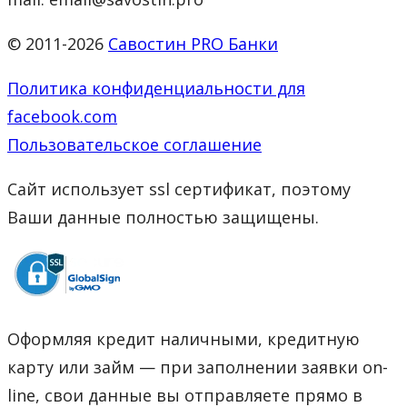
© 2011-2026
Савостин PRO Банки
Политика конфиденциальности для
facebook.com
Пользовательское соглашение
Сайт использует ssl сертификат, поэтому
Ваши данные полностью защищены.
Оформляя кредит наличными, кредитную
карту или займ — при заполнении заявки on-
line, свои данные вы отправляете прямо в