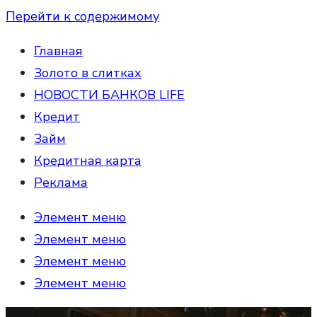
Перейти к содержимому
Главная
Золото в слитках
НОВОСТИ БАНКОВ LIFE
Кредит
Займ
Кредитная карта
Реклама
Элемент меню
Элемент меню
Элемент меню
Элемент меню