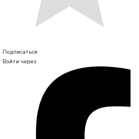
Подписаться
Войти через