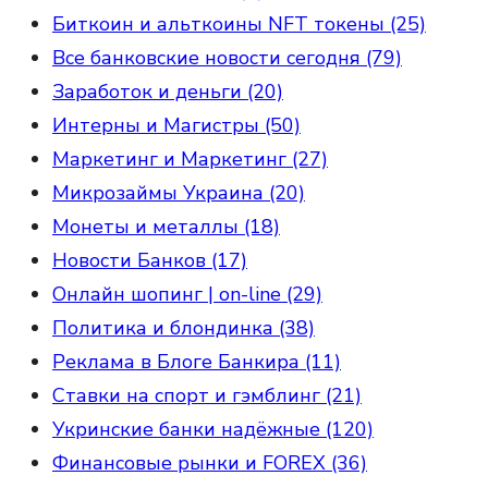
Биткоин и альткоины NFT токены (25)
Все банковские новости сегодня (79)
Заработок и деньги (20)
Интерны и Магистры (50)
Маркетинг и Маркетинг (27)
Микрозаймы Украина (20)
Монеты и металлы (18)
Новости Банков (17)
Онлайн шопинг | on-line (29)
Политика и блондинка (38)
Реклама в Блоге Банкира (11)
Ставки на спорт и гэмблинг (21)
Укринские банки надёжные (120)
Финансовые рынки и FOREX (36)