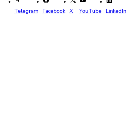
Telegram
Facebook
X
YouTube
LinkedIn