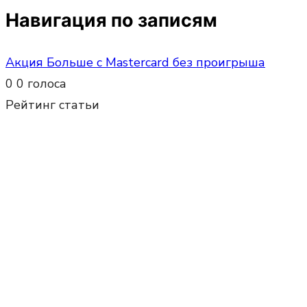
Навигация по записям
Акция Больше с Mastercard без проигрыша
0
0
голоса
Рейтинг статьи