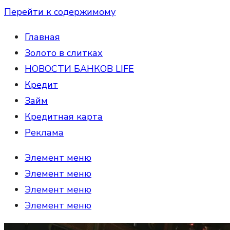
Перейти к содержимому
Главная
Золото в слитках
НОВОСТИ БАНКОВ LIFE
Кредит
Займ
Кредитная карта
Реклама
Элемент меню
Элемент меню
Элемент меню
Элемент меню