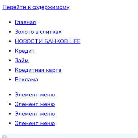
Перейти к содержимому
Главная
Золото в слитках
НОВОСТИ БАНКОВ LIFE
Кредит
Займ
Кредитная карта
Реклама
Элемент меню
Элемент меню
Элемент меню
Элемент меню