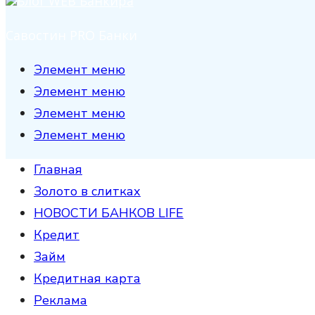
Савостин PRO Банки
Элемент меню
Элемент меню
Элемент меню
Элемент меню
Главная
Золото в слитках
НОВОСТИ БАНКОВ LIFE
Кредит
Займ
Кредитная карта
Реклама