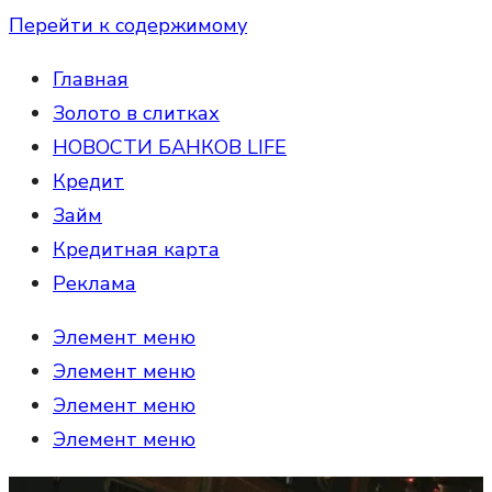
Перейти к содержимому
Главная
Золото в слитках
НОВОСТИ БАНКОВ LIFE
Кредит
Займ
Кредитная карта
Реклама
Элемент меню
Элемент меню
Элемент меню
Элемент меню