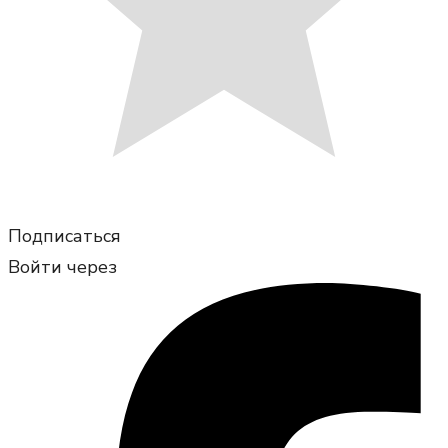
Подписаться
Войти через