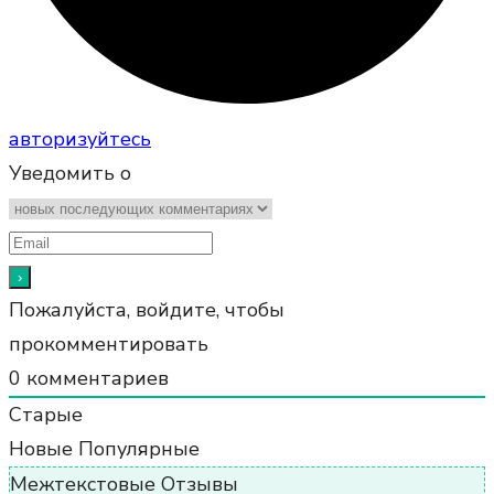
авторизуйтесь
Уведомить о
Пожалуйста, войдите, чтобы
прокомментировать
0
комментариев
Старые
Новые
Популярные
Межтекстовые Отзывы