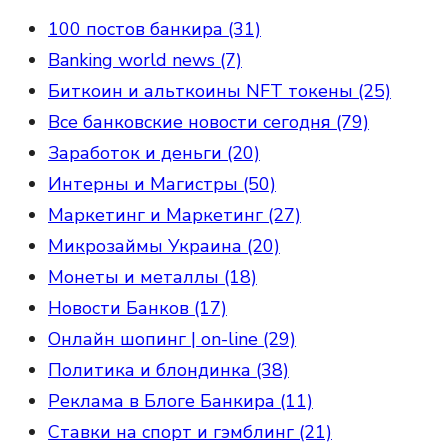
100 постов банкира (31)
Banking world news (7)
Биткоин и альткоины NFT токены (25)
Все банковские новости сегодня (79)
Заработок и деньги (20)
Интерны и Магистры (50)
Маркетинг и Маркетинг (27)
Микрозаймы Украина (20)
Монеты и металлы (18)
Новости Банков (17)
Онлайн шопинг | on-line (29)
Политика и блондинка (38)
Реклама в Блоге Банкира (11)
Ставки на спорт и гэмблинг (21)