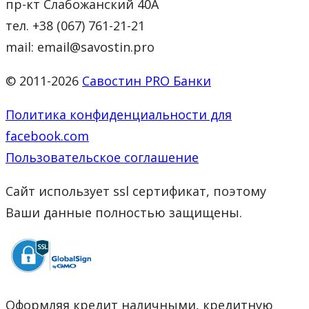
пр-кт Слабожанский 40А
тел. +38 (067) 761-21-21
mail: email@savostin.pro
© 2011-2026
Савостин PRO Банки
Политика конфиденциальности для
facebook.com
Пользовательское соглашение
Сайт использует ssl сертификат, поэтому
Ваши данные полностью защищены.
Оформляя кредит наличными, кредитную