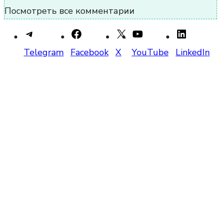
Посмотреть все комментарии
Telegram
Facebook
X
YouTube
LinkedIn