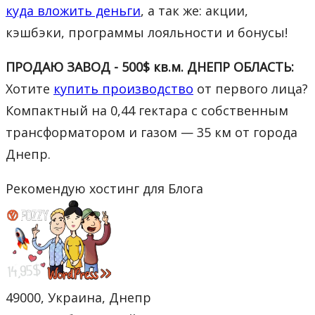
куда вложить деньги
, а так же: акции,
кэшбэки, программы лояльности и бонусы!
ПРОДАЮ ЗАВОД - 500$ кв.м. ДНЕПР ОБЛАСТЬ:
Хотите
купить производство
от первого лица?
Компактный на 0,44 гектара с собственным
трансформатором и газом — 35 км от города
Днепр.
Рекомендую хостинг для Блога
49000, Украина, Днепр