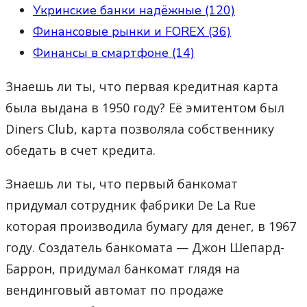
Укринские банки надёжные (120)
Финансовые рынки и FOREX (36)
Финансы в смартфоне (14)
Знаешь ли ты, что первая кредитная карта
была выдана в 1950 году? Её эмитентом был
Diners Club, карта позволяла собственнику
обедать в счет кредита.
Знаешь ли ты, что первый банкомат
придумал сотрудник фабрики De La Rue
которая производила бумагу для денег, в 1967
году. Создатель банкомата — Джон Шепард-
Баррон, придумал банкомат глядя на
вендинговый автомат по продаже