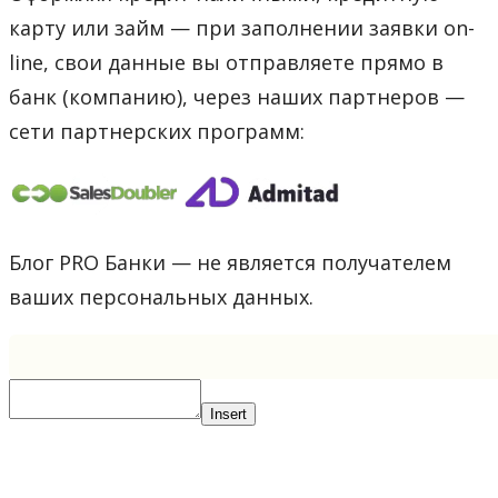
карту или займ — при заполнении заявки on-
line, свои данные вы отправляете прямо в
банк (компанию), через наших партнеров —
сети партнерских программ:
Блог PRO Банки — не является получателем
ваших персональных данных.
Insert