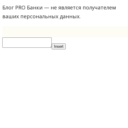
Блог PRO Банки — не является получателем
ваших персональных данных.
Insert