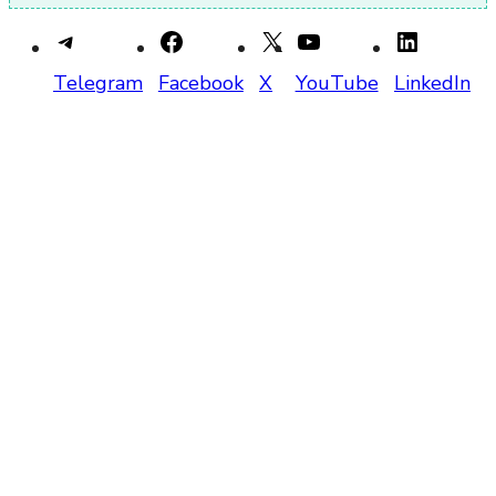
Telegram
Facebook
X
YouTube
LinkedIn