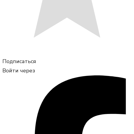
Подписаться
Войти через