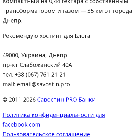
Компактный на 0,44 гектара с собственным
трансформатором и газом — 35 км от города
Днепр.
Рекомендую хостинг для Блога
49000, Украина, Днепр
пр-кт Слабожанский 40А
тел. +38 (067) 761-21-21
mail: email@savostin.pro
© 2011-2026
Савостин PRO Банки
Политика конфиденциальности для
facebook.com
Пользовательское соглашение