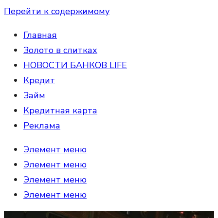
Перейти к содержимому
Главная
Золото в слитках
НОВОСТИ БАНКОВ LIFE
Кредит
Займ
Кредитная карта
Реклама
Элемент меню
Элемент меню
Элемент меню
Элемент меню