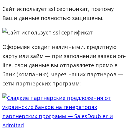
Сайт использует ssl сертификат, поэтому
Ваши данные полностью защищены.
Оформляя кредит наличными, кредитную
карту или займ — при заполнении заявки on-
line, свои данные вы отправляете прямо в
банк (компанию), через наших партнеров —
сети партнерских программ: