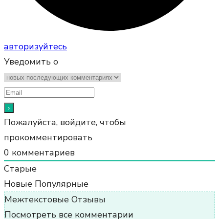
авторизуйтесь
Уведомить о
Пожалуйста, войдите, чтобы
прокомментировать
0
комментариев
Старые
Новые
Популярные
Межтекстовые Отзывы
Посмотреть все комментарии