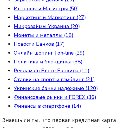
Интерны и Магистры (50)
Маркетинг и Маркетинг (27)
Микрозаймы Украина (20)
Монеты и металлы (18)
Новости Банков (17)
Онлайн шопинг | on-line (29)
Политика и блондинка (38)
Реклама в Блоге Банкира (11)
Ставки на спорт и гэмблинг (21)
Укринские банки надёжные (120)
Финансовые рынки и FOREX (36)
Финансы в смартфоне (14)
Знаешь ли ты, что первая кредитная карта