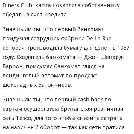
Diners Club, карта позволяла собственнику
обедать в счет кредита.
Знаешь ли ты, что первый банкомат
придумал сотрудник фабрики De La Rue
которая производила бумагу для денег, в 1967
году. Создатель банкомата — Джон Шепард-
Баррон, придумал банкомат глядя на
вендинговый автомат по продаже
шоколадных батончиков.
Знаешь ли ты, что первый cash back по
картам осуществила британская розничная
сеть Tesco, для того чтобы снизить затраты
на наличный оборот — так как сеть тратила