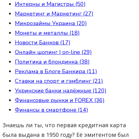
Интерны и Магистры (50)
Маркетинг и Маркетинг (27)
Микрозаймы Украина (20)
Монеты и металлы (18)
Новости Банков (17)
Онлайн шопинг | on-line (29)
Политика и блондинка (38)
Реклама в Блоге Банкира (11)
Ставки на спорт и гэмблинг (21)
Укринские банки надёжные (120)
Финансовые рынки и FOREX (36)
Финансы в смартфоне (14)
Знаешь ли ты, что первая кредитная карта
была выдана в 1950 году? Её эмитентом был