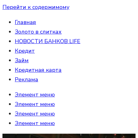
Перейти к содержимому
Главная
Золото в слитках
НОВОСТИ БАНКОВ LIFE
Кредит
Займ
Кредитная карта
Реклама
Элемент меню
Элемент меню
Элемент меню
Элемент меню