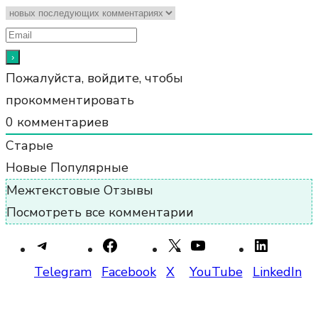
Пожалуйста, войдите, чтобы
прокомментировать
0
комментариев
Старые
Новые
Популярные
Межтекстовые Отзывы
Посмотреть все комментарии
Telegram
Facebook
X
YouTube
LinkedIn