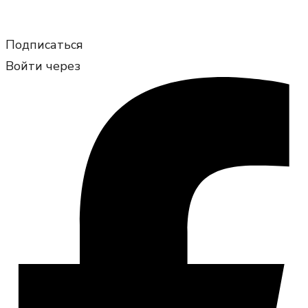
Подписаться
Войти через