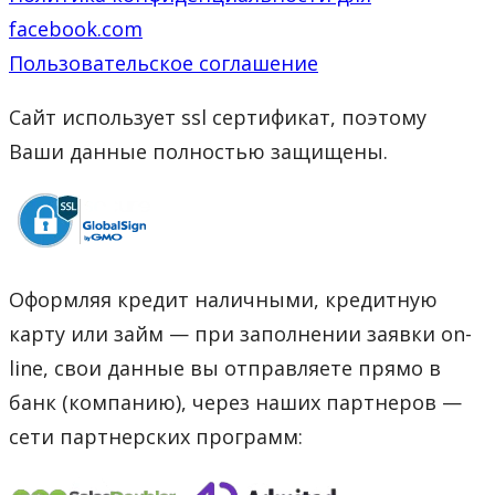
facebook.com
Пользовательское соглашение
Сайт использует ssl сертификат, поэтому
Ваши данные полностью защищены.
Оформляя кредит наличными, кредитную
карту или займ — при заполнении заявки on-
line, свои данные вы отправляете прямо в
банк (компанию), через наших партнеров —
сети партнерских программ: