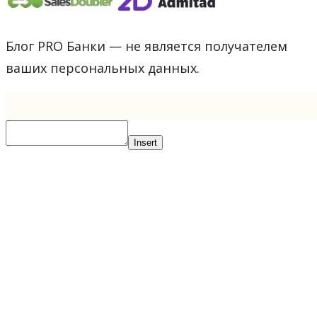
Блог PRO Банки — не является получателем
ваших персональных данных.
Insert