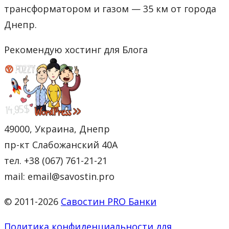
трансформатором и газом — 35 км от города
Днепр.
Рекомендую хостинг для Блога
49000, Украина, Днепр
пр-кт Слабожанский 40А
тел. +38 (067) 761-21-21
mail: email@savostin.pro
© 2011-2026
Савостин PRO Банки
Политика конфиденциальности для