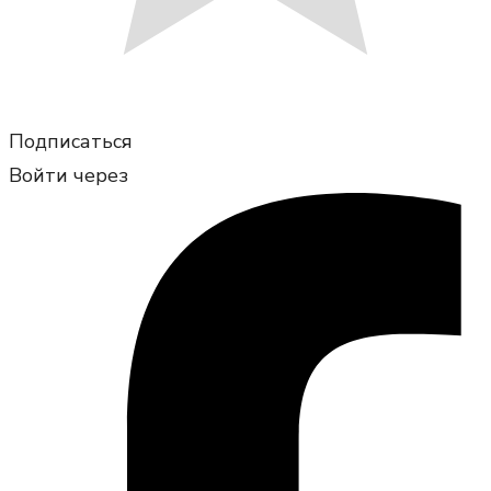
Подписаться
Войти через