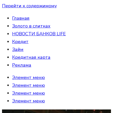
Перейти к содержимому
Главная
Золото в слитках
НОВОСТИ БАНКОВ LIFE
Кредит
Займ
Кредитная карта
Реклама
Элемент меню
Элемент меню
Элемент меню
Элемент меню