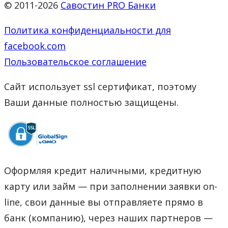
© 2011-2026
Савостин PRO Банки
Политика конфиденциальности для
facebook.com
Пользовательское соглашение
Сайт использует ssl сертификат, поэтому
Ваши данные полностью защищены.
Оформляя кредит наличными, кредитную
карту или займ — при заполнении заявки on-
line, свои данные вы отправляете прямо в
банк (компанию), через наших партнеров —