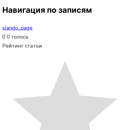
Навигация по записям
slando_page
0
0
голоса
Рейтинг статьи