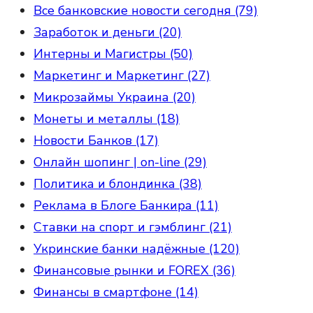
Все банковские новости сегодня (79)
Заработок и деньги (20)
Интерны и Магистры (50)
Маркетинг и Маркетинг (27)
Микрозаймы Украина (20)
Монеты и металлы (18)
Новости Банков (17)
Онлайн шопинг | on-line (29)
Политика и блондинка (38)
Реклама в Блоге Банкира (11)
Ставки на спорт и гэмблинг (21)
Укринские банки надёжные (120)
Финансовые рынки и FOREX (36)
Финансы в смартфоне (14)