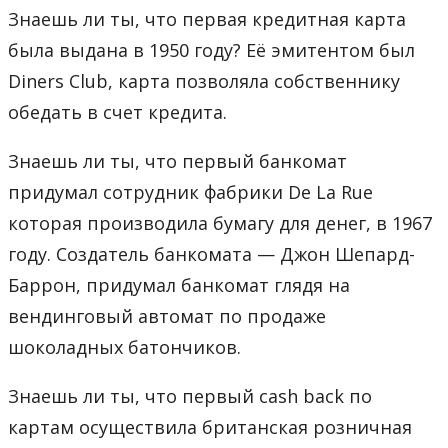
Знаешь ли ты, что первая кредитная карта
была выдана в 1950 году? Её эмитентом был
Diners Club, карта позволяла собственнику
обедать в счет кредита.
Знаешь ли ты, что первый банкомат
придумал сотрудник фабрики De La Rue
которая производила бумагу для денег, в 1967
году. Создатель банкомата — Джон Шепард-
Баррон, придумал банкомат глядя на
вендинговый автомат по продаже
шоколадных батончиков.
Знаешь ли ты, что первый cash back по
картам осуществила британская розничная