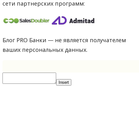
сети партнерских программ:
Блог PRO Банки — не является получателем
ваших персональных данных.
Insert