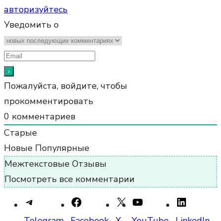
авторизуйтесь
Уведомить о
Пожалуйста, войдите, чтобы
прокомментировать
0
комментариев
Старые
Новые
Популярные
Межтекстовые Отзывы
Посмотреть все комментарии
Telegram
Facebook
X
YouTube
LinkedIn