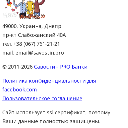
49000, Украина, Днепр
пр-кт Слабожанский 40А
тел. +38 (067) 761-21-21
mail: email@savostin.pro
© 2011-2026
Савостин PRO Банки
Политика конфиденциальности для
facebook.com
Пользовательское соглашение
Сайт использует ssl сертификат, поэтому
Ваши данные полностью защищены.