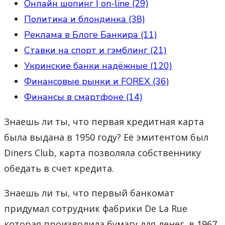
Онлайн шопинг | on-line (29)
Политика и блондинка (38)
Реклама в Блоге Банкира (11)
Ставки на спорт и гэмблинг (21)
Укринские банки надёжные (120)
Финансовые рынки и FOREX (36)
Финансы в смартфоне (14)
Знаешь ли ты, что первая кредитная карта
была выдана в 1950 году? Её эмитентом был
Diners Club, карта позволяла собственнику
обедать в счет кредита.
Знаешь ли ты, что первый банкомат
придумал сотрудник фабрики De La Rue
которая производила бумагу для денег, в 1967