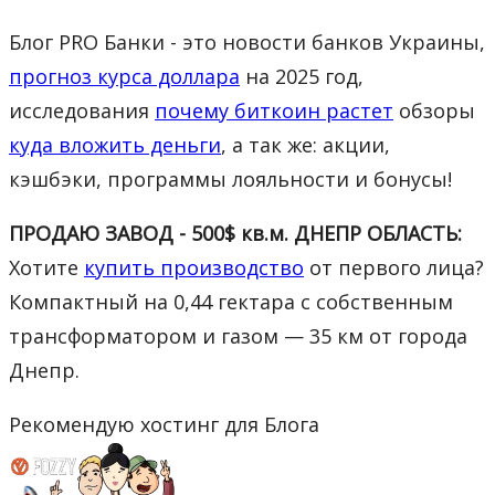
Блог PRO Банки - это новости банков Украины,
прогноз курса доллара
на 2025 год,
исследования
почему биткоин растет
обзоры
куда вложить деньги
, а так же: акции,
кэшбэки, программы лояльности и бонусы!
ПРОДАЮ ЗАВОД - 500$ кв.м. ДНЕПР ОБЛАСТЬ:
Хотите
купить производство
от первого лица?
Компактный на 0,44 гектара с собственным
трансформатором и газом — 35 км от города
Днепр.
Рекомендую хостинг для Блога