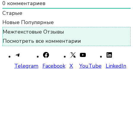
0
комментариев
Старые
Новые
Популярные
Межтекстовые Отзывы
Посмотреть все комментарии
Telegram
Facebook
X
YouTube
LinkedIn