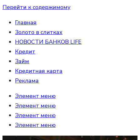
Перейти к содержимому
Главная
Золото в слитках
НОВОСТИ БАНКОВ LIFE
Кредит
Займ
Кредитная карта
Реклама
Элемент меню
Элемент меню
Элемент меню
Элемент меню