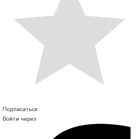
Подписаться
Войти через