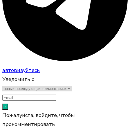
авторизуйтесь
Уведомить о
Пожалуйста, войдите, чтобы
прокомментировать