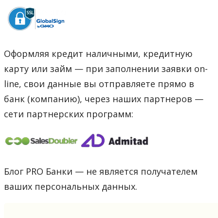
Оформляя кредит наличными, кредитную
карту или займ — при заполнении заявки on-
line, свои данные вы отправляете прямо в
банк (компанию), через наших партнеров —
сети партнерских программ:
Блог PRO Банки — не является получателем
ваших персональных данных.